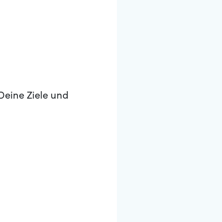
Deine Ziele und