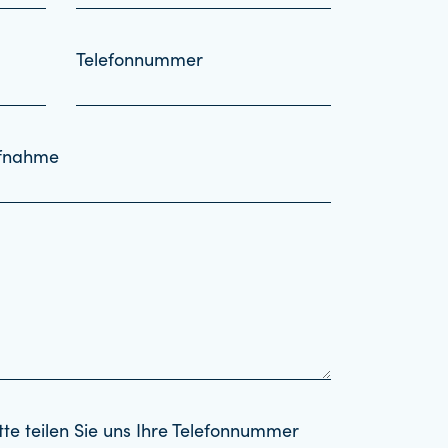
Telefonnummer
ufnahme
tte teilen Sie uns Ihre Telefonnummer