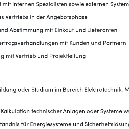
mit internen Spezialisten sowie externen System
s Vertriebs in der Angebotsphase
 und Abstimmung mit Einkauf und Lieferanten
Vertragsverhandlungen mit Kunden und Partnern
 mit Vertrieb und Projektleitung
ildung oder Studium im Bereich Elektrotechnik,
r Kalkulation technischer Anlagen oder Systeme 
ständnis für Energiesysteme und Sicherheitslösu