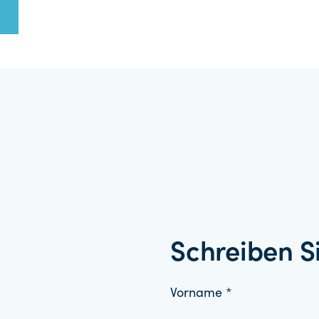
Schreiben S
Vorname *