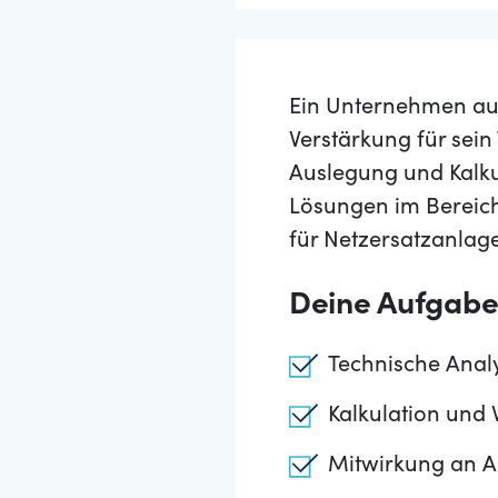
Ein Unternehmen aus
Verstärkung für sein
Auslegung und Kalku
Lösungen im Bereich
für Netzersatzanlag
Deine Aufgab
Technische Ana
Kalkulation und
Mitwirkung an A