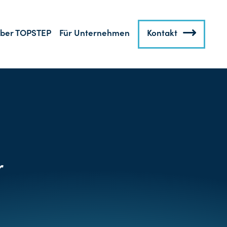
ber TOPSTEP
Für Unternehmen
Kontakt
r