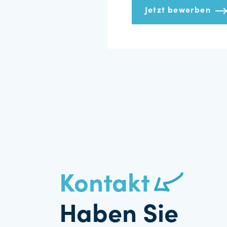
Jetzt bewerben
Kontakt
Haben Sie