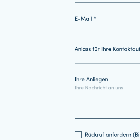
E-Mail *
Anlass für Ihre Kontakta
Ihre Anliegen
Rückruf anfordern (Bi