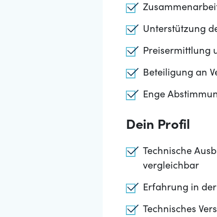
Zusammenarbeit 
Unterstützung de
Preisermittlung
Beteiligung an 
Enge Abstimmung
Dein Profil
Technische Ausb
vergleichbar
Erfahrung in de
Technisches Ver