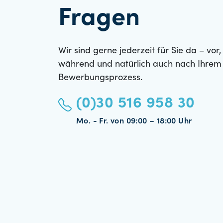
Fragen
Wir sind gerne jederzeit für Sie da – vor,
während und natürlich auch nach Ihrem
Bewerbungsprozess.
(0)30 516 958 30
Mo. - Fr. von 09:00 – 18:00 Uhr