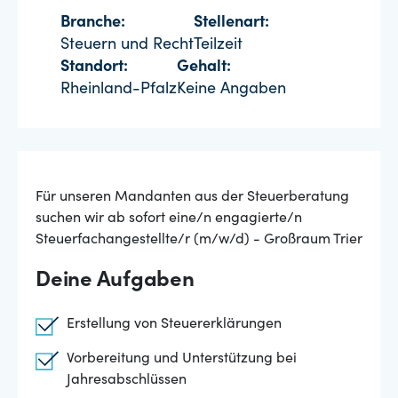
Branche:
Stellenart:
Steuern und Recht
Teilzeit
Standort:
Gehalt:
Rheinland-Pfalz
Keine Angaben
Für unseren Mandanten aus der Steuerberatung
suchen wir ab sofort eine/n engagierte/n
Steuerfachangestellte/r (m/w/d) - Großraum Trier
Deine Aufgaben
Erstellung von Steuererklärungen
Vorbereitung und Unterstützung bei
Jahresabschlüssen