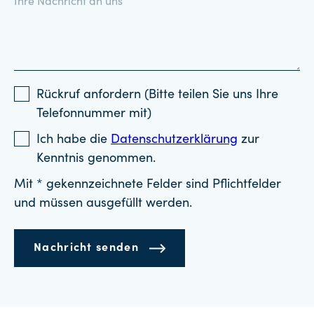
Rückruf anfordern (Bitte teilen Sie uns Ihre
Telefonnummer mit)
Ich habe die
Datenschutzerklärung
zur
Kenntnis genommen.
Mit * gekennzeichnete Felder sind Pflichtfelder
und müssen ausgefüllt werden.
Nachricht senden