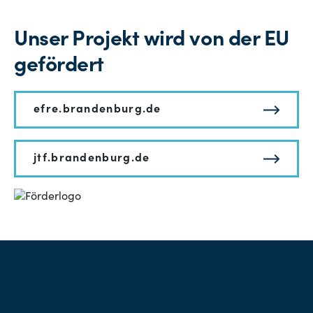
Unser Projekt wird von der EU
gefördert
efre.brandenburg.de
jtf.brandenburg.de