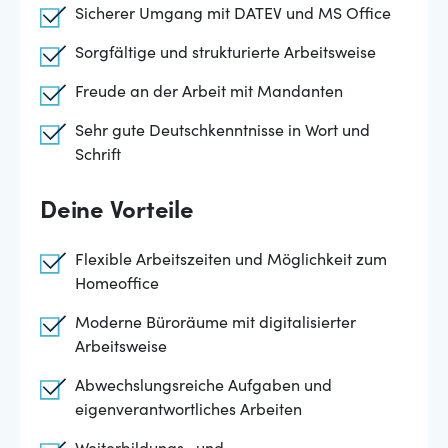
Sicherer Umgang mit DATEV und MS Office
Sorgfältige und strukturierte Arbeitsweise
Freude an der Arbeit mit Mandanten
Sehr gute Deutschkenntnisse in Wort und
Schrift
Deine Vorteile
Flexible Arbeitszeiten und Möglichkeit zum
Homeoffice
Moderne Büroräume mit digitalisierter
Arbeitsweise
Abwechslungsreiche Aufgaben und
eigenverantwortliches Arbeiten