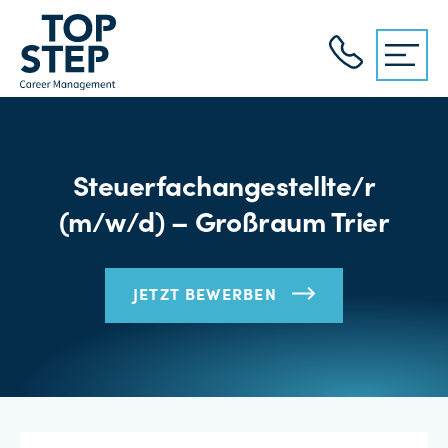
Steuerfachangestellte/r
(m/w/d) – Großraum Trier
JETZT BEWERBEN