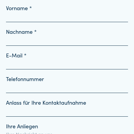
Vorname *
Nachname *
E-Mail *
Telefonnummer
Anlass für Ihre Kontaktaufnahme
Ihre Anliegen