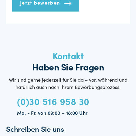
Jetzt bewerben
Kontakt
Haben Sie Fragen
Wir sind gerne jederzeit für Sie da – vor, während und
natürlich auch nach Ihrem Bewerbungsprozess.
(0)30 516 958 30
Mo. - Fr. von 09:00 – 18:00 Uhr
Schreiben Sie uns