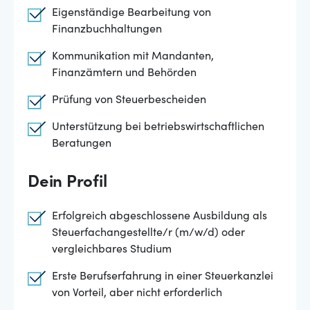
Eigenständige Bearbeitung von
Finanzbuchhaltungen
Kommunikation mit Mandanten,
Finanzämtern und Behörden
Prüfung von Steuerbescheiden
Unterstützung bei betriebswirtschaftlichen
Beratungen
Dein Profil
Erfolgreich abgeschlossene Ausbildung als
Steuerfachangestellte/r (m/w/d) oder
vergleichbares Studium
Erste Berufserfahrung in einer Steuerkanzlei
von Vorteil, aber nicht erforderlich