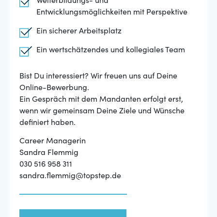
Weiterbildungs- und
Entwicklungsmöglichkeiten mit Perspektive
Ein sicherer Arbeitsplatz
Ein wertschätzendes und kollegiales Team
Bist Du interessiert? Wir freuen uns auf Deine
Online-Bewerbung.
Ein Gespräch mit dem Mandanten erfolgt erst,
wenn wir gemeinsam Deine Ziele und Wünsche
definiert haben.
Career Managerin
Sandra Flemmig
030 516 958 311
sandra.flemmig@topstep.de