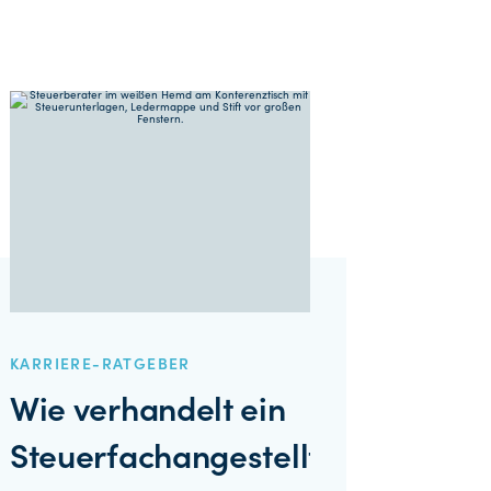
KARRIERE-RATGEBER
Wie verhandelt ein
Steuerfachangestellter