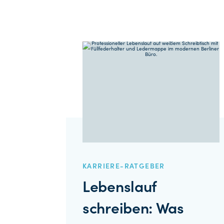
KARRIERE-RATGEBER
Lebenslauf
schreiben: Was