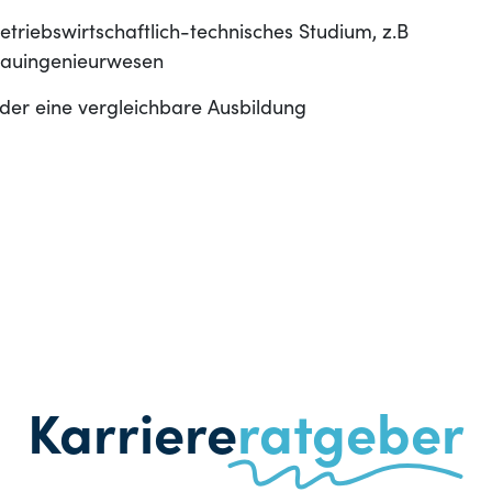
etriebswirtschaftlich-technisches Studium, z.B
auingenieurwesen
der eine vergleichbare Ausbildung
Karriere
ratgeber