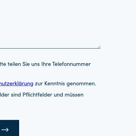
tte teilen Sie uns Ihre Telefonnummer
hutzerklärung
zur Kenntnis genommen.
der sind Pflichtfelder und müssen