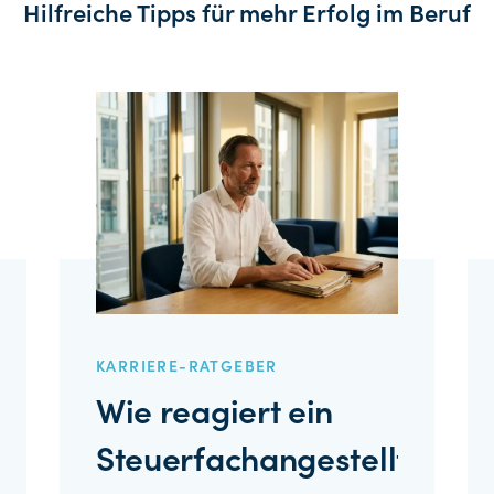
Hilfreiche Tipps für mehr Erfolg im Beruf
KARRIERE-RATGEBER
Wie reagiert ein
Steuerfachangestellter