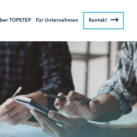
ber TOPSTEP
Für Unternehmen
Kontakt