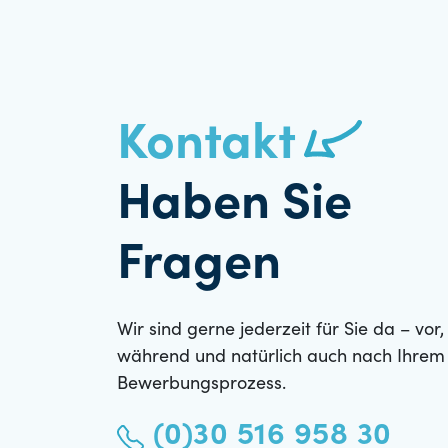
Kontakt
Haben Sie
Fragen
Wir sind gerne jederzeit für Sie da – vor,
während und natürlich auch nach Ihrem
Bewerbungsprozess.
(0)30 516 958 30