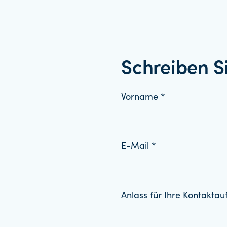
Schreiben S
Vorname *
E-Mail *
Anlass für Ihre Kontakta