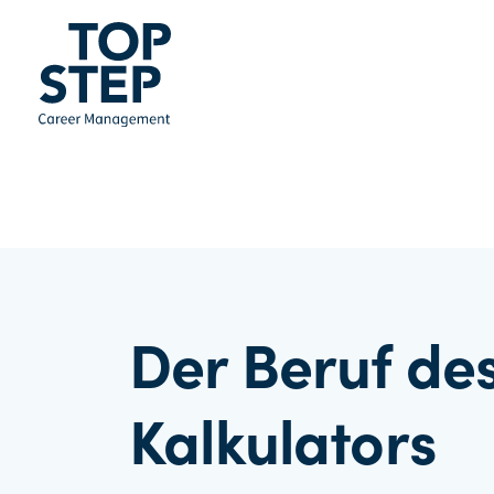
Der Beruf de
Kalkulators