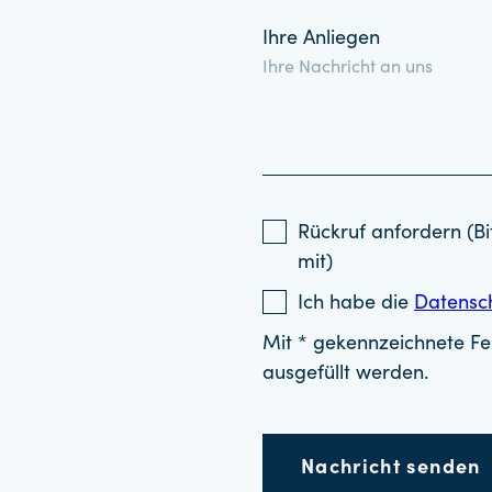
Ihre Anliegen
Rückruf anfordern (Bi
mit)
Ich habe die
Datensc
Mit * gekennzeichnete Fel
ausgefüllt werden.
Nachricht senden