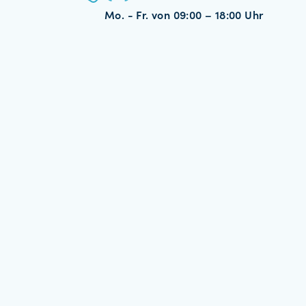
Mo. - Fr. von 09:00 – 18:00 Uhr