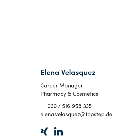
Elena Velasquez
Career Manager
Pharmacy & Cosmetics
030 / 516 958 335
elena.velasquez@topstep.de