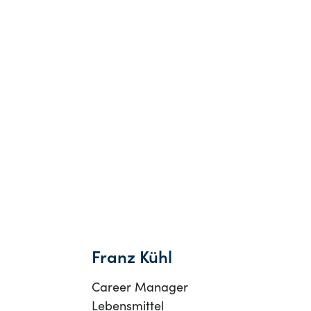
Franz Kühl
Career Manager
Lebensmittel