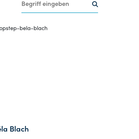
la Blach