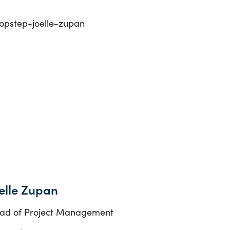
elle Zupan
ad of Project Management