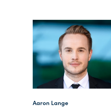
Aaron Lange