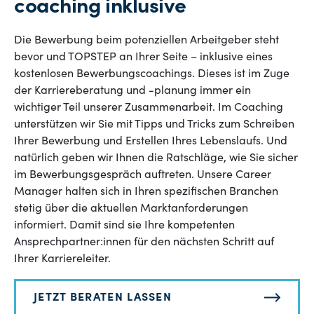
coaching inklusive
Die Bewerbung beim potenziellen Arbeitgeber steht
bevor und TOPSTEP an Ihrer Seite – inklusive eines
kostenlosen Bewerbungscoachings. Dieses ist im Zuge
der Karriereberatung und -planung immer ein
wichtiger Teil unserer Zusammenarbeit. Im Coaching
unterstützen wir Sie mit Tipps und Tricks zum Schreiben
Ihrer Bewerbung und Erstellen Ihres Lebenslaufs. Und
natürlich geben wir Ihnen die Ratschläge, wie Sie sicher
im Bewerbungsgespräch auftreten. Unsere Career
Manager halten sich in Ihren spezifischen Branchen
stetig über die aktuellen Marktanforderungen
informiert. Damit sind sie Ihre kompetenten
Ansprechpartner:innen für den nächsten Schritt auf
Ihrer Karriereleiter.
JETZT BERATEN LASSEN