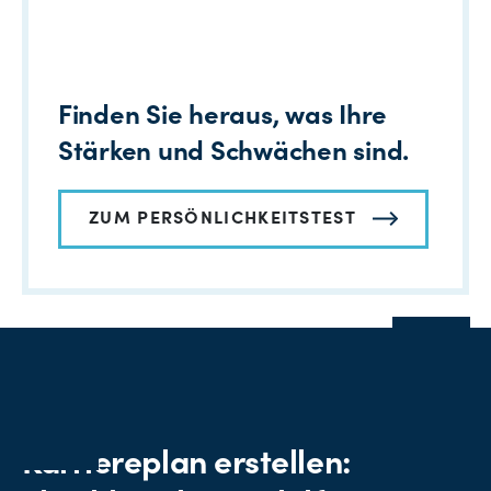
Finden Sie heraus, was Ihre
Stärken und Schwächen sind.
ZUM PERSÖNLICHKEITSTEST
Karriereplan erstellen: