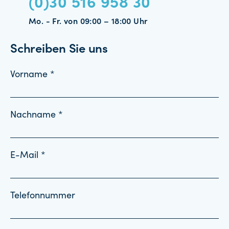
(0)30 516 958 30
Mo. - Fr. von 09:00 – 18:00 Uhr
Schreiben Sie uns
Vorname *
Nachname *
E-Mail *
Telefonnummer