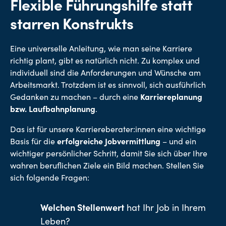
Flexible Führungshilfe statt
starren Konstrukts
Eine universelle Anleitung, wie man seine Karriere
richtig plant, gibt es natürlich nicht. Zu komplex und
individuell sind die Anforderungen und Wünsche am
Arbeitsmarkt. Trotzdem ist es sinnvoll, sich ausführlich
Gedanken zu machen – durch eine
Karriereplanung
bzw. Laufbahnplanung
.
Das ist für unsere Karriereberater:innen eine wichtige
Basis für die
erfolgreiche Jobvermittlung
– und ein
wichtiger persönlicher Schritt, damit Sie sich über Ihre
wahren beruflichen Ziele ein Bild machen. Stellen Sie
sich folgende Fragen:
Welchen Stellenwert
hat Ihr Job in Ihrem
Leben?