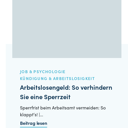
JOB & PSYCHOLOGIE
KÜNDIGUNG & ARBEITSLOSIGKEIT
Arbeitslosengeld: So verhindern
Sie eine Sperrzeit
Sperrfrist beim Arbeitsamt vermeiden: So
klappt‘s! |…
Beitrag lesen