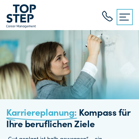
Karriereplanung:
Kompass für
Ihre beruflichen Ziele