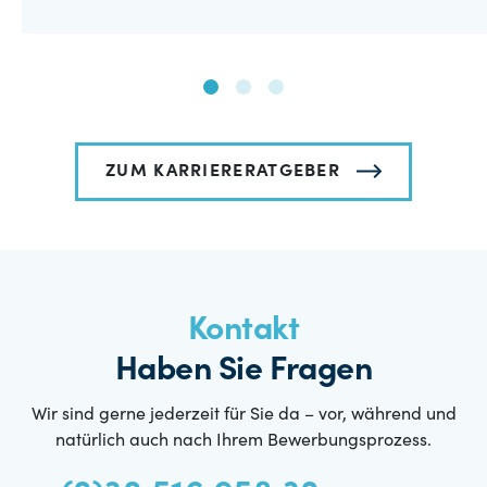
ZUM KARRIERERATGEBER
Kontakt
Haben Sie Fragen
Wir sind gerne jederzeit für Sie da – vor, während und
natürlich auch nach Ihrem Bewerbungsprozess.