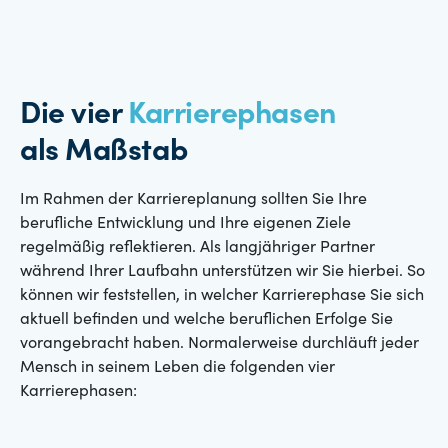
Die vier
Karrierephasen
als Maßstab
Im Rahmen der Karriereplanung sollten Sie Ihre
berufliche Entwicklung und Ihre eigenen Ziele
regelmäßig reflektieren. Als langjähriger Partner
während Ihrer Laufbahn unterstützen wir Sie hierbei. So
können wir feststellen, in welcher Karrierephase Sie sich
aktuell befinden und welche beruflichen Erfolge Sie
vorangebracht haben. Normalerweise durchläuft jeder
Mensch in seinem Leben die folgenden vier
Karrierephasen: