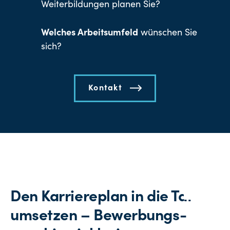
Weiterbildungen planen Sie?
Welches Arbeitsumfeld
wünschen Sie
sich?
Kontakt
Den Karriereplan in die Tat
umsetzen – Bewerbungs-