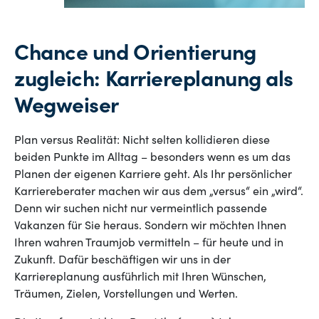
Chance und Orientierung
zugleich: Karriereplanung als
Wegweiser
Plan versus Realität: Nicht selten kollidieren diese
beiden Punkte im Alltag – besonders wenn es um das
Planen der eigenen Karriere geht. Als Ihr persönlicher
Karriereberater machen wir aus dem „versus“ ein „wird“.
Denn wir suchen nicht nur vermeintlich passende
Vakanzen für Sie heraus. Sondern wir möchten Ihnen
Ihren wahren Traumjob vermitteln – für heute und in
Zukunft. Dafür beschäftigen wir uns in der
Karriereplanung ausführlich mit Ihren Wünschen,
Träumen, Zielen, Vorstellungen und Werten.