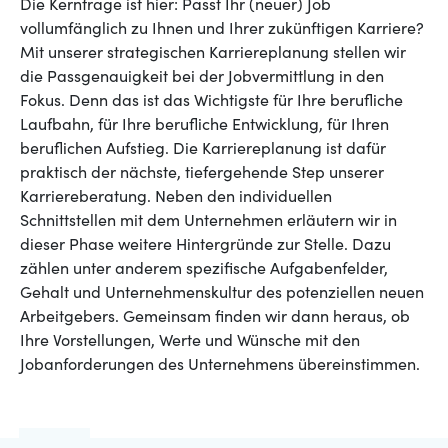
Die Kernfrage ist hier: Passt Ihr (neuer) Job
vollumfänglich zu Ihnen und Ihrer zukünftigen Karriere?
Mit unserer strategischen Karriereplanung stellen wir
die Passgenauigkeit bei der Jobvermittlung in den
Fokus. Denn das ist das Wichtigste für Ihre berufliche
Laufbahn, für Ihre berufliche Entwicklung, für Ihren
beruflichen Aufstieg. Die Karriereplanung ist dafür
praktisch der nächste, tiefergehende Step unserer
Karriereberatung. Neben den individuellen
Schnittstellen mit dem Unternehmen erläutern wir in
dieser Phase weitere Hintergründe zur Stelle. Dazu
zählen unter anderem spezifische Aufgabenfelder,
Gehalt und Unternehmenskultur des potenziellen neuen
Arbeitgebers. Gemeinsam finden wir dann heraus, ob
Ihre Vorstellungen, Werte und Wünsche mit den
Jobanforderungen des Unternehmens übereinstimmen.