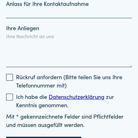
Anlass für Ihre Kontaktaufnahme
Ihre Anliegen
Rückruf anfordern (Bitte teilen Sie uns Ihre
Telefonnummer mit)
Ich habe die
Datenschutzerklärung
zur
Kenntnis genommen.
Mit * gekennzeichnete Felder sind Pflichtfelder
und müssen ausgefüllt werden.