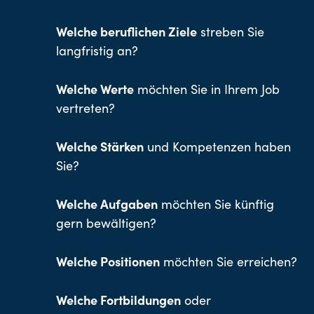
Welche beruflichen Ziele
streben Sie
langfristig an?
Welche Werte
möchten Sie in Ihrem Job
vertreten?
Welche Stärken
und Kompetenzen haben
Sie?
Welche Aufgaben
möchten Sie künftig
gern bewältigen?
Welche Positionen
möchten Sie erreichen?
Welche Fortbildungen
oder