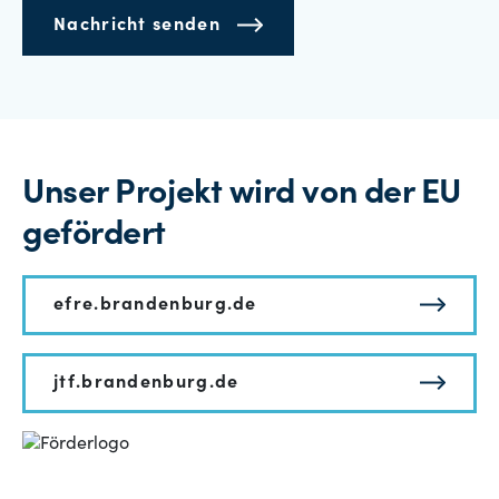
Nachricht senden
Unser Projekt wird von der EU
gefördert
efre.brandenburg.de
jtf.brandenburg.de