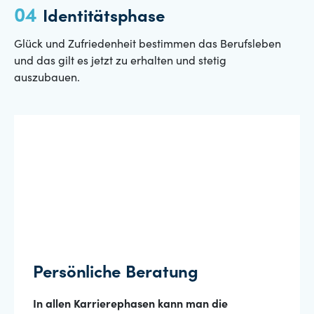
Identitätsphase
Glück und Zufriedenheit bestimmen das Berufsleben
und das gilt es jetzt zu erhalten und stetig
auszubauen.
Persönliche Beratung
In allen Karrierephasen kann man die