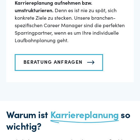
Karriereplanung aufnehmen bzw.
umstrukturieren.
Denn es ist nie zu spät, sich
konkrete Ziele zu stecken. Unsere branchen-
spezifischen Career Manager sind die perfekten
Sparringpartner, wenn es um Ihre individuelle
Laufbahnplanung geht.
BERATUNG ANFRAGEN
Warum ist
Karriereplanung
so
wichtig?