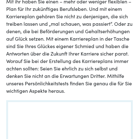
Mit ihr haben Sie einen – mehr oder weniger flexiblen –
Plan für Ihr zukünftiges Berufsleben. Und mit einem
Karriereplan gehören Sie nicht zu denjenigen, die sich
treiben lassen und „mal schauen, was passiert“. Oder zu
denen, die bei Beförderungen und Gehaltserhöhungen
auf Glück setzen. Mit einem Karriereplan in der Tasche
sind Sie Ihres Glückes eigener Schmied und haben die
Antworten über die Zukunft Ihrer Karriere sicher parat.
Worauf Sie bei der Erstellung des Karriereplans immer
achten sollten: Seien Sie ehrlich zu sich selbst und
denken Sie nicht an die Erwartungen Dritter. Mithilfe
unseres Persönlichkeitstests finden Sie genau die für Sie
wichtigen Aspekte heraus.