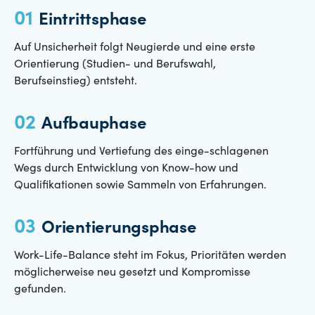
Eintrittsphase
Auf Unsicherheit folgt Neugierde und eine erste
Orientierung (Studien- und Berufswahl,
Berufseinstieg) entsteht.
Aufbauphase
Fortführung und Vertiefung des einge-schlagenen
Wegs durch Entwicklung von Know-how und
Qualifikationen sowie Sammeln von Erfahrungen.
Orientierungsphase
Work-Life-Balance steht im Fokus, Prioritäten werden
möglicherweise neu gesetzt und Kompromisse
gefunden.