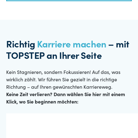
Richtig
Karriere machen
– mit
TOPSTEP an Ihrer Seite
Kein Stagnieren, sondern Fokussieren! Auf das, was
wirklich zählt. Wir führen Sie gezielt in die richtige
Richtung – auf Ihren gewünschten Karriereweg.
Keine Zeit verlieren? Dann wählen Sie hier mit einem
Klick, wo Sie beginnen möchten: