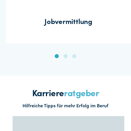
Jobvermittlung
Karriere
ratgeber
Hilfreiche Tipps für mehr Erfolg im Beruf