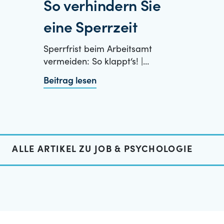
So verhindern Sie
eine Sperrzeit
Sperrfrist beim Arbeitsamt
vermeiden: So klappt‘s! |…
Beitrag lesen
ALLE ARTIKEL ZU JOB & PSYCHOLOGIE