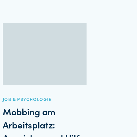
JOB & PSYCHOLOGIE
Mobbing am
Arbeitsplatz: