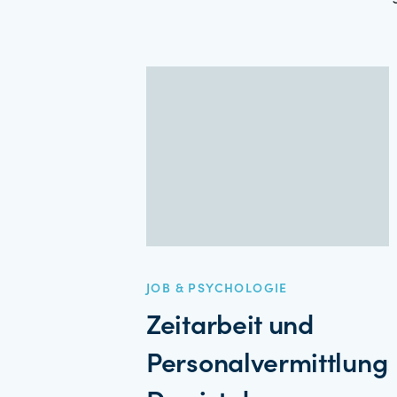
JOB & PSYCHOLOGIE
Zeitarbeit und
Personalvermittlung: