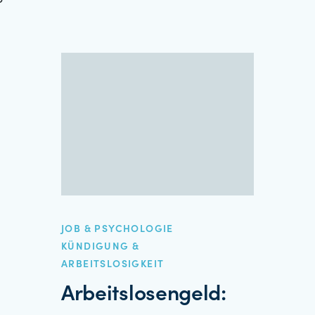
JOB & PSYCHOLOGIE
KÜNDIGUNG &
ARBEITSLOSIGKEIT
Arbeitslosengeld: