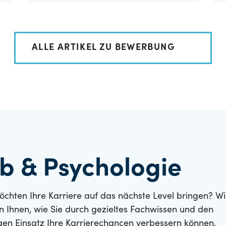
ALLE ARTIKEL ZU BEWERBUNG
ob & Psychologie
öchten Ihre Karriere auf das nächste Level bringen? Wi
n Ihnen, wie Sie durch gezieltes Fachwissen und den
igen Einsatz Ihre Karrierechancen verbessern können.