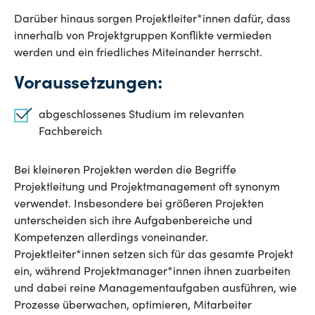
Darüber hinaus sorgen Projektleiter*innen dafür, dass
innerhalb von Projektgruppen Konflikte vermieden
werden und ein friedliches Miteinander herrscht.
Voraussetzungen:
abgeschlossenes Studium im relevanten
Fachbereich
Bei kleineren Projekten werden die Begriffe
Projektleitung und Projektmanagement oft synonym
verwendet. Insbesondere bei größeren Projekten
unterscheiden sich ihre Aufgabenbereiche und
Kompetenzen allerdings voneinander.
Projektleiter*innen setzen sich für das gesamte Projekt
ein, während Projektmanager*innen ihnen zuarbeiten
und dabei reine Managementaufgaben ausführen, wie
Prozesse überwachen, optimieren, Mitarbeiter