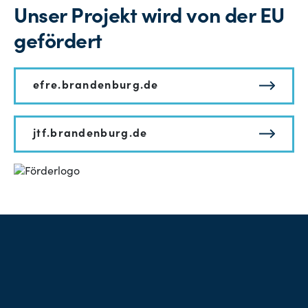
Unser Projekt wird von der EU
gefördert
efre.brandenburg.de
jtf.brandenburg.de