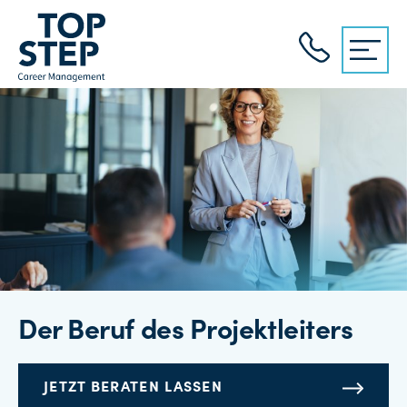
Der Beruf des Projektleiters
JETZT BERATEN LASSEN