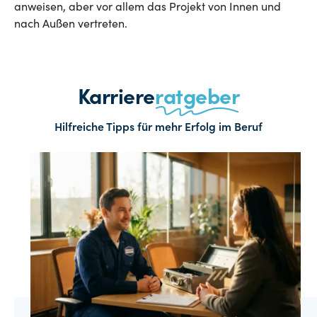
anweisen, aber vor allem das Projekt von Innen und
nach Außen vertreten.
Karriere
ratgeber
Hilfreiche Tipps für mehr Erfolg im Beruf