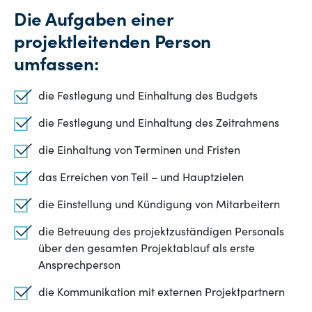
Die Aufgaben einer
projektleitenden Person
umfassen:
die Festlegung und Einhaltung des Budgets
die Festlegung und Einhaltung des Zeitrahmens
die Einhaltung von Terminen und Fristen
das Erreichen von Teil – und Hauptzielen
die Einstellung und Kündigung von Mitarbeitern
die Betreuung des projektzuständigen Personals
über den gesamten Projektablauf als erste
Ansprechperson
die Kommunikation mit externen Projektpartnern