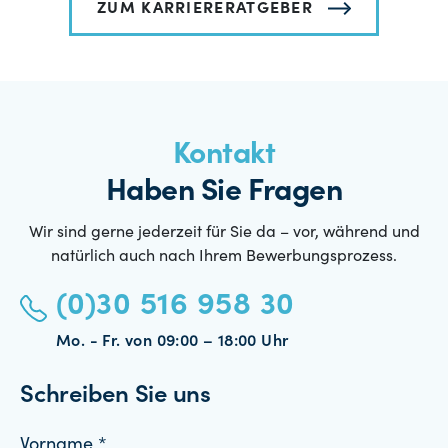
ZUM KARRIERERATGEBER
Kontakt
Haben Sie Fragen
Wir sind gerne jederzeit für Sie da – vor, während und
natürlich auch nach Ihrem Bewerbungsprozess.
(0)30 516 958 30
Mo. - Fr. von 09:00 – 18:00 Uhr
Schreiben Sie uns
Vorname *