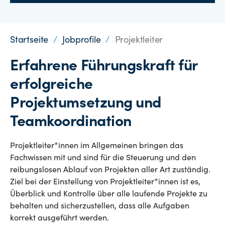
Startseite
/
Jobprofile
/
Projektleiter
Erfahrene Führungskraft für
erfolgreiche
Projektumsetzung und
Teamkoordination
Projektleiter*innen im Allgemeinen bringen das
Fachwissen mit und sind für die Steuerung und den
reibungslosen Ablauf von Projekten aller Art zuständig.
Ziel bei der Einstellung von Projektleiter*innen ist es,
Überblick und Kontrolle über alle laufende Projekte zu
behalten und sicherzustellen, dass alle Aufgaben
korrekt ausgeführt werden.