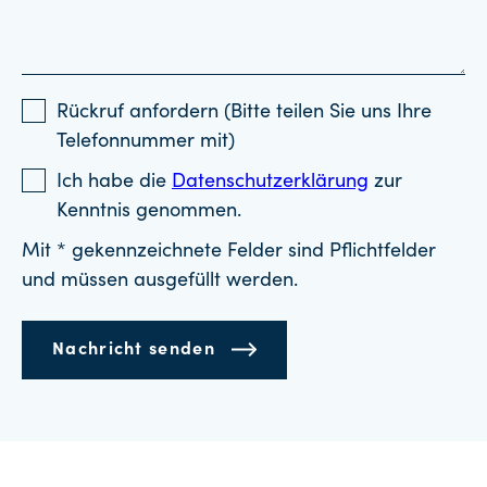
Rückruf anfordern (Bitte teilen Sie uns Ihre
Telefonnummer mit)
Ich habe die
Datenschutzerklärung
zur
Kenntnis genommen.
Mit * gekennzeichnete Felder sind Pflichtfelder
und müssen ausgefüllt werden.
Nachricht senden