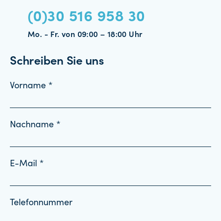
(0)30 516 958 30
Mo. - Fr. von 09:00 – 18:00 Uhr
Schreiben Sie uns
Vorname *
Nachname *
E-Mail *
Telefonnummer