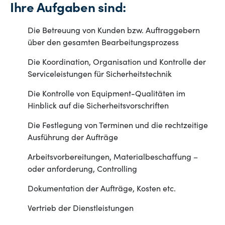
Ihre Aufgaben sind:
Die Betreuung von Kunden bzw. Auftraggebern
über den gesamten Bearbeitungsprozess
Die Koordination, Organisation und Kontrolle der
Serviceleistungen für Sicherheitstechnik
Die Kontrolle von Equipment-Qualitäten im
Hinblick auf die Sicherheitsvorschriften
Die Festlegung von Terminen und die rechtzeitige
Ausführung der Aufträge
Arbeitsvorbereitungen, Materialbeschaffung –
oder anforderung, Controlling
Dokumentation der Aufträge, Kosten etc.
Vertrieb der Dienstleistungen