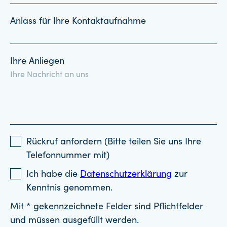
Anlass für Ihre Kontaktaufnahme
Ihre Anliegen
Rückruf anfordern (Bitte teilen Sie uns Ihre
Telefonnummer mit)
Ich habe die
Datenschutzerklärung
zur
Kenntnis genommen.
Mit * gekennzeichnete Felder sind Pflichtfelder
und müssen ausgefüllt werden.