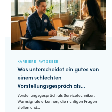
KARRIERE-RATGEBER
Was unterscheidet ein gutes von
einem schlechten
Vorstellungsgespräch als
Servicetechniker?
Vorstellungsgespräch als Servicetechniker:
Warnsignale erkennen, die richtigen Fragen
stellen und…