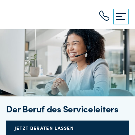
Der Beruf des Serviceleiters
JETZT BERATEN LASSEN