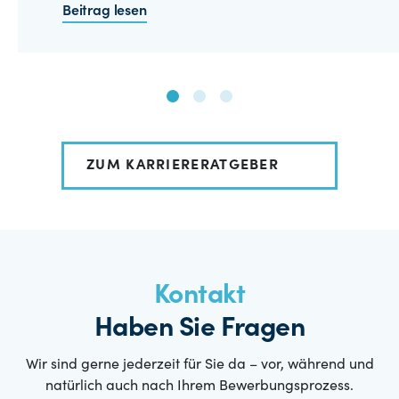
Beitrag lesen
ZUM KARRIERERATGEBER
Kontakt
Haben Sie Fragen
Wir sind gerne jederzeit für Sie da – vor, während und
natürlich auch nach Ihrem Bewerbungsprozess.