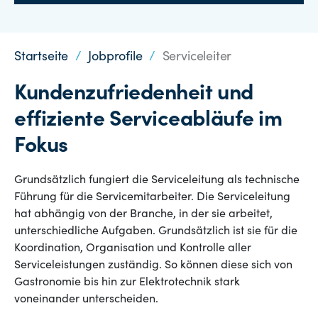
Startseite
/
Jobprofile
/
Serviceleiter
Kundenzufriedenheit und
effiziente Serviceabläufe im
Fokus
Grundsätzlich fungiert die Serviceleitung als technische
Führung für die Servicemitarbeiter. Die Serviceleitung
hat abhängig von der Branche, in der sie arbeitet,
unterschiedliche Aufgaben. Grundsätzlich ist sie für die
Koordination, Organisation und Kontrolle aller
Serviceleistungen zuständig. So können diese sich von
Gastronomie bis hin zur Elektrotechnik stark
voneinander unterscheiden.