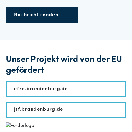
Nachricht senden
Unser Projekt wird von der EU
gefördert
efre.brandenburg.de
jtf.brandenburg.de