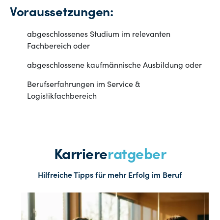
Voraussetzungen:
abgeschlossenes Studium im relevanten
Fachbereich oder
abgeschlossene kaufmännische Ausbildung oder
Berufserfahrungen im Service &
Logistikfachbereich
Karriere
ratgeber
Hilfreiche Tipps für mehr Erfolg im Beruf