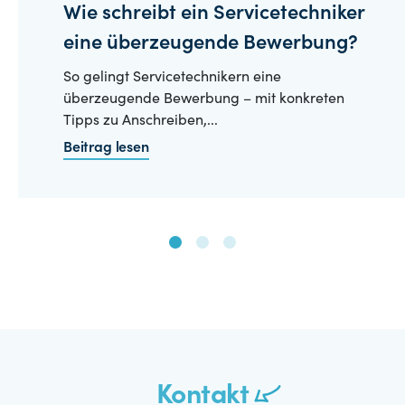
Wie schreibt ein Servicetechniker
eine überzeugende Bewerbung?
So gelingt Servicetechnikern eine
überzeugende Bewerbung – mit konkreten
Tipps zu Anschreiben,...
Beitrag lesen
Kontakt