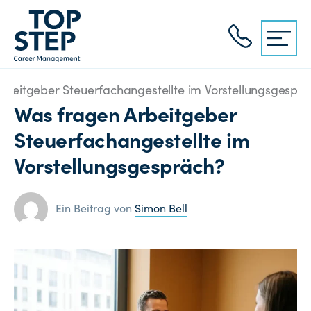
rbeitgeber Steuerfachangestellte im Vorstellungsgespr
Was fragen Arbeitgeber
Steuerfachangestellte im
Vorstellungsgespräch?
Ein Beitrag von
Simon Bell