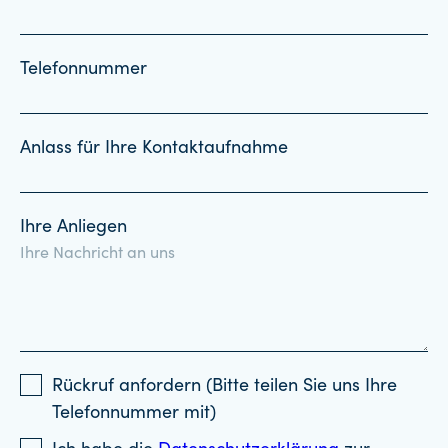
Telefonnummer
Anlass für Ihre Kontaktaufnahme
Ihre Anliegen
Rückruf anfordern (Bitte teilen Sie uns Ihre
Telefonnummer mit)