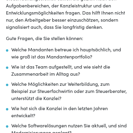
Aufgabenbereichen, der Kanzleistruktur und den
Entwicklungsmöglichkeiten fragen. Das hilft Ihnen nicht
nur, den Arbeitgeber besser einzuschätzen, sondern
signalisiert auch, dass Sie langfristig denken.
Gute Fragen, die Sie stellen können:
Welche Mandanten betreue ich hauptsächlich, und
wie groß ist das Mandantenportfolio?
Wie ist das Team aufgestellt, und wie sieht die
Zusammenarbeit im Alltag aus?
Welche Möglichkeiten zur Weiterbildung, zum
Beispiel zur Steuerfachwirtin oder zum Steuerberater,
unterstützt die Kanzlei?
Wie hat sich die Kanzlei in den letzten Jahren
entwickelt?
Welche Softwarelösungen nutzen Sie aktuell, und sind