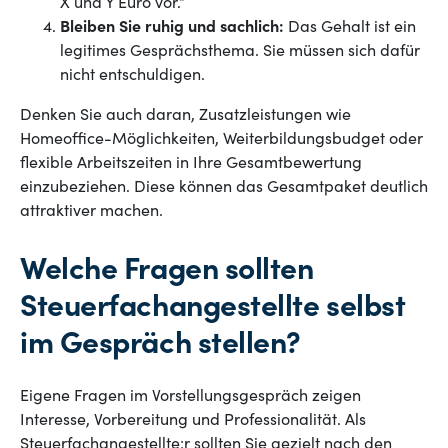
X und Y Euro vor.“
Bleiben Sie ruhig und sachlich:
Das Gehalt ist ein
legitimes Gesprächsthema. Sie müssen sich dafür
nicht entschuldigen.
Denken Sie auch daran, Zusatzleistungen wie
Homeoffice-Möglichkeiten, Weiterbildungsbudget oder
flexible Arbeitszeiten in Ihre Gesamtbewertung
einzubeziehen. Diese können das Gesamtpaket deutlich
attraktiver machen.
Welche Fragen sollten
Steuerfachangestellte selbst
im Gespräch stellen?
Eigene Fragen im Vorstellungsgespräch zeigen
Interesse, Vorbereitung und Professionalität. Als
Steuerfachangestellte:r sollten Sie gezielt nach den