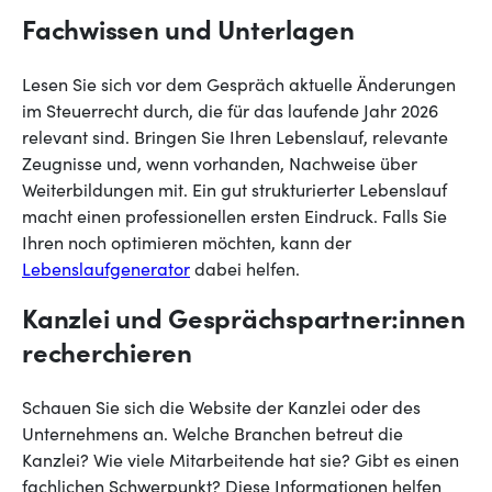
Fachwissen und Unterlagen
Lesen Sie sich vor dem Gespräch aktuelle Änderungen
im Steuerrecht durch, die für das laufende Jahr 2026
relevant sind. Bringen Sie Ihren Lebenslauf, relevante
Zeugnisse und, wenn vorhanden, Nachweise über
Weiterbildungen mit. Ein gut strukturierter Lebenslauf
macht einen professionellen ersten Eindruck. Falls Sie
Ihren noch optimieren möchten, kann der
Lebenslaufgenerator
dabei helfen.
Kanzlei und Gesprächspartner:innen
recherchieren
Schauen Sie sich die Website der Kanzlei oder des
Unternehmens an. Welche Branchen betreut die
Kanzlei? Wie viele Mitarbeitende hat sie? Gibt es einen
fachlichen Schwerpunkt? Diese Informationen helfen