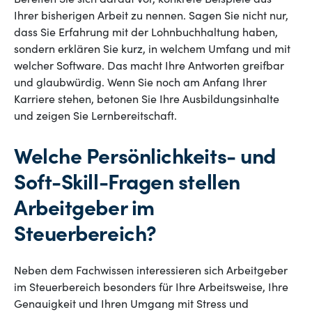
Bereiten Sie sich darauf vor, konkrete Beispiele aus
Ihrer bisherigen Arbeit zu nennen. Sagen Sie nicht nur,
dass Sie Erfahrung mit der Lohnbuchhaltung haben,
sondern erklären Sie kurz, in welchem Umfang und mit
welcher Software. Das macht Ihre Antworten greifbar
und glaubwürdig. Wenn Sie noch am Anfang Ihrer
Karriere stehen, betonen Sie Ihre Ausbildungsinhalte
und zeigen Sie Lernbereitschaft.
Welche Persönlichkeits- und
Soft-Skill-Fragen stellen
Arbeitgeber im
Steuerbereich?
Neben dem Fachwissen interessieren sich Arbeitgeber
im Steuerbereich besonders für Ihre Arbeitsweise, Ihre
Genauigkeit und Ihren Umgang mit Stress und