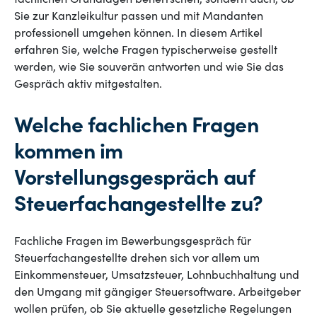
fachlichen Grundlagen beherrschen, sondern auch, ob
Sie zur Kanzleikultur passen und mit Mandanten
professionell umgehen können. In diesem Artikel
erfahren Sie, welche Fragen typischerweise gestellt
werden, wie Sie souverän antworten und wie Sie das
Gespräch aktiv mitgestalten.
Welche fachlichen Fragen
kommen im
Vorstellungsgespräch auf
Steuerfachangestellte zu?
Fachliche Fragen im Bewerbungsgespräch für
Steuerfachangestellte drehen sich vor allem um
Einkommensteuer, Umsatzsteuer, Lohnbuchhaltung und
den Umgang mit gängiger Steuersoftware. Arbeitgeber
wollen prüfen, ob Sie aktuelle gesetzliche Regelungen