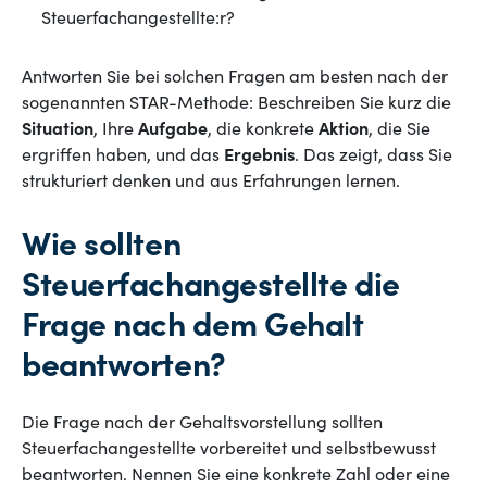
Steuerfachangestellte:r?
Antworten Sie bei solchen Fragen am besten nach der
sogenannten STAR-Methode: Beschreiben Sie kurz die
Situation
, Ihre
Aufgabe
, die konkrete
Aktion
, die Sie
ergriffen haben, und das
Ergebnis
. Das zeigt, dass Sie
strukturiert denken und aus Erfahrungen lernen.
Wie sollten
Steuerfachangestellte die
Frage nach dem Gehalt
beantworten?
Die Frage nach der Gehaltsvorstellung sollten
Steuerfachangestellte vorbereitet und selbstbewusst
beantworten. Nennen Sie eine konkrete Zahl oder eine