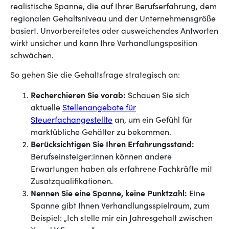
realistische Spanne, die auf Ihrer Berufserfahrung, dem
regionalen Gehaltsniveau und der Unternehmensgröße
basiert. Unvorbereitetes oder ausweichendes Antworten
wirkt unsicher und kann Ihre Verhandlungsposition
schwächen.
So gehen Sie die Gehaltsfrage strategisch an:
Recherchieren Sie vorab:
Schauen Sie sich
aktuelle
Stellenangebote für
Steuerfachangestellte
an, um ein Gefühl für
marktübliche Gehälter zu bekommen.
Berücksichtigen Sie Ihren Erfahrungsstand:
Berufseinsteiger:innen können andere
Erwartungen haben als erfahrene Fachkräfte mit
Zusatzqualifikationen.
Nennen Sie eine Spanne, keine Punktzahl:
Eine
Spanne gibt Ihnen Verhandlungsspielraum, zum
Beispiel: „Ich stelle mir ein Jahresgehalt zwischen