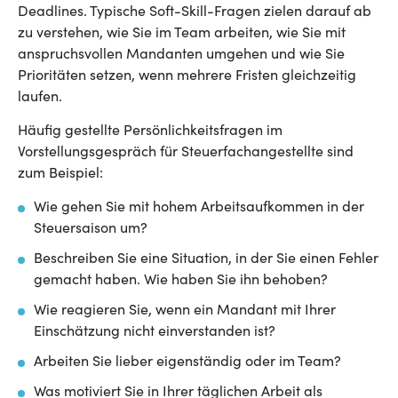
Deadlines. Typische Soft-Skill-Fragen zielen darauf ab
zu verstehen, wie Sie im Team arbeiten, wie Sie mit
anspruchsvollen Mandanten umgehen und wie Sie
Prioritäten setzen, wenn mehrere Fristen gleichzeitig
laufen.
Häufig gestellte Persönlichkeitsfragen im
Vorstellungsgespräch für Steuerfachangestellte sind
zum Beispiel:
Wie gehen Sie mit hohem Arbeitsaufkommen in der
Steuersaison um?
Beschreiben Sie eine Situation, in der Sie einen Fehler
gemacht haben. Wie haben Sie ihn behoben?
Wie reagieren Sie, wenn ein Mandant mit Ihrer
Einschätzung nicht einverstanden ist?
Arbeiten Sie lieber eigenständig oder im Team?
Was motiviert Sie in Ihrer täglichen Arbeit als