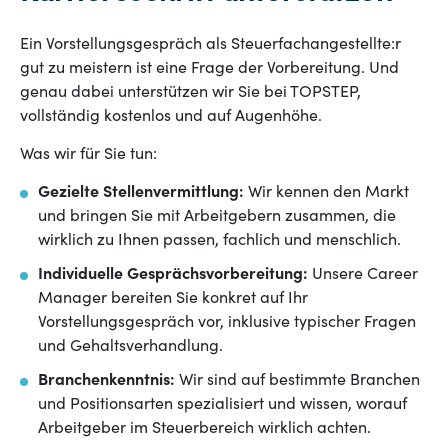
Ein Vorstellungsgespräch als Steuerfachangestellte:r
gut zu meistern ist eine Frage der Vorbereitung. Und
genau dabei unterstützen wir Sie bei TOPSTEP,
vollständig kostenlos und auf Augenhöhe.
Was wir für Sie tun:
Gezielte Stellenvermittlung:
Wir kennen den Markt
und bringen Sie mit Arbeitgebern zusammen, die
wirklich zu Ihnen passen, fachlich und menschlich.
Individuelle Gesprächsvorbereitung:
Unsere Career
Manager bereiten Sie konkret auf Ihr
Vorstellungsgespräch vor, inklusive typischer Fragen
und Gehaltsverhandlung.
Branchenkenntnis:
Wir sind auf bestimmte Branchen
und Positionsarten spezialisiert und wissen, worauf
Arbeitgeber im Steuerbereich wirklich achten.