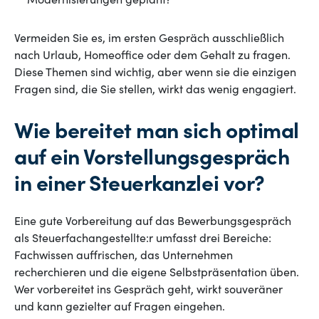
Modernisierungen geplant?
Vermeiden Sie es, im ersten Gespräch ausschließlich
nach Urlaub, Homeoffice oder dem Gehalt zu fragen.
Diese Themen sind wichtig, aber wenn sie die einzigen
Fragen sind, die Sie stellen, wirkt das wenig engagiert.
Wie bereitet man sich optimal
auf ein Vorstellungsgespräch
in einer Steuerkanzlei vor?
Eine gute Vorbereitung auf das Bewerbungsgespräch
als Steuerfachangestellte:r umfasst drei Bereiche:
Fachwissen auffrischen, das Unternehmen
recherchieren und die eigene Selbstpräsentation üben.
Wer vorbereitet ins Gespräch geht, wirkt souveräner
und kann gezielter auf Fragen eingehen.