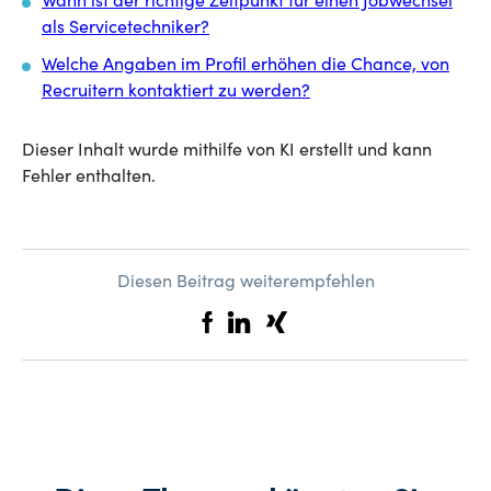
Wann ist der richtige Zeitpunkt für einen Jobwechsel
als Servicetechniker?
Welche Angaben im Profil erhöhen die Chance, von
Recruitern kontaktiert zu werden?
Dieser Inhalt wurde mithilfe von KI erstellt und kann
Fehler enthalten.
Diesen Beitrag weiterempfehlen