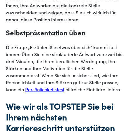
Ihnen, Ihre Antworten auf die konkrete Stelle
zuzuschneiden und zeigen, dass Sie sich wirklich für
genau diese Position interessieren.
Selbstpräsentation üben
Die Frage „Erzählen Sie etwas über sich“ kommt fast
immer. Üben Sie eine strukturierte Antwort von zwei bis
drei Minuten, die Ihren beruflichen Werdegang, Ihre
Stärken und Ihre Motivation für die Stelle
zusammenfasst. Wenn Sie sich unsicher sind, wie Ihre
Persönlichkeit und Ihre Stärken gut zur Stelle passen,
kann ein
Persönlichkeitstest
hilfreiche Einblicke liefern.
Wie wir als TOPSTEP Sie bei
Ihrem nächsten
Karriereschritt unterstützen