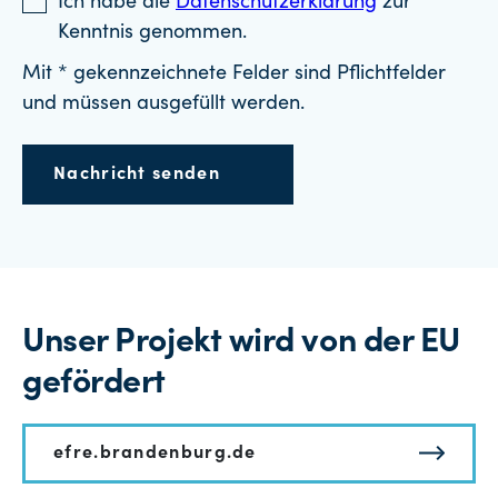
Ich habe die
Datenschutzerklärung
zur
Kenntnis genommen.
Mit * gekennzeichnete Felder sind Pflichtfelder
und müssen ausgefüllt werden.
Nachricht senden
Unser Projekt wird von der EU
gefördert
efre.brandenburg.de