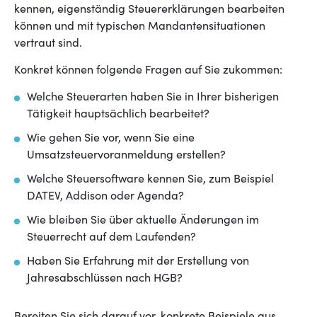
kennen, eigenständig Steuererklärungen bearbeiten
können und mit typischen Mandantensituationen
vertraut sind.
Konkret können folgende Fragen auf Sie zukommen:
Welche Steuerarten haben Sie in Ihrer bisherigen
Tätigkeit hauptsächlich bearbeitet?
Wie gehen Sie vor, wenn Sie eine
Umsatzsteuervoranmeldung erstellen?
Welche Steuersoftware kennen Sie, zum Beispiel
DATEV, Addison oder Agenda?
Wie bleiben Sie über aktuelle Änderungen im
Steuerrecht auf dem Laufenden?
Haben Sie Erfahrung mit der Erstellung von
Jahresabschlüssen nach HGB?