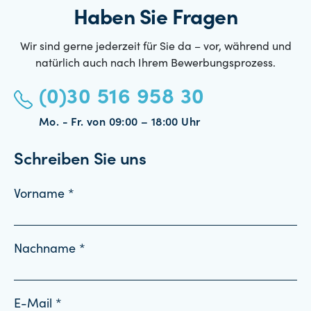
Haben Sie Fragen
Wir sind gerne jederzeit für Sie da – vor, während und
natürlich auch nach Ihrem Bewerbungsprozess.
(0)30 516 958 30
Mo. - Fr. von 09:00 – 18:00 Uhr
Schreiben Sie uns
Vorname *
Nachname *
E-Mail *