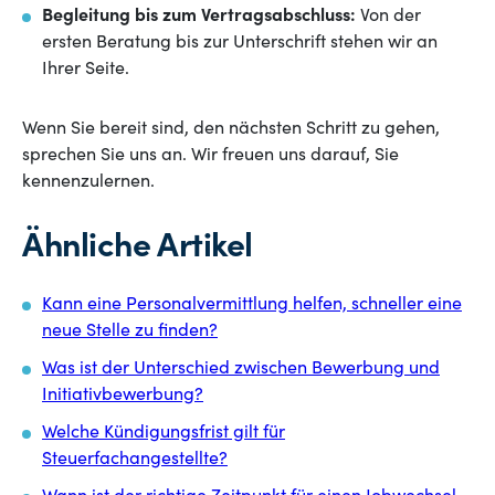
Begleitung bis zum Vertragsabschluss:
Von der
ersten Beratung bis zur Unterschrift stehen wir an
Ihrer Seite.
Wenn Sie bereit sind, den nächsten Schritt zu gehen,
sprechen Sie uns an. Wir freuen uns darauf, Sie
kennenzulernen.
Ähnliche Artikel
Kann eine Personalvermittlung helfen, schneller eine
neue Stelle zu finden?
Was ist der Unterschied zwischen Bewerbung und
Initiativbewerbung?
Welche Kündigungsfrist gilt für
Steuerfachangestellte?