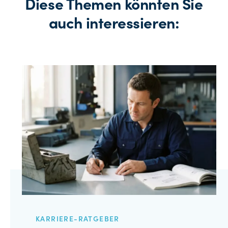
Diese Themen könnten Sie
auch interessieren:
KARRIERE-RATGEBER