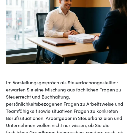
Im Vorstellungsgespräch als Steuerfachangestellte:r
erwarten Sie eine Mischung aus fachlichen Fragen zu
Steuerrecht und Buchhaltung,
persönlichkeitsbezogenen Fragen zu Arbeitsweise und
Teamfähigkeit sowie situativen Fragen zu konkreten
Berufssituationen. Arbeitgeber in Steuerkanzleien und
Unternehmen wollen nicht nur wissen, ob Sie die