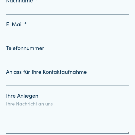
Nachname *
E-Mail *
Telefonnummer
Anlass für Ihre Kontaktaufnahme
Ihre Anliegen