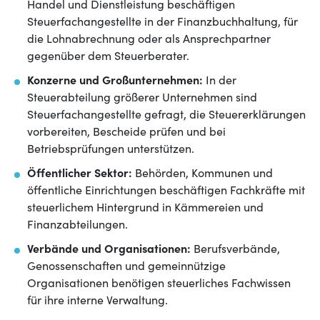
Handel und Dienstleistung beschäftigen
Steuerfachangestellte in der Finanzbuchhaltung, für
die Lohnabrechnung oder als Ansprechpartner
gegenüber dem Steuerberater.
Konzerne und Großunternehmen:
In der
Steuerabteilung größerer Unternehmen sind
Steuerfachangestellte gefragt, die Steuererklärungen
vorbereiten, Bescheide prüfen und bei
Betriebsprüfungen unterstützen.
Öffentlicher Sektor:
Behörden, Kommunen und
öffentliche Einrichtungen beschäftigen Fachkräfte mit
steuerlichem Hintergrund in Kämmereien und
Finanzabteilungen.
Verbände und Organisationen:
Berufsverbände,
Genossenschaften und gemeinnützige
Organisationen benötigen steuerliches Fachwissen
für ihre interne Verwaltung.