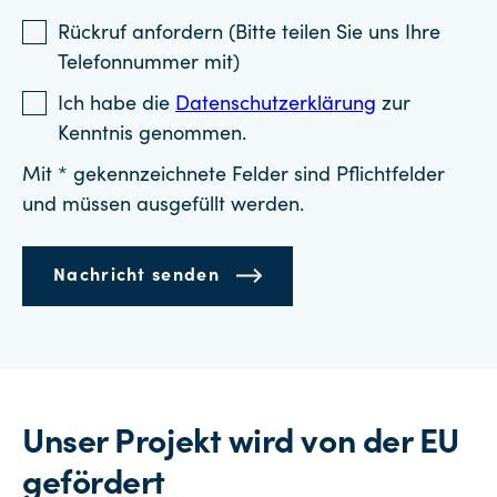
Rückruf anfordern (Bitte teilen Sie uns Ihre
Telefonnummer mit)
Ich habe die
Datenschutzerklärung
zur
Kenntnis genommen.
Mit * gekennzeichnete Felder sind Pflichtfelder
und müssen ausgefüllt werden.
Nachricht senden
Unser Projekt wird von der EU
gefördert