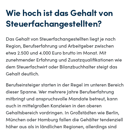
Wie hoch ist das Gehalt von
Steuerfachangestellten?
Das Gehalt von Steuerfachangestellten liegt je nach
Region, Berufserfahrung und Arbeitgeber zwischen
etwa 2.500 und 4.000 Euro brutto im Monat. Mit
zunehmender Erfahrung und Zusatzqualifikationen wie
dem Steuerfachwirt oder Bilanzbuchhalter steigt das
Gehalt deutlich.
Berufseinsteiger starten in der Regel im unteren Bereich
dieser Spanne. Wer mehrere Jahre Berufserfahrung
mitbringt und anspruchsvolle Mandate betreut, kann
auch in mittelgroßen Kanzleien in den oberen
Gehaltsbereich vordringen. In Großstädten wie Berlin,
München oder Hamburg fallen die Gehälter tendenziell
höher aus als in ländlichen Regionen, allerdings sind