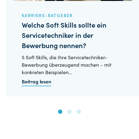
KARRIERE-RATGEBER
Welche Soft Skills sollte ein
Servicetechniker in der
Bewerbung nennen?
5 Soft Skills, die Ihre Servicetechniker-
Bewerbung überzeugend machen – mit
konkreten Beispielen...
Beitrag lesen