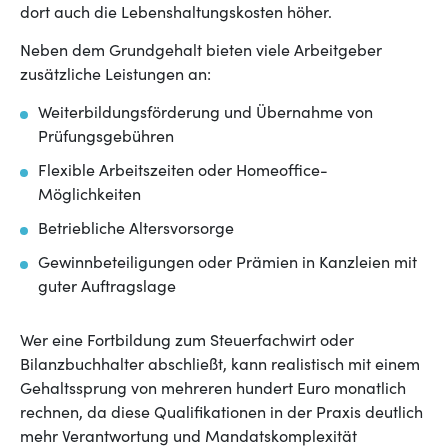
dort auch die Lebenshaltungskosten höher.
Neben dem Grundgehalt bieten viele Arbeitgeber
zusätzliche Leistungen an:
Weiterbildungsförderung und Übernahme von
Prüfungsgebühren
Flexible Arbeitszeiten oder Homeoffice-
Möglichkeiten
Betriebliche Altersvorsorge
Gewinnbeteiligungen oder Prämien in Kanzleien mit
guter Auftragslage
Wer eine Fortbildung zum Steuerfachwirt oder
Bilanzbuchhalter abschließt, kann realistisch mit einem
Gehaltssprung von mehreren hundert Euro monatlich
rechnen, da diese Qualifikationen in der Praxis deutlich
mehr Verantwortung und Mandatskomplexität