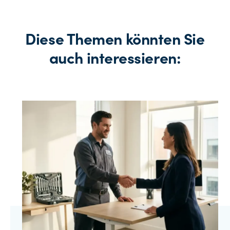
Diese Themen könnten Sie
auch interessieren: