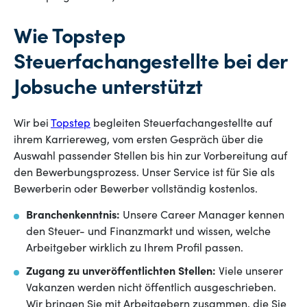
Wie Topstep
Steuerfachangestellte bei der
Jobsuche unterstützt
Wir bei
Topstep
begleiten Steuerfachangestellte auf
ihrem Karriereweg, vom ersten Gespräch über die
Auswahl passender Stellen bis hin zur Vorbereitung auf
den Bewerbungsprozess. Unser Service ist für Sie als
Bewerberin oder Bewerber vollständig kostenlos.
Branchenkenntnis:
Unsere Career Manager kennen
den Steuer- und Finanzmarkt und wissen, welche
Arbeitgeber wirklich zu Ihrem Profil passen.
Zugang zu unveröffentlichten Stellen:
Viele unserer
Vakanzen werden nicht öffentlich ausgeschrieben.
Wir bringen Sie mit Arbeitgebern zusammen, die Sie