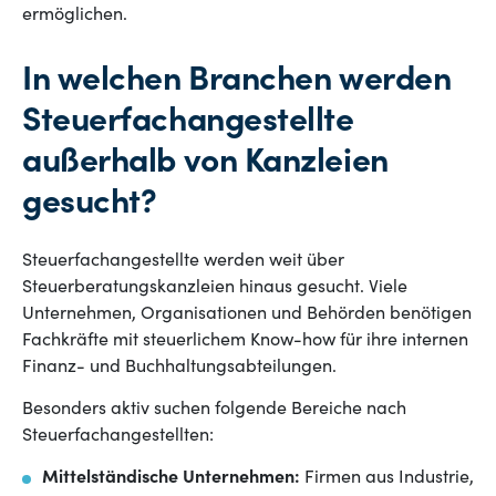
ermöglichen.
In welchen Branchen werden
Steuerfachangestellte
außerhalb von Kanzleien
gesucht?
Steuerfachangestellte werden weit über
Steuerberatungskanzleien hinaus gesucht. Viele
Unternehmen, Organisationen und Behörden benötigen
Fachkräfte mit steuerlichem Know-how für ihre internen
Finanz- und Buchhaltungsabteilungen.
Besonders aktiv suchen folgende Bereiche nach
Steuerfachangestellten:
Mittelständische Unternehmen:
Firmen aus Industrie,