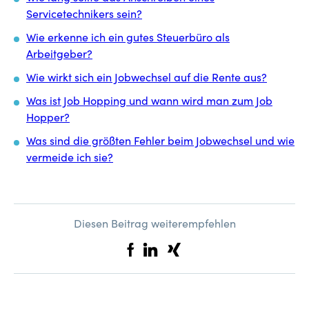
Servicetechnikers sein?
Wie erkenne ich ein gutes Steuerbüro als
Arbeitgeber?
Wie wirkt sich ein Jobwechsel auf die Rente aus?
Was ist Job Hopping und wann wird man zum Job
Hopper?
Was sind die größten Fehler beim Jobwechsel und wie
vermeide ich sie?
Diesen Beitrag weiterempfehlen