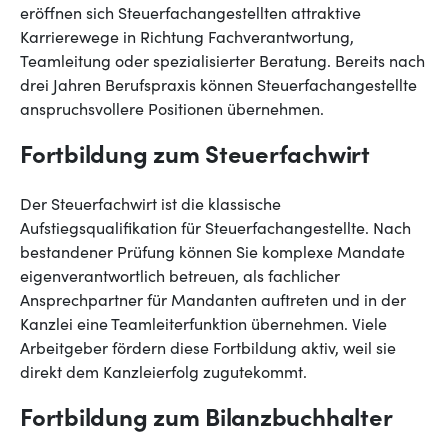
eröffnen sich Steuerfachangestellten attraktive
Karrierewege in Richtung Fachverantwortung,
Teamleitung oder spezialisierter Beratung. Bereits nach
drei Jahren Berufspraxis können Steuerfachangestellte
anspruchsvollere Positionen übernehmen.
Fortbildung zum Steuerfachwirt
Der Steuerfachwirt ist die klassische
Aufstiegsqualifikation für Steuerfachangestellte. Nach
bestandener Prüfung können Sie komplexe Mandate
eigenverantwortlich betreuen, als fachlicher
Ansprechpartner für Mandanten auftreten und in der
Kanzlei eine Teamleiterfunktion übernehmen. Viele
Arbeitgeber fördern diese Fortbildung aktiv, weil sie
direkt dem Kanzleierfolg zugutekommt.
Fortbildung zum Bilanzbuchhalter