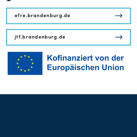
efre.brandenburg.de
jtf.brandenburg.de