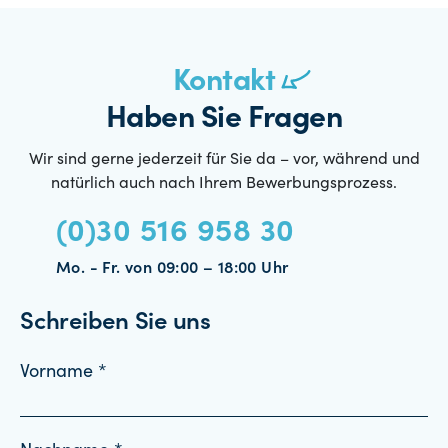
Kontakt
Haben Sie Fragen
Wir sind gerne jederzeit für Sie da – vor, während und
natürlich auch nach Ihrem Bewerbungsprozess.
(0)30 516 958 30
Mo. - Fr. von 09:00 – 18:00 Uhr
Schreiben Sie uns
Vorname *