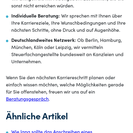
sonst nicht erreichen würden.
Individuelle Beratung:
Wir sprechen mit Ihnen über
Ihre Karriereziele, Ihre Wunschbedingungen und Ihre
nächsten Schritte, ohne Druck und auf Augenhöhe.
Deutschlandweites Netzwerk:
Ob Berlin, Hamburg,
München, Köln oder Leipzig, wir vermitteln
Steuerfachangestellte bundesweit an Kanzleien und
Unternehmen.
Wenn Sie den nächsten Karriereschritt planen oder
einfach wissen möchten, welche Möglichkeiten gerade
für Sie offenstehen, freuen wir uns auf ein
Beratungsgespräch
.
Ähnliche Artikel
Wie lang sollte das Anschreiben eines