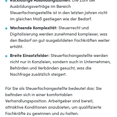
Rückläufige Ausbildungszahlen:
Die Zahl der
Ausbildungsverträge im Bereich
Steuerfachangestellte ist in den letzten Jahren nicht
im gleichen Maß gestiegen wie der Bedarf.
Wachsende Komplexität:
Steuerrecht und
Digitalisierung werden zunehmend komplexer, was
den Bedarf an gut ausgebildeten Fachkräften weiter
erhöht.
Breite Einsatzfelder:
Steuerfachangestellte werden
nicht nur in Kanzleien, sondern auch in Unternehmen,
Behörden und Verbänden gesucht, was die
Nachfrage zusätzlich steigert.
Für Sie als Steuerfachangestellte bedeutet das: Sie
befinden sich in einer komfortablen
Verhandlungsposition. Arbeitgeber sind bereit,
attraktive Konditionen anzubieten, um qualifizierte
Fachkräfte zu gewinnen und zu halten.