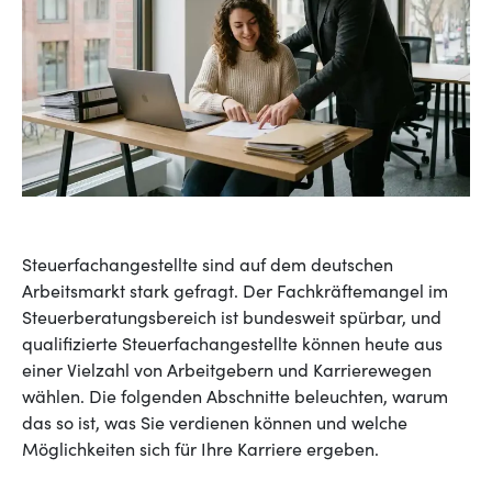
Steuerfachangestellte sind auf dem deutschen
Arbeitsmarkt stark gefragt. Der Fachkräftemangel im
Steuerberatungsbereich ist bundesweit spürbar, und
qualifizierte Steuerfachangestellte können heute aus
einer Vielzahl von Arbeitgebern und Karrierewegen
wählen. Die folgenden Abschnitte beleuchten, warum
das so ist, was Sie verdienen können und welche
Möglichkeiten sich für Ihre Karriere ergeben.