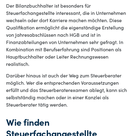
Der Bilanzbuchhalter ist besonders für
Steuerfachangestellte interessant, die in Unternehmen
wechseln oder dort Karriere machen möchten. Diese
Qualifikation ermöglicht die eigenständige Erstellung
von Jahresabschlüssen nach HGB und ist in
Finanzabteilungen von Unternehmen sehr gefragt. In
Kombination mit Berufserfahrung sind Positionen als
Hauptbuchhalter oder Leiter Rechnungswesen
realistisch.
Darüber hinaus ist auch der Weg zum Steuerberater
möglich. Wer die entsprechenden Voraussetzungen
erfüllt und das Steuerberaterexamen ablegt, kann sich
selbstständig machen oder in einer Kanzlei als
Steuerberater tätig werden.
Wie finden
Steuerfachangestellte