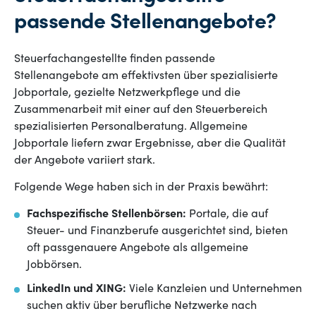
passende Stellenangebote?
Steuerfachangestellte finden passende
Stellenangebote am effektivsten über spezialisierte
Jobportale, gezielte Netzwerkpflege und die
Zusammenarbeit mit einer auf den Steuerbereich
spezialisierten Personalberatung. Allgemeine
Jobportale liefern zwar Ergebnisse, aber die Qualität
der Angebote variiert stark.
Folgende Wege haben sich in der Praxis bewährt:
Fachspezifische Stellenbörsen:
Portale, die auf
Steuer- und Finanzberufe ausgerichtet sind, bieten
oft passgenauere Angebote als allgemeine
Jobbörsen.
LinkedIn und XING:
Viele Kanzleien und Unternehmen
suchen aktiv über berufliche Netzwerke nach