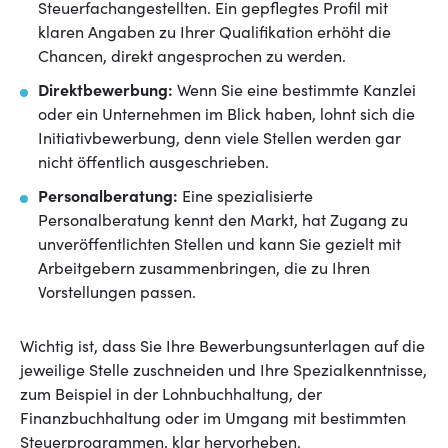
Steuerfachangestellten. Ein gepflegtes Profil mit
klaren Angaben zu Ihrer Qualifikation erhöht die
Chancen, direkt angesprochen zu werden.
Direktbewerbung:
Wenn Sie eine bestimmte Kanzlei
oder ein Unternehmen im Blick haben, lohnt sich die
Initiativbewerbung, denn viele Stellen werden gar
nicht öffentlich ausgeschrieben.
Personalberatung:
Eine spezialisierte
Personalberatung kennt den Markt, hat Zugang zu
unveröffentlichten Stellen und kann Sie gezielt mit
Arbeitgebern zusammenbringen, die zu Ihren
Vorstellungen passen.
Wichtig ist, dass Sie Ihre Bewerbungsunterlagen auf die
jeweilige Stelle zuschneiden und Ihre Spezialkenntnisse,
zum Beispiel in der Lohnbuchhaltung, der
Finanzbuchhaltung oder im Umgang mit bestimmten
Steuerprogrammen, klar hervorheben.