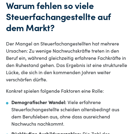
Warum fehlen so viele
Steuerfachangestellte auf
dem Markt?
Der Mangel an Steuerfachangestellten hat mehrere
Ursachen: Zu wenige Nachwuchskräfte treten in den
Beruf ein, während gleichzeitig erfahrene Fachkräfte in
den Ruhestand gehen. Das Ergebnis ist eine strukturelle
Lücke, die sich in den kommenden Jahren weiter
verschärfen dürfte.
Konkret spielen folgende Faktoren eine Rolle:
Demografischer Wandel:
Viele erfahrene
Steuerfachangestellte scheiden altersbedingt aus
dem Berufsleben aus, ohne dass ausreichend
Nachwuchs nachkommt.