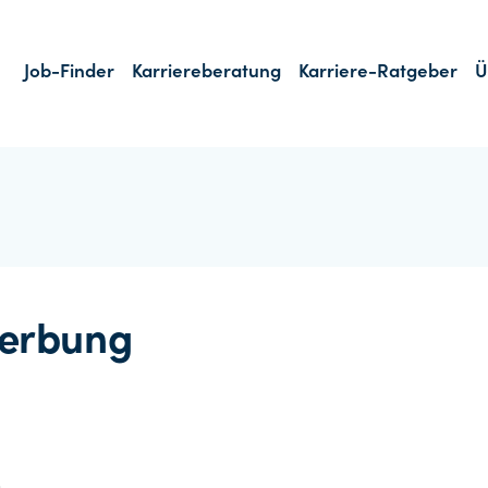
Job-Finder
Karriereberatung
Karriere-Ratgeber
Ü
erbung