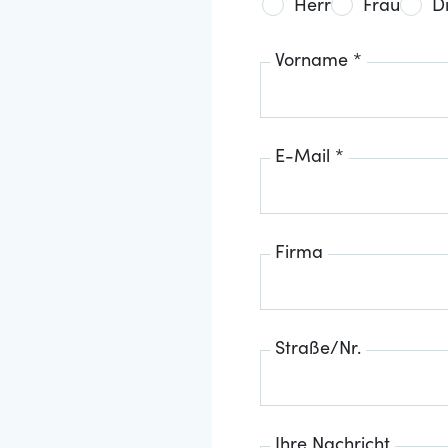
Herr
Frau
D
Vorname *
E-Mail *
Firma
Straße/Nr.
Ihre Nachricht