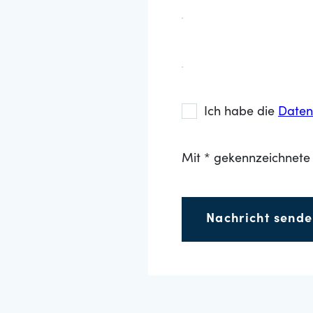
Ich habe die
Daten
Mit * gekennzeichnete 
Nachricht send