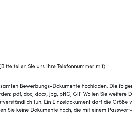
Bitte teilen Sie uns Ihre Telefonnummer mit)
 gesamten Bewerbungs-Dokumente hochladen. Die folge
den: pdf, doc, docx, jpg, pNG, GIF Wollen Sie weitere
stverständlich tun. Ein Einzeldokument darf die Größe 
aden Sie keine Dokumente hoch, die mit einem Passwort