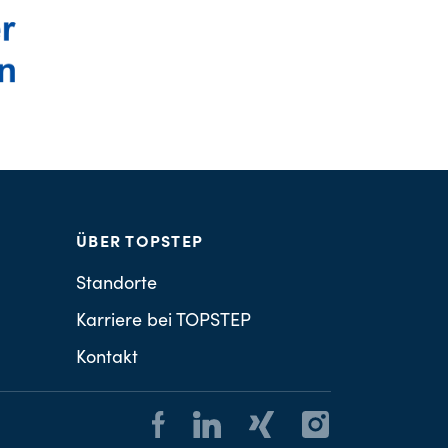
ÜBER TOPSTEP
Standorte
Karriere bei TOPSTEP
Kontakt