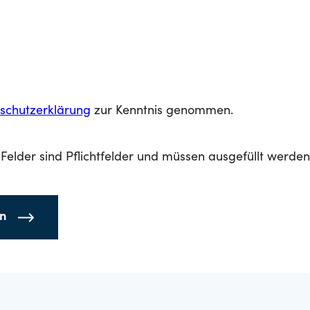
schutzerklärung
zur Kenntnis genommen.
Felder sind Pflichtfelder und müssen ausgefüllt werden
en