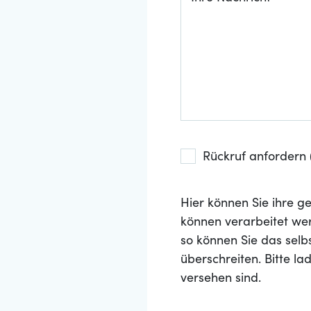
Rückruf anfordern (
Hier können Sie ihre
können verarbeitet wer
so können Sie das selb
überschreiten. Bitte l
versehen sind.