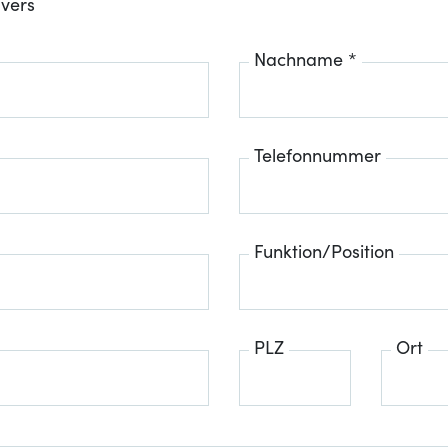
ivers
Nachname *
Telefonnummer
Funktion/Position
PLZ
Ort