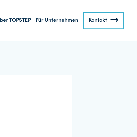
ber TOPSTEP
Für Unternehmen
Kontakt