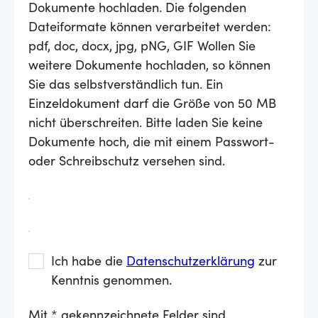
Dokumente hochladen. Die folgenden
Dateiformate können verarbeitet werden:
pdf, doc, docx, jpg, pNG, GIF Wollen Sie
weitere Dokumente hochladen, so können
Sie das selbstverständlich tun. Ein
Einzeldokument darf die Größe von 50 MB
nicht überschreiten. Bitte laden Sie keine
Dokumente hoch, die mit einem Passwort-
oder Schreibschutz versehen sind.
Ich habe die
Datenschutzerklärung
zur
Kenntnis genommen.
Mit * gekennzeichnete Felder sind