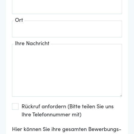
Ort
Ihre Nachricht
Rückruf anfordern (Bitte teilen Sie uns
Ihre Telefonnummer mit)
Hier können Sie ihre gesamten Bewerbungs-