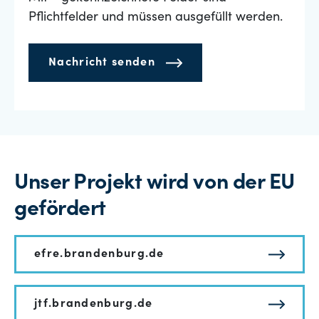
Pflichtfelder und müssen ausgefüllt werden.
Nachricht senden
Unser Projekt wird von der EU
gefördert
efre.brandenburg.de
jtf.brandenburg.de