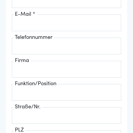
E-Mail *
Telefonnummer
Firma
Funktion/Position
Straße/Nr.
PLZ