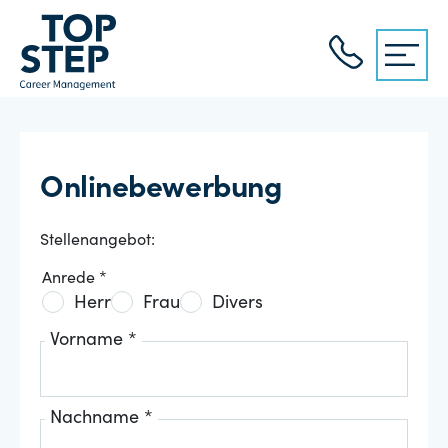
Onlinebewerbung
Stellenangebot:
Anrede *
Herr
Frau
Divers
Vorname *
Nachname *