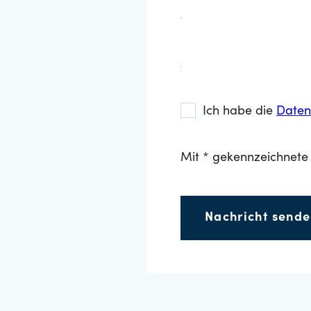
Ich habe die
Daten
Mit * gekennzeichnete 
Nachricht send