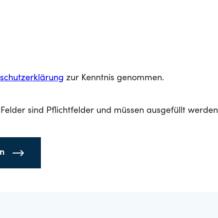
schutzerklärung
zur Kenntnis genommen.
Felder sind Pflichtfelder und müssen ausgefüllt werden
en