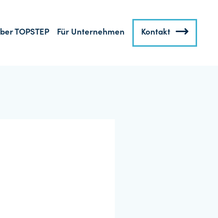
ber TOPSTEP
Für Unternehmen
Kontakt