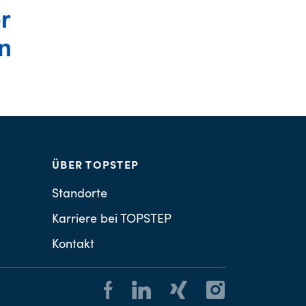
ÜBER TOPSTEP
Standorte
Karriere bei TOPSTEP
Kontakt