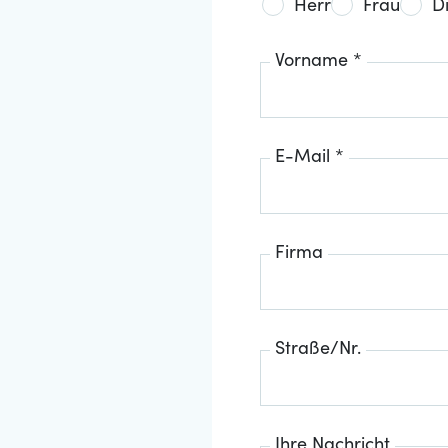
Herr
Frau
D
Vorname *
E-Mail *
Firma
Straße/Nr.
Ihre Nachricht