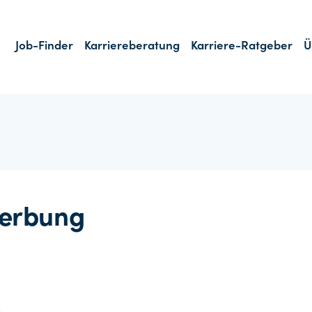
Job-Finder
Karriereberatung
Karriere-Ratgeber
Ü
erbung