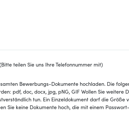
Bitte teilen Sie uns Ihre Telefonnummer mit)
 gesamten Bewerbungs-Dokumente hochladen. Die folge
den: pdf, doc, docx, jpg, pNG, GIF Wollen Sie weitere
stverständlich tun. Ein Einzeldokument darf die Größe 
aden Sie keine Dokumente hoch, die mit einem Passwort