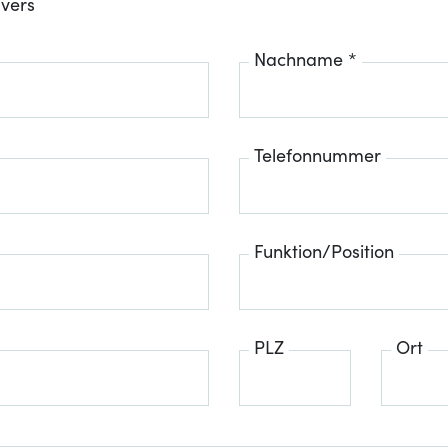
ivers
Nachname *
Telefonnummer
Funktion/Position
PLZ
Ort