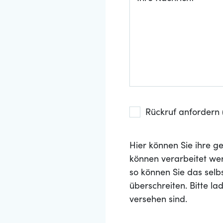
Rückruf anfordern (
Hier können Sie ihre
können verarbeitet wer
so können Sie das selb
überschreiten. Bitte l
versehen sind.