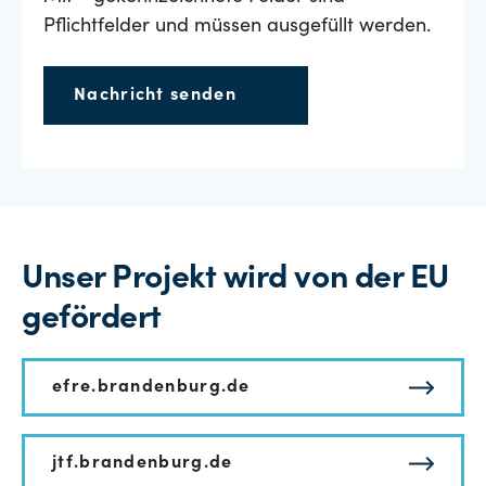
Pflichtfelder und müssen ausgefüllt werden.
Nachricht senden
Unser Projekt wird von der EU
gefördert
efre.brandenburg.de
jtf.brandenburg.de