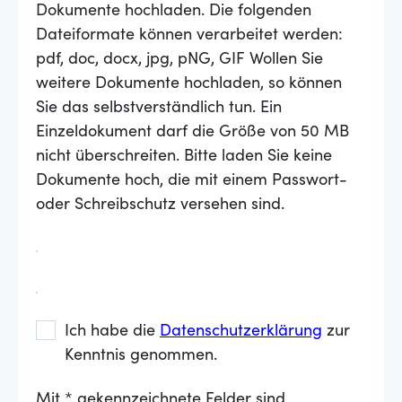
Dokumente hochladen. Die folgenden
Dateiformate können verarbeitet werden:
pdf, doc, docx, jpg, pNG, GIF Wollen Sie
weitere Dokumente hochladen, so können
Sie das selbstverständlich tun. Ein
Einzeldokument darf die Größe von 50 MB
nicht überschreiten. Bitte laden Sie keine
Dokumente hoch, die mit einem Passwort-
oder Schreibschutz versehen sind.
Ich habe die
Datenschutzerklärung
zur
Kenntnis genommen.
Mit * gekennzeichnete Felder sind