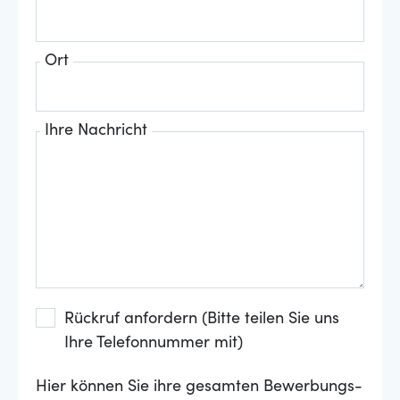
Ort
Ihre Nachricht
Rückruf anfordern (Bitte teilen Sie uns
Ihre Telefonnummer mit)
Hier können Sie ihre gesamten Bewerbungs-