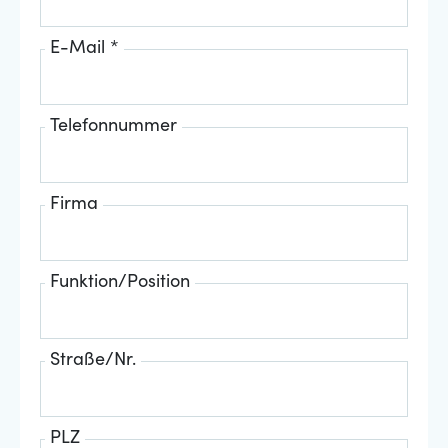
E-Mail *
Telefonnummer
Firma
Funktion/Position
Straße/Nr.
PLZ