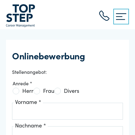
Onlinebewerbung
Stellenangebot:
Anrede *
Herr
Frau
Divers
Vorname *
Nachname *