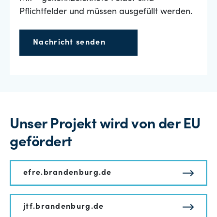
Pflichtfelder und müssen ausgefüllt werden.
Nachricht senden
Unser Projekt wird von der EU
gefördert
efre.brandenburg.de
jtf.brandenburg.de