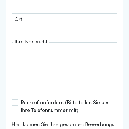
Ort
Ihre Nachricht
Rückruf anfordern (Bitte teilen Sie uns
Ihre Telefonnummer mit)
Hier können Sie ihre gesamten Bewerbungs-