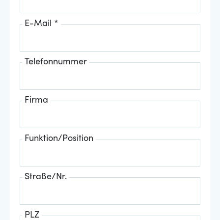
E-Mail *
Telefonnummer
Firma
Funktion/Position
Straße/Nr.
PLZ