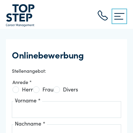
Onlinebewerbung
Stellenangebot:
Anrede *
Herr
Frau
Divers
Vorname *
Nachname *