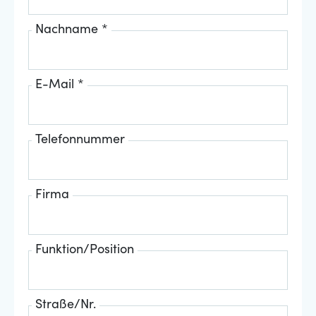
Nachname *
E-Mail *
Telefonnummer
Firma
Funktion/Position
Straße/Nr.