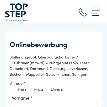
Onlinebewerbung
Stellenangebot: Gleisbaufacharbeiter /
Gleisbauer (m/w/d) – Ruhrgebiet (Köln, Essen,
Düsseldorf, Dortmund, Duisburg, Leverkusen,
Bochum, Wuppertal, Gelsenkirchen, Solingen)
Anrede *
Herr
Frau
Divers
Vorname *