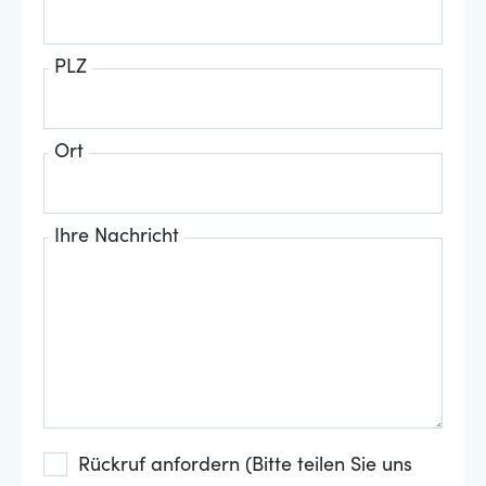
PLZ
Ort
Ihre Nachricht
Rückruf anfordern (Bitte teilen Sie uns