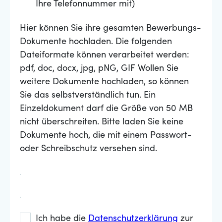
Ihre Telefonnummer mit)
Hier können Sie ihre gesamten Bewerbungs-
Dokumente hochladen. Die folgenden
Dateiformate können verarbeitet werden:
pdf, doc, docx, jpg, pNG, GIF Wollen Sie
weitere Dokumente hochladen, so können
Sie das selbstverständlich tun. Ein
Einzeldokument darf die Größe von 50 MB
nicht überschreiten. Bitte laden Sie keine
Dokumente hoch, die mit einem Passwort-
oder Schreibschutz versehen sind.
Ich habe die
Datenschutzerklärung
zur