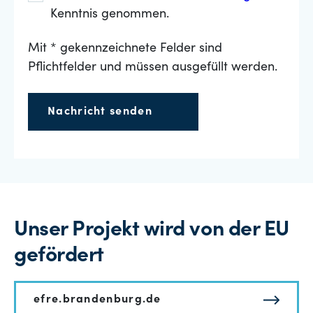
Kenntnis genommen.
Mit * gekennzeichnete Felder sind
Pflichtfelder und müssen ausgefüllt werden.
Nachricht senden
Unser Projekt wird von der EU
gefördert
efre.brandenburg.de