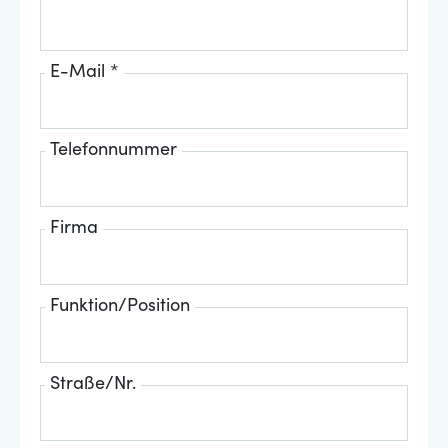
E-Mail *
Telefonnummer
Firma
Funktion/Position
Straße/Nr.