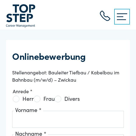
Onlinebewerbung
Stellenangebot: Bauleiter Tiefbau / Kabelbau im
Bahnbau (m/w/d) – Zwickau
Anrede *
Herr
Frau
Divers
Vorname *
Nachname *