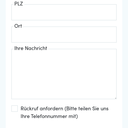
PLZ
Ort
Ihre Nachricht
Rückruf anfordern (Bitte teilen Sie uns
Ihre Telefonnummer mit)