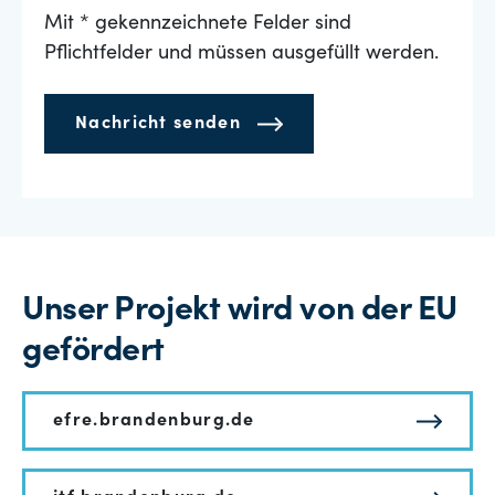
Mit * gekennzeichnete Felder sind
Pflichtfelder und müssen ausgefüllt werden.
Nachricht senden
Unser Projekt wird von der EU
gefördert
efre.brandenburg.de