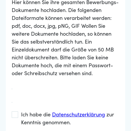
Hier können Sie ihre gesamten Bewerbungs-
Dokumente hochladen. Die folgenden
Dateiformate können verarbeitet werden:
pdf, doc, docx, jpg, pNG, GIF Wollen Sie
weitere Dokumente hochladen, so können
Sie das selbstverständlich tun. Ein
Einzeldokument darf die Größe von 50 MB
nicht überschreiten. Bitte laden Sie keine
Dokumente hoch, die mit einem Passwort-
oder Schreibschutz versehen sind.
Ich habe die
Datenschutzerklärung
zur
Kenntnis genommen.