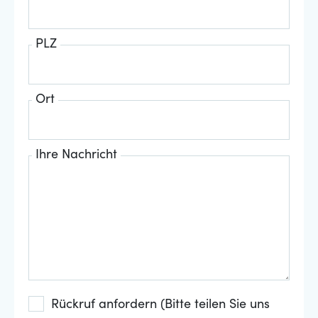
PLZ
Ort
Ihre Nachricht
Rückruf anfordern (Bitte teilen Sie uns