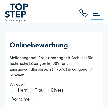
Onlinebewerbung
Stellenangebot: Projektmanager & Architekt für
technische Lösungen im USV- und
Energiewandlerbereich (m/w/d) in Galgenen /
Schweiz
Anrede *
Herr
Frau
Divers
Vorname *