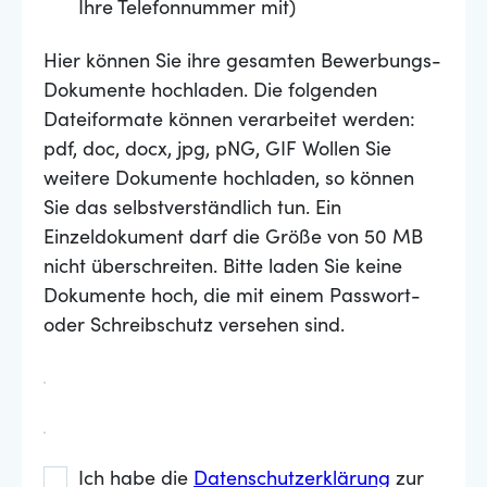
Ihre Telefonnummer mit)
Hier können Sie ihre gesamten Bewerbungs-
Dokumente hochladen. Die folgenden
Dateiformate können verarbeitet werden:
pdf, doc, docx, jpg, pNG, GIF Wollen Sie
weitere Dokumente hochladen, so können
Sie das selbstverständlich tun. Ein
Einzeldokument darf die Größe von 50 MB
nicht überschreiten. Bitte laden Sie keine
Dokumente hoch, die mit einem Passwort-
oder Schreibschutz versehen sind.
Ich habe die
Datenschutzerklärung
zur