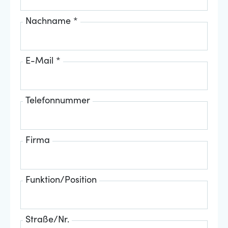
Nachname *
E-Mail *
Telefonnummer
Firma
Funktion/Position
Straße/Nr.