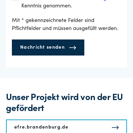
Kenntnis genommen.
Mit * gekennzeichnete Felder sind
Pflichtfelder und müssen ausgefüllt werden.
Nachricht senden
Unser Projekt wird von der EU
gefördert
efre.brandenburg.de