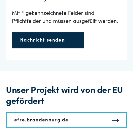
Mit * gekennzeichnete Felder sind
Pflichtfelder und müssen ausgefüllt werden.
Nachricht senden
Unser Projekt wird von der EU
gefördert
efre.brandenburg.de