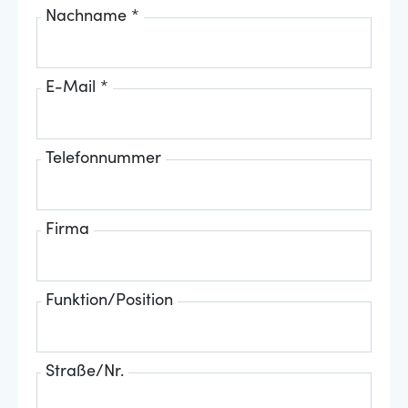
Nachname *
E-Mail *
Telefonnummer
Firma
Funktion/Position
Straße/Nr.