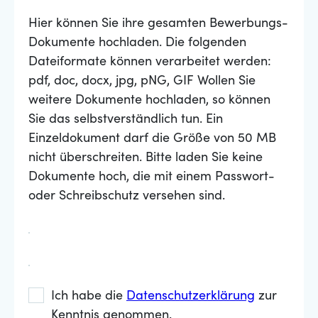
Hier können Sie ihre gesamten Bewerbungs-
Dokumente hochladen. Die folgenden
Dateiformate können verarbeitet werden:
pdf, doc, docx, jpg, pNG, GIF Wollen Sie
weitere Dokumente hochladen, so können
Sie das selbstverständlich tun. Ein
Einzeldokument darf die Größe von 50 MB
nicht überschreiten. Bitte laden Sie keine
Dokumente hoch, die mit einem Passwort-
oder Schreibschutz versehen sind.
Ich habe die
Datenschutzerklärung
zur
Kenntnis genommen.