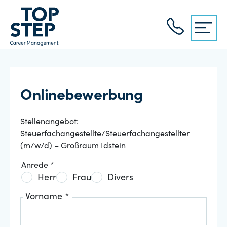
Onlinebewerbung
Stellenangebot:
Steuerfachangestellte/Steuerfachangestellter
(m/w/d) – Großraum Idstein
Anrede *
Herr
Frau
Divers
Vorname *