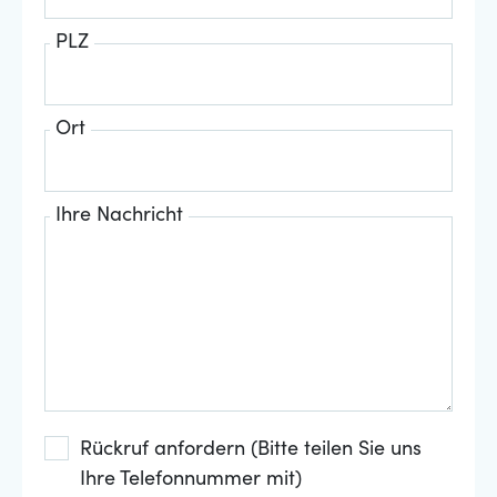
PLZ
Ort
Ihre Nachricht
Rückruf anfordern (Bitte teilen Sie uns
Ihre Telefonnummer mit)