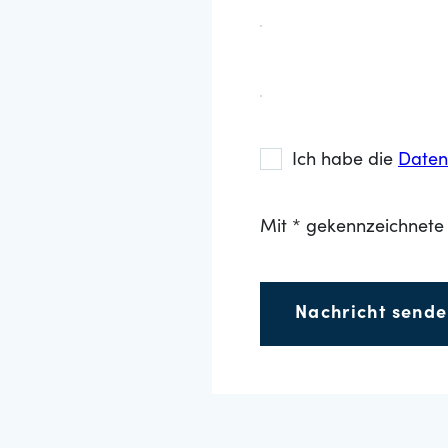
Ich habe die
Daten
Mit * gekennzeichnete 
Nachricht send