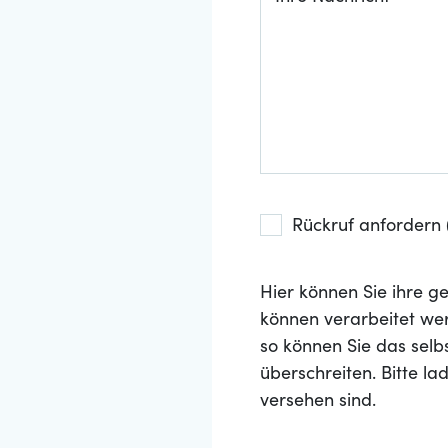
Rückruf anfordern (
Hier können Sie ihre
können verarbeitet wer
so können Sie das selb
überschreiten. Bitte l
versehen sind.