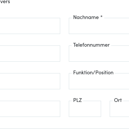
ivers
Nachname *
Telefonnummer
Funktion/Position
PLZ
Ort