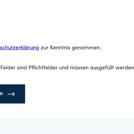
schutzerklärung
zur Kenntnis genommen.
Felder sind Pflichtfelder und müssen ausgefüllt werden
en