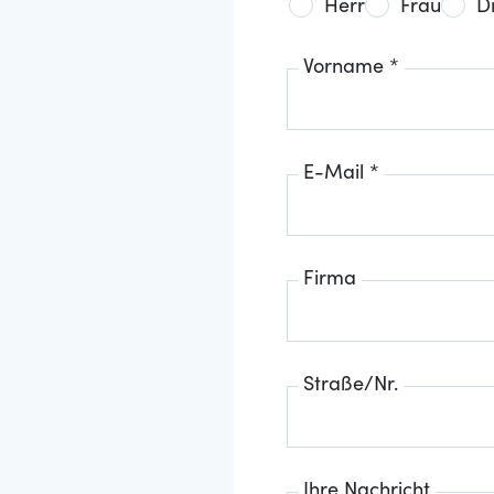
Herr
Frau
D
Vorname *
E-Mail *
Firma
Straße/Nr.
Ihre Nachricht