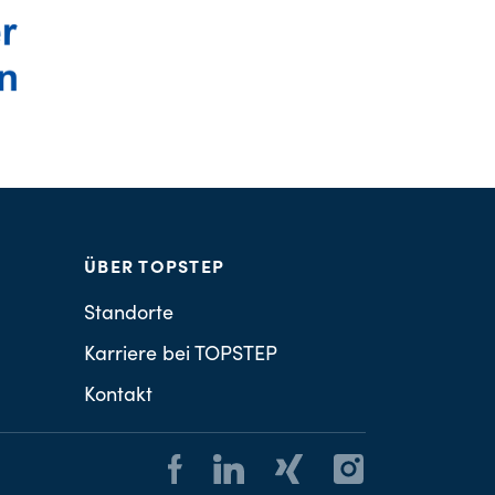
ÜBER TOPSTEP
Standorte
Karriere bei TOPSTEP
Kontakt