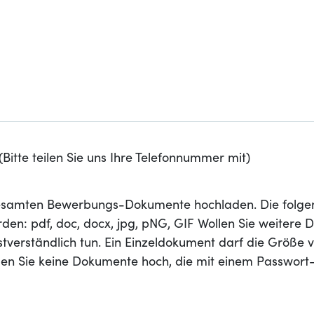
Bitte teilen Sie uns Ihre Telefonnummer mit)
 gesamten Bewerbungs-Dokumente hochladen. Die folge
den: pdf, doc, docx, jpg, pNG, GIF Wollen Sie weitere
stverständlich tun. Ein Einzeldokument darf die Größe 
aden Sie keine Dokumente hoch, die mit einem Passwort