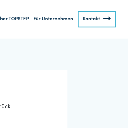
ber TOPSTEP
Für Unternehmen
Kontakt
rück