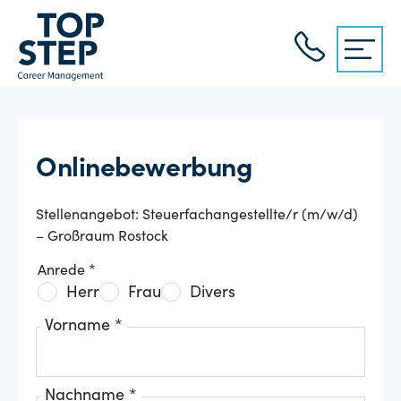
Onlinebewerbung
Stellenangebot: Steuerfachangestellte/r (m/w/d)
– Großraum Rostock
Anrede *
Herr
Frau
Divers
Vorname *
Nachname *