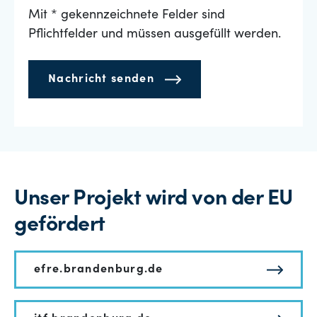
Mit * gekennzeichnete Felder sind
Pflichtfelder und müssen ausgefüllt werden.
Nachricht senden
Unser Projekt wird von der EU
gefördert
efre.brandenburg.de