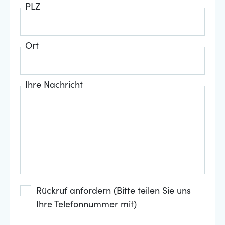
PLZ
Ort
Ihre Nachricht
Rückruf anfordern (Bitte teilen Sie uns
Ihre Telefonnummer mit)