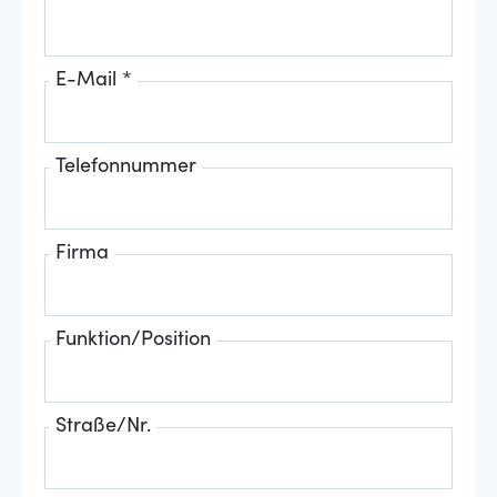
E-Mail *
Telefonnummer
Firma
Funktion/Position
Straße/Nr.