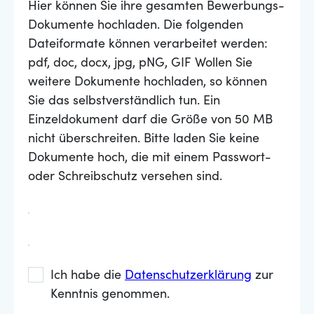
Hier können Sie ihre gesamten Bewerbungs-
Dokumente hochladen. Die folgenden
Dateiformate können verarbeitet werden:
pdf, doc, docx, jpg, pNG, GIF Wollen Sie
weitere Dokumente hochladen, so können
Sie das selbstverständlich tun. Ein
Einzeldokument darf die Größe von 50 MB
nicht überschreiten. Bitte laden Sie keine
Dokumente hoch, die mit einem Passwort-
oder Schreibschutz versehen sind.
Ich habe die
Datenschutzerklärung
zur
Kenntnis genommen.