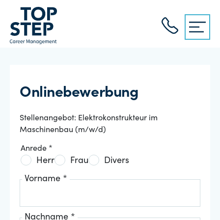
Onlinebewerbung
Stellenangebot: Elektrokonstrukteur im
Maschinenbau (m/w/d)
Anrede *
Herr
Frau
Divers
Vorname *
Nachname *