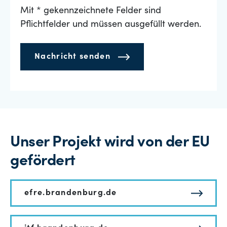
Mit * gekennzeichnete Felder sind
Pflichtfelder und müssen ausgefüllt werden.
Nachricht senden
Unser Projekt wird von der EU
gefördert
efre.brandenburg.de