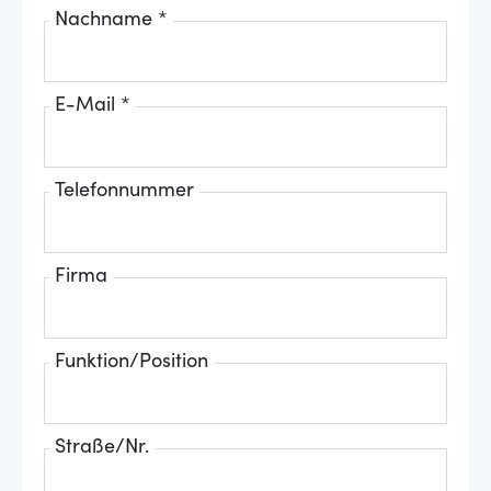
Nachname *
E-Mail *
Telefonnummer
Firma
Funktion/Position
Straße/Nr.