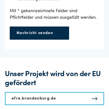
Mit * gekennzeichnete Felder sind
Pflichtfelder und müssen ausgefüllt werden.
Nachricht senden
Unser Projekt wird von der EU
gefördert
efre.brandenburg.de