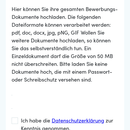
Hier können Sie ihre gesamten Bewerbungs-
Dokumente hochladen. Die folgenden
Dateiformate können verarbeitet werden:
pdf, doc, docx, jpg, pNG, GIF Wollen Sie
weitere Dokumente hochladen, so können
Sie das selbstverständlich tun. Ein
Einzeldokument darf die Größe von 50 MB
nicht überschreiten. Bitte laden Sie keine
Dokumente hoch, die mit einem Passwort-
oder Schreibschutz versehen sind.
Ich habe die
Datenschutzerklärung
zur
Kenntnis genommen.