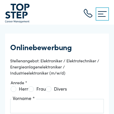
Onlinebewerbung
Stellenangebot: Elektroniker / Elektrotechniker /
Energieanlagenelektroniker /
Industrieelektroniker (m/w/d)
Anrede *
Herr
Frau
Divers
Vorname *