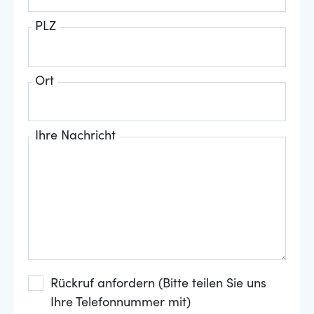
PLZ
Ort
Ihre Nachricht
Rückruf anfordern (Bitte teilen Sie uns
Ihre Telefonnummer mit)