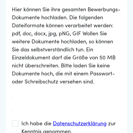
Hier können Sie ihre gesamten Bewerbungs-
Dokumente hochladen. Die folgenden
Dateiformate können verarbeitet werden:
pdf, doc, docx, jpg, pNG, GIF Wollen Sie
weitere Dokumente hochladen, so können
Sie das selbstverständlich tun. Ein
Einzeldokument darf die Größe von 50 MB
nicht überschreiten. Bitte laden Sie keine
Dokumente hoch, die mit einem Passwort-
oder Schreibschutz versehen sind.
Ich habe die
Datenschutzerklärung
zur
Kenntnis genommen.