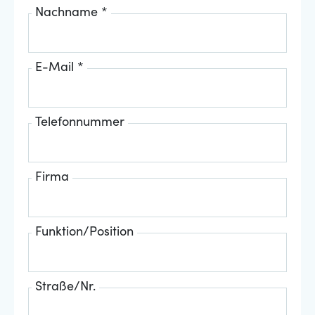
Nachname *
E-Mail *
Telefonnummer
Firma
Funktion/Position
Straße/Nr.