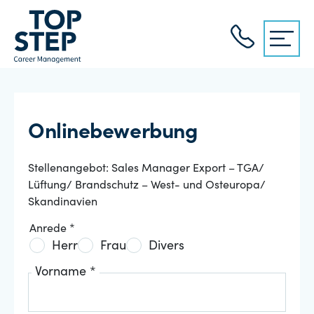
Onlinebewerbung
Stellenangebot: Sales Manager Export – TGA/
Lüftung/ Brandschutz – West- und Osteuropa/
Skandinavien
Anrede *
Herr
Frau
Divers
Vorname *