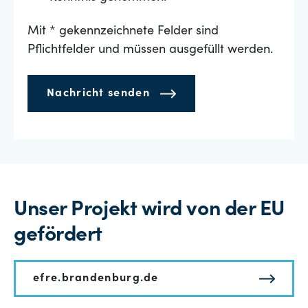
Mit * gekennzeichnete Felder sind
Pflichtfelder und müssen ausgefüllt werden.
Nachricht senden
Unser Projekt wird von der EU
gefördert
efre.brandenburg.de