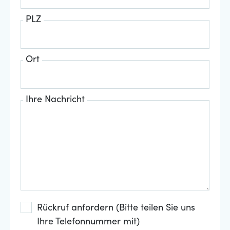
PLZ
Ort
Ihre Nachricht
Rückruf anfordern (Bitte teilen Sie uns
Ihre Telefonnummer mit)