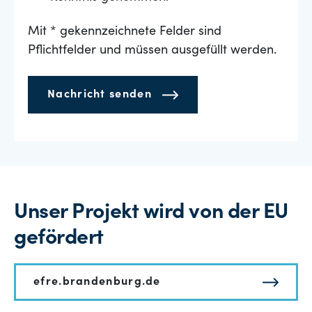
Mit * gekennzeichnete Felder sind
Pflichtfelder und müssen ausgefüllt werden.
Nachricht senden
Unser Projekt wird von der EU
gefördert
efre.brandenburg.de