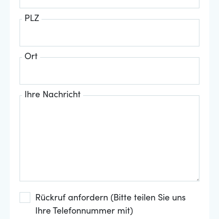
PLZ
Ort
Ihre Nachricht
Rückruf anfordern (Bitte teilen Sie uns
Ihre Telefonnummer mit)