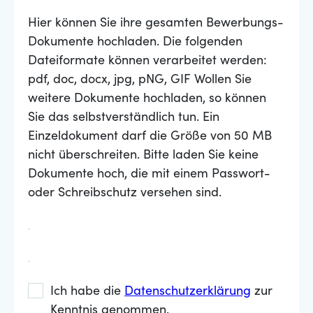
Hier können Sie ihre gesamten Bewerbungs-
Dokumente hochladen. Die folgenden
Dateiformate können verarbeitet werden:
pdf, doc, docx, jpg, pNG, GIF Wollen Sie
weitere Dokumente hochladen, so können
Sie das selbstverständlich tun. Ein
Einzeldokument darf die Größe von 50 MB
nicht überschreiten. Bitte laden Sie keine
Dokumente hoch, die mit einem Passwort-
oder Schreibschutz versehen sind.
Ich habe die
Datenschutzerklärung
zur
Kenntnis genommen.