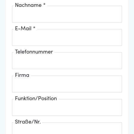
Nachname *
E-Mail *
Telefonnummer
Firma
Funktion/Position
Straße/Nr.