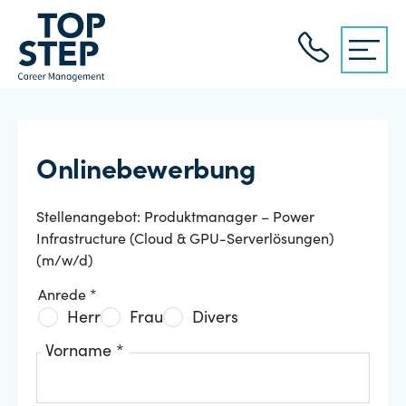
Onlinebewerbung
Stellenangebot: Produktmanager – Power
Infrastructure (Cloud & GPU-Serverlösungen)
(m/w/d)
Anrede *
Herr
Frau
Divers
Vorname *