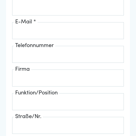
E-Mail *
Telefonnummer
Firma
Funktion/Position
Straße/Nr.