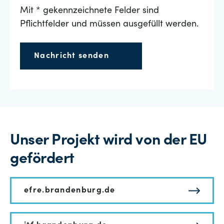
Mit * gekennzeichnete Felder sind
Pflichtfelder und müssen ausgefüllt werden.
Nachricht senden
Unser Projekt wird von der EU
gefördert
efre.brandenburg.de