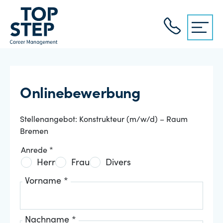
Onlinebewerbung
Stellenangebot: Konstrukteur (m/w/d) – Raum
Bremen
Anrede *
Herr
Frau
Divers
Vorname *
Nachname *