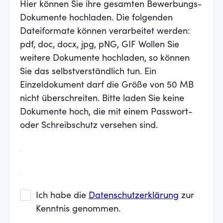
Hier können Sie ihre gesamten Bewerbungs-
Dokumente hochladen. Die folgenden
Dateiformate können verarbeitet werden:
pdf, doc, docx, jpg, pNG, GIF Wollen Sie
weitere Dokumente hochladen, so können
Sie das selbstverständlich tun. Ein
Einzeldokument darf die Größe von 50 MB
nicht überschreiten. Bitte laden Sie keine
Dokumente hoch, die mit einem Passwort-
oder Schreibschutz versehen sind.
Ich habe die
Datenschutzerklärung
zur
Kenntnis genommen.