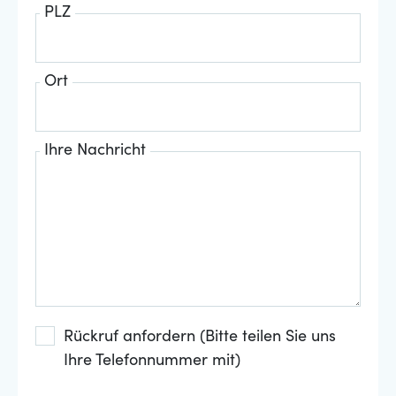
PLZ
Ort
Ihre Nachricht
Rückruf anfordern (Bitte teilen Sie uns
Ihre Telefonnummer mit)