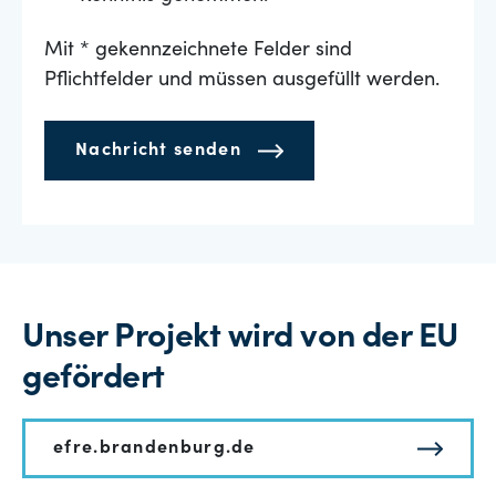
Mit * gekennzeichnete Felder sind
Pflichtfelder und müssen ausgefüllt werden.
Nachricht senden
Unser Projekt wird von der EU
gefördert
efre.brandenburg.de