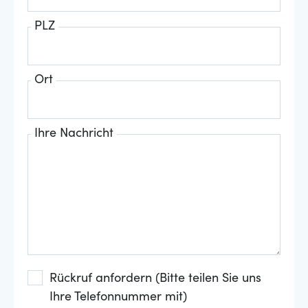
PLZ
Ort
Ihre Nachricht
Rückruf anfordern (Bitte teilen Sie uns
Ihre Telefonnummer mit)