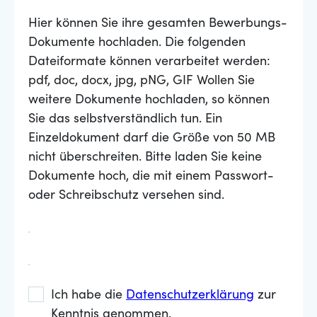
Hier können Sie ihre gesamten Bewerbungs-
Dokumente hochladen. Die folgenden
Dateiformate können verarbeitet werden:
pdf, doc, docx, jpg, pNG, GIF Wollen Sie
weitere Dokumente hochladen, so können
Sie das selbstverständlich tun. Ein
Einzeldokument darf die Größe von 50 MB
nicht überschreiten. Bitte laden Sie keine
Dokumente hoch, die mit einem Passwort-
oder Schreibschutz versehen sind.
Ich habe die
Datenschutzerklärung
zur
Kenntnis genommen.