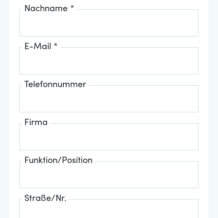
Nachname *
E-Mail *
Telefonnummer
Firma
Funktion/Position
Straße/Nr.