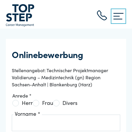
Onlinebewerbung
Stellenangebot: Technischer Projektmanager
Validierung – Medizintechnik (gn) Region
Sachsen-Anhalt | Blankenburg (Harz)
Anrede *
Herr
Frau
Divers
Vorname *