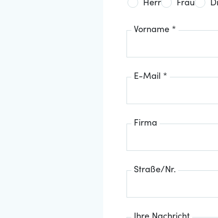
Herr
Frau
D
Vorname *
E-Mail *
Firma
Straße/Nr.
Ihre Nachricht