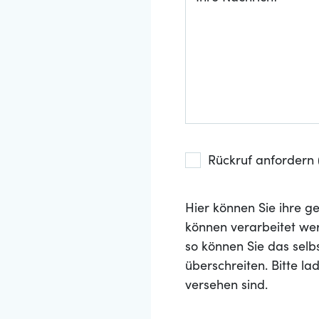
Rückruf anfordern (
Hier können Sie ihre
können verarbeitet wer
so können Sie das selb
überschreiten. Bitte l
versehen sind.