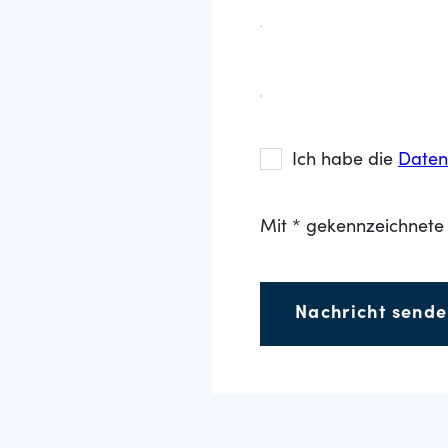
Ich habe die
Daten
Mit * gekennzeichnete 
Nachricht send