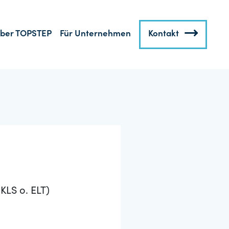
ber TOPSTEP
Für Unternehmen
Kontakt
KLS o. ELT)