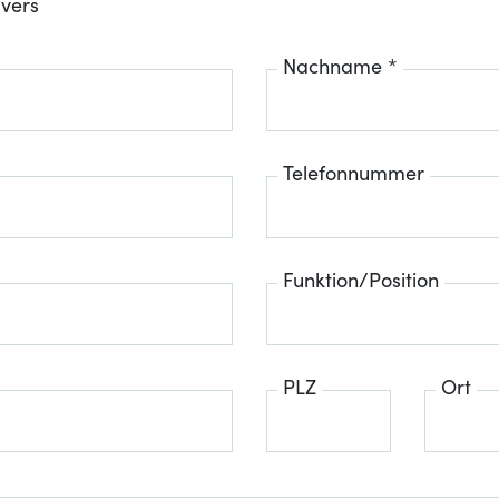
ivers
Nachname *
Telefonnummer
Funktion/Position
PLZ
Ort