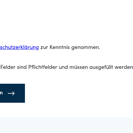
schutzerklärung
zur Kenntnis genommen.
Felder sind Pflichtfelder und müssen ausgefüllt werden
en