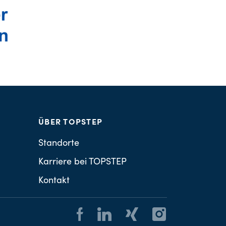
ÜBER TOPSTEP
Standorte
Karriere bei TOPSTEP
Kontakt