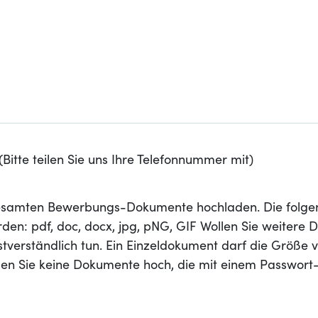
Bitte teilen Sie uns Ihre Telefonnummer mit)
 gesamten Bewerbungs-Dokumente hochladen. Die folge
den: pdf, doc, docx, jpg, pNG, GIF Wollen Sie weitere
stverständlich tun. Ein Einzeldokument darf die Größe 
aden Sie keine Dokumente hoch, die mit einem Passwort