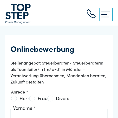
Onlinebewerbung
Stellenangebot: Steuerberater / Steuerberaterin
als Teamleiter/in (m/w/d) in Münster –
Verantwortung übernehmen, Mandanten beraten,
Zukunft gestalten
Anrede *
Herr
Frau
Divers
Vorname *