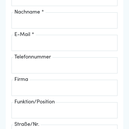
Nachname *
E-Mail *
Telefonnummer
Firma
Funktion/Position
Straße/Nr.