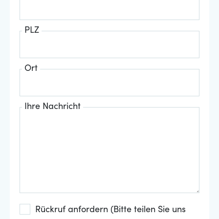
PLZ
Ort
Ihre Nachricht
Rückruf anfordern (Bitte teilen Sie uns