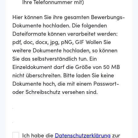
Ihre Telefonnummer mit)
Hier können Sie ihre gesamten Bewerbungs-
Dokumente hochladen. Die folgenden
Dateiformate können verarbeitet werden:
pdf, doc, docx, jpg, pNG, GIF Wollen Sie
weitere Dokumente hochladen, so können
Sie das selbstverständlich tun. Ein
Einzeldokument darf die Größe von 50 MB
nicht überschreiten. Bitte laden Sie keine
Dokumente hoch, die mit einem Passwort-
oder Schreibschutz versehen sind.
Ich habe die
Datenschutzerklärung
zur