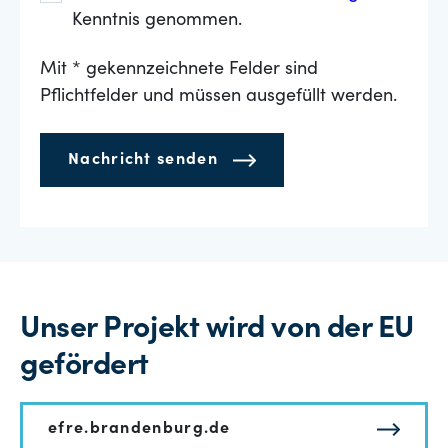
Kenntnis genommen.
Mit * gekennzeichnete Felder sind
Pflichtfelder und müssen ausgefüllt werden.
Nachricht senden
Unser Projekt wird von der EU
gefördert
efre.brandenburg.de