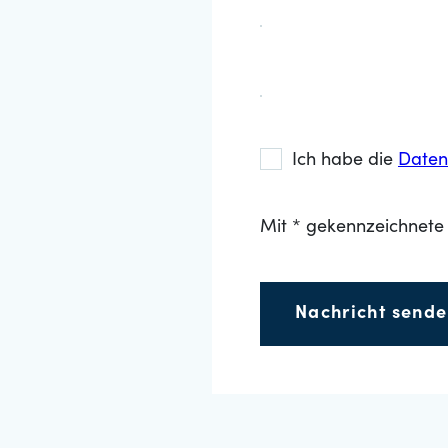
Ich habe die
Daten
Mit * gekennzeichnete 
Nachricht send