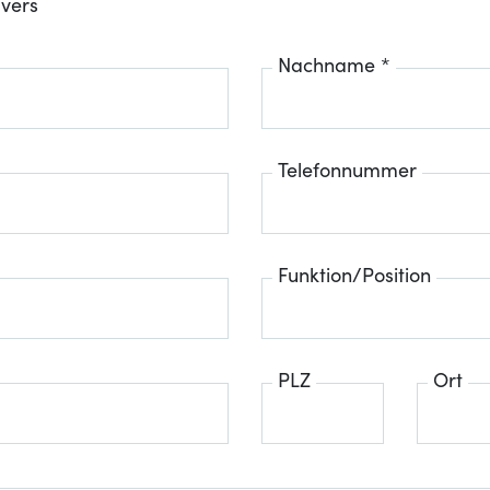
ivers
Nachname *
Telefonnummer
Funktion/Position
PLZ
Ort