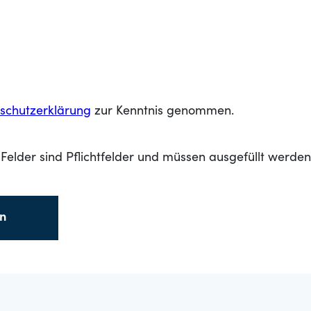
schutzerklärung
zur Kenntnis genommen.
Felder sind Pflichtfelder und müssen ausgefüllt werden
en