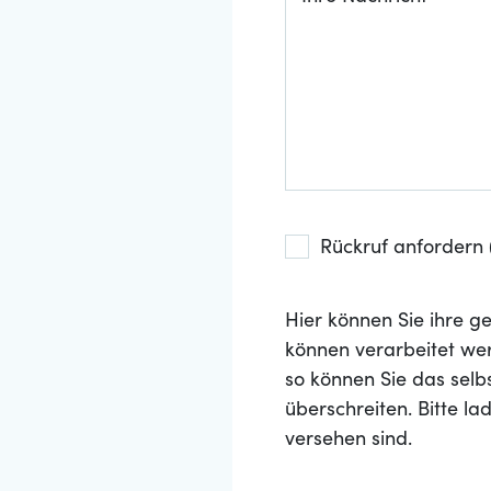
Rückruf anfordern (
Hier können Sie ihre
können verarbeitet wer
so können Sie das selb
überschreiten. Bitte l
versehen sind.