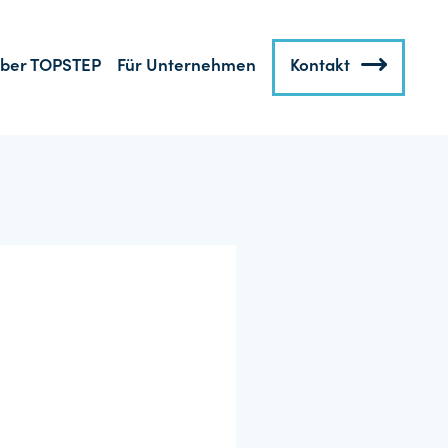
ber TOPSTEP
Für Unternehmen
Kontakt