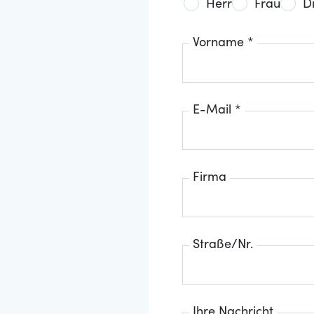
Herr
Frau
D
Vorname *
E-Mail *
Firma
Straße/Nr.
Ihre Nachricht