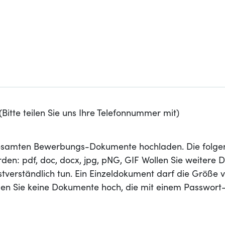
Bitte teilen Sie uns Ihre Telefonnummer mit)
 gesamten Bewerbungs-Dokumente hochladen. Die folge
den: pdf, doc, docx, jpg, pNG, GIF Wollen Sie weitere
stverständlich tun. Ein Einzeldokument darf die Größe 
aden Sie keine Dokumente hoch, die mit einem Passwort