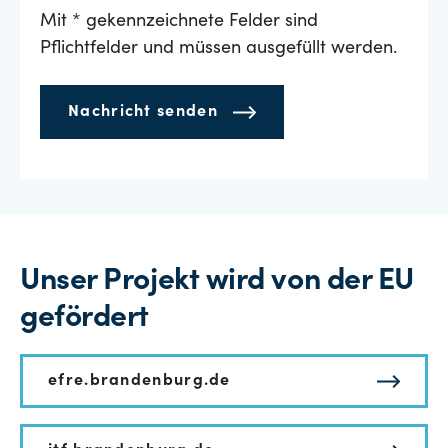
Mit * gekennzeichnete Felder sind
Pflichtfelder und müssen ausgefüllt werden.
Nachricht senden
Unser Projekt wird von der EU
gefördert
efre.brandenburg.de