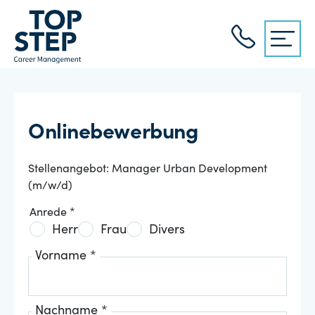
Onlinebewerbung
Stellenangebot: Manager Urban Development
(m/w/d)
Anrede *
Herr
Frau
Divers
Vorname *
Nachname *