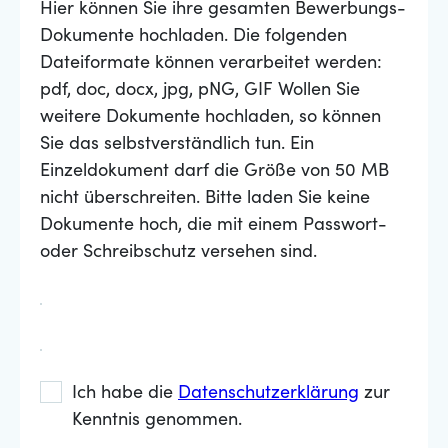
Hier können Sie ihre gesamten Bewerbungs-
Dokumente hochladen. Die folgenden
Dateiformate können verarbeitet werden:
pdf, doc, docx, jpg, pNG, GIF Wollen Sie
weitere Dokumente hochladen, so können
Sie das selbstverständlich tun. Ein
Einzeldokument darf die Größe von 50 MB
nicht überschreiten. Bitte laden Sie keine
Dokumente hoch, die mit einem Passwort-
oder Schreibschutz versehen sind.
Ich habe die
Datenschutzerklärung
zur
Kenntnis genommen.