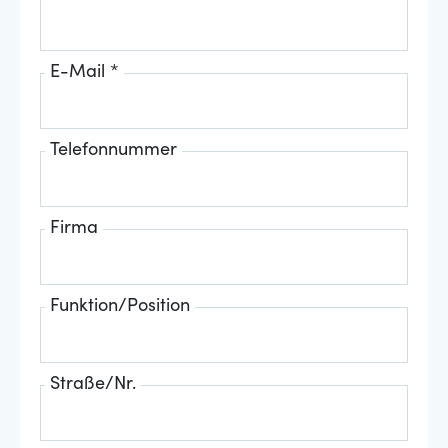
E-Mail *
Telefonnummer
Firma
Funktion/Position
Straße/Nr.