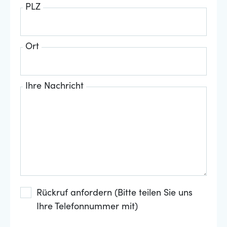
PLZ
Ort
Ihre Nachricht
Rückruf anfordern (Bitte teilen Sie uns
Ihre Telefonnummer mit)