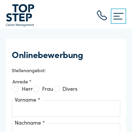
Onlinebewerbung
Stellenangebot:
Anrede *
Herr
Frau
Divers
Vorname *
Nachname *