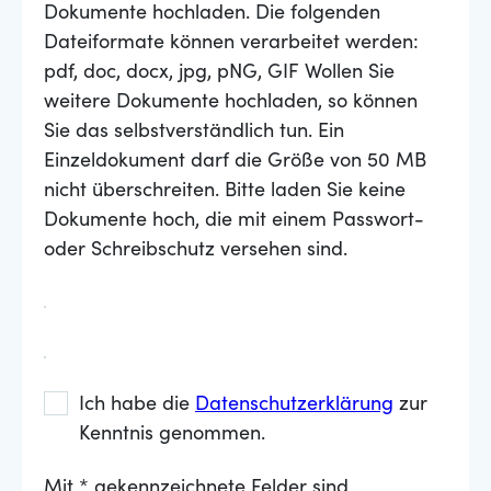
Dokumente hochladen. Die folgenden
Dateiformate können verarbeitet werden:
pdf, doc, docx, jpg, pNG, GIF Wollen Sie
weitere Dokumente hochladen, so können
Sie das selbstverständlich tun. Ein
Einzeldokument darf die Größe von 50 MB
nicht überschreiten. Bitte laden Sie keine
Dokumente hoch, die mit einem Passwort-
oder Schreibschutz versehen sind.
Ich habe die
Datenschutzerklärung
zur
Kenntnis genommen.
Mit * gekennzeichnete Felder sind