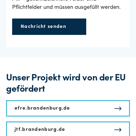
Pflichtfelder und müssen ausgefüllt werden.
Nachricht senden
Unser Projekt wird von der EU
gefördert
efre.brandenburg.de
jtf.brandenburg.de