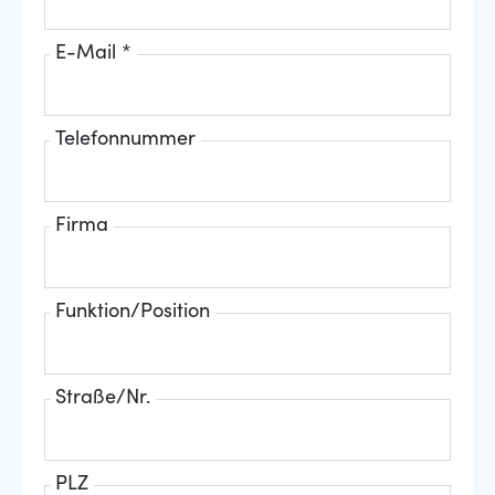
E-Mail *
Telefonnummer
Firma
Funktion/Position
Straße/Nr.
PLZ