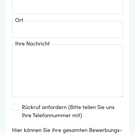
Ort
Ihre Nachricht
Rückruf anfordern (Bitte teilen Sie uns
Ihre Telefonnummer mit)
Hier können Sie ihre gesamten Bewerbungs-