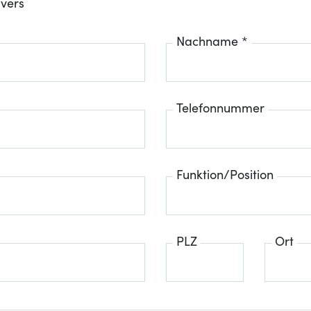
ivers
Nachname *
Telefonnummer
Funktion/Position
PLZ
Ort