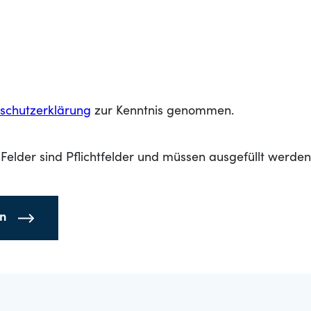
schutzerklärung
zur Kenntnis genommen.
Felder sind Pflichtfelder und müssen ausgefüllt werden
en