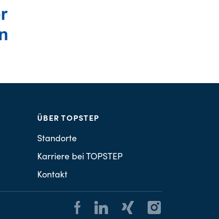
ÜBER TOPSTEP
Standorte
Karriere bei TOPSTEP
Kontakt