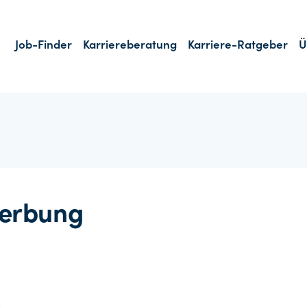
Job-Finder
Karriereberatung
Karriere-Ratgeber
Ü
erbung