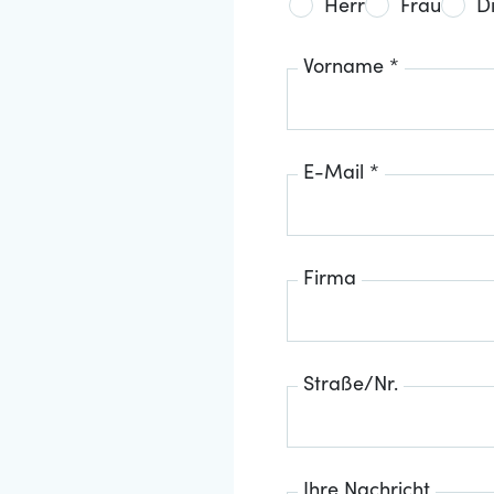
Herr
Frau
D
Vorname *
E-Mail *
Firma
Straße/Nr.
Ihre Nachricht