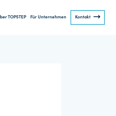
ber TOPSTEP
Für Unternehmen
Kontakt