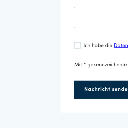
Ich habe die
Daten
Mit * gekennzeichnete 
Nachricht send