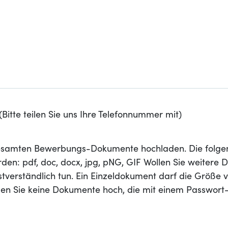
Bitte teilen Sie uns Ihre Telefonnummer mit)
 gesamten Bewerbungs-Dokumente hochladen. Die folge
den: pdf, doc, docx, jpg, pNG, GIF Wollen Sie weitere
stverständlich tun. Ein Einzeldokument darf die Größe 
aden Sie keine Dokumente hoch, die mit einem Passwort