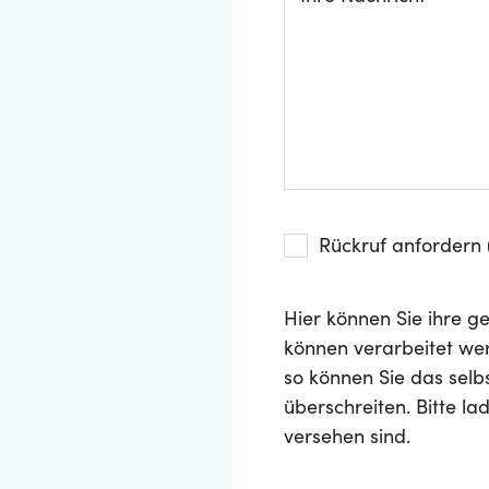
Rückruf anfordern (
Hier können Sie ihre
können verarbeitet wer
so können Sie das selb
überschreiten. Bitte l
versehen sind.