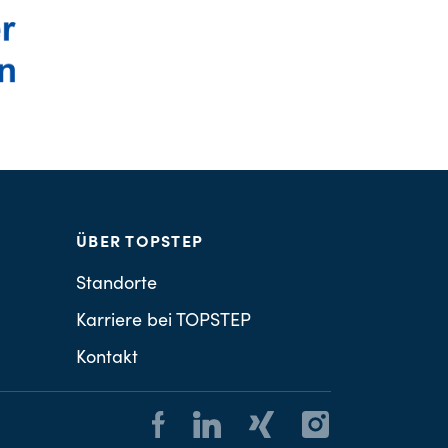
ÜBER TOPSTEP
Standorte
Karriere bei TOPSTEP
Kontakt