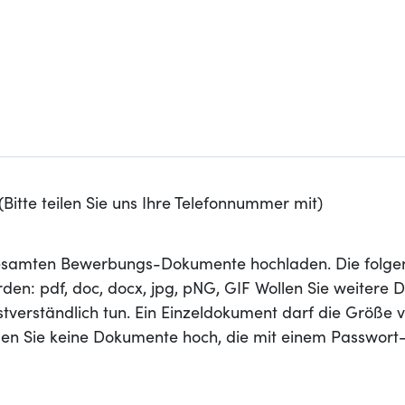
Bitte teilen Sie uns Ihre Telefonnummer mit)
 gesamten Bewerbungs-Dokumente hochladen. Die folge
den: pdf, doc, docx, jpg, pNG, GIF Wollen Sie weitere
stverständlich tun. Ein Einzeldokument darf die Größe 
aden Sie keine Dokumente hoch, die mit einem Passwort