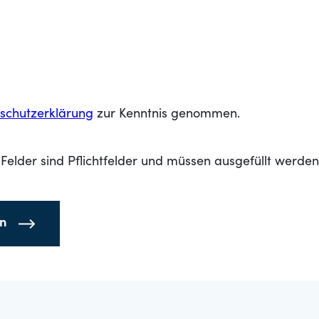
schutzerklärung
zur Kenntnis genommen.
Felder sind Pflichtfelder und müssen ausgefüllt werden
en