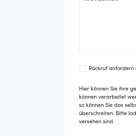
Rückruf anfordern (
Hier können Sie ihre
können verarbeitet wer
so können Sie das selb
überschreiten. Bitte l
versehen sind.