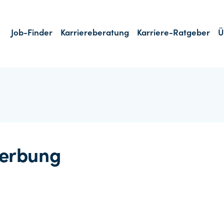
Job-Finder
Karriereberatung
Karriere-Ratgeber
Ü
erbung