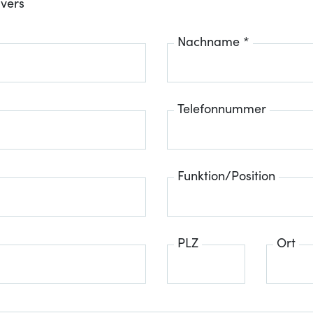
ivers
Nachname *
Telefonnummer
Funktion/Position
PLZ
Ort