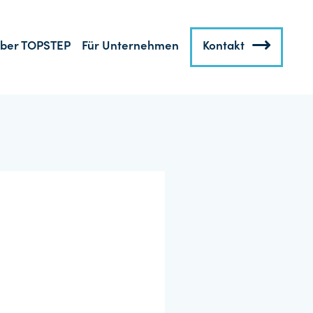
ber TOPSTEP
Für Unternehmen
Kontakt