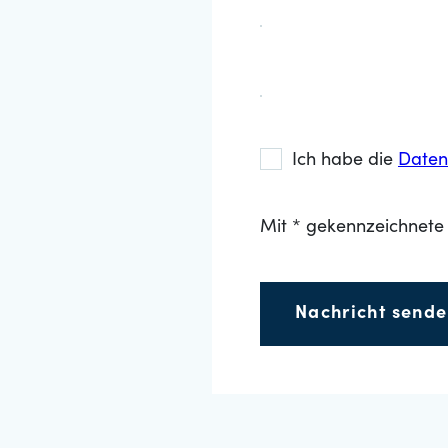
Ich habe die
Daten
Mit * gekennzeichnete 
Nachricht send