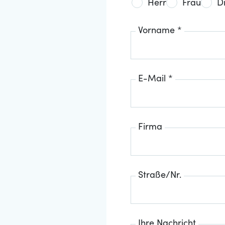
Herr
Frau
D
Vorname *
E-Mail *
Firma
Straße/Nr.
Ihre Nachricht