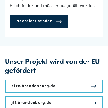
Pflichtfelder und müssen ausgefüllt werden.
Nachricht senden
Unser Projekt wird von der EU
gefördert
efre.brandenburg.de
jtf.brandenburg.de