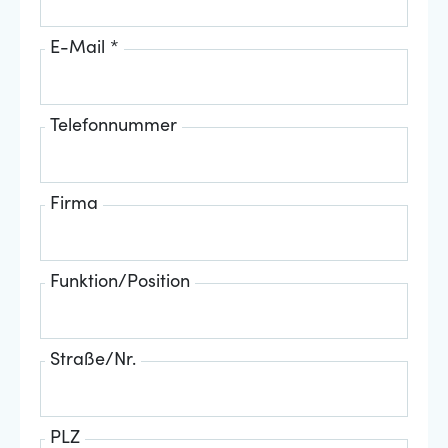
E-Mail *
Telefonnummer
Firma
Funktion/Position
Straße/Nr.
PLZ