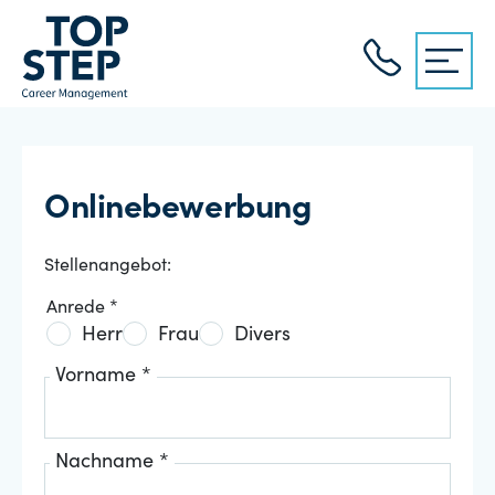
Onlinebewerbung
Stellenangebot:
Anrede *
Herr
Frau
Divers
Vorname *
Nachname *