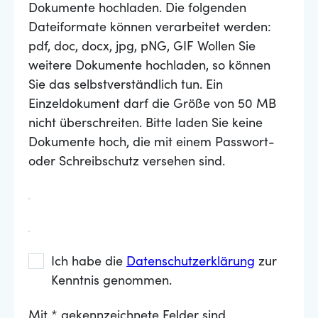
Dokumente hochladen. Die folgenden
Dateiformate können verarbeitet werden:
pdf, doc, docx, jpg, pNG, GIF Wollen Sie
weitere Dokumente hochladen, so können
Sie das selbstverständlich tun. Ein
Einzeldokument darf die Größe von 50 MB
nicht überschreiten. Bitte laden Sie keine
Dokumente hoch, die mit einem Passwort-
oder Schreibschutz versehen sind.
Ich habe die
Datenschutzerklärung
zur
Kenntnis genommen.
Mit * gekennzeichnete Felder sind