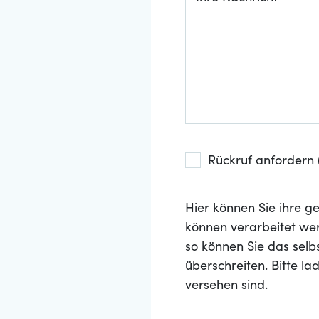
Rückruf anfordern (
Hier können Sie ihre
können verarbeitet wer
so können Sie das selb
überschreiten. Bitte l
versehen sind.