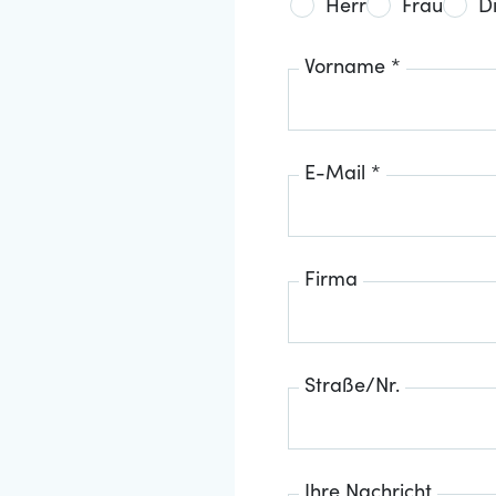
Herr
Frau
D
Vorname *
E-Mail *
Firma
Straße/Nr.
Ihre Nachricht