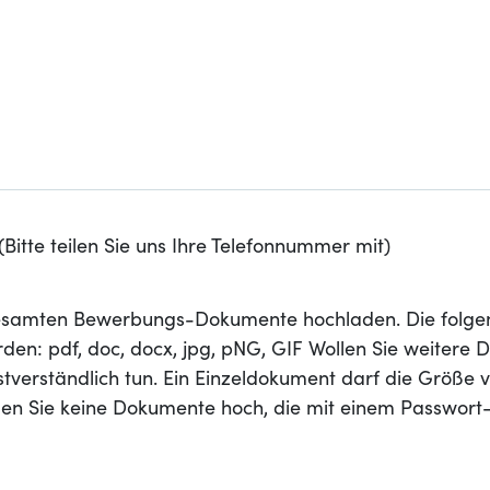
Bitte teilen Sie uns Ihre Telefonnummer mit)
 gesamten Bewerbungs-Dokumente hochladen. Die folge
den: pdf, doc, docx, jpg, pNG, GIF Wollen Sie weitere
stverständlich tun. Ein Einzeldokument darf die Größe 
aden Sie keine Dokumente hoch, die mit einem Passwort