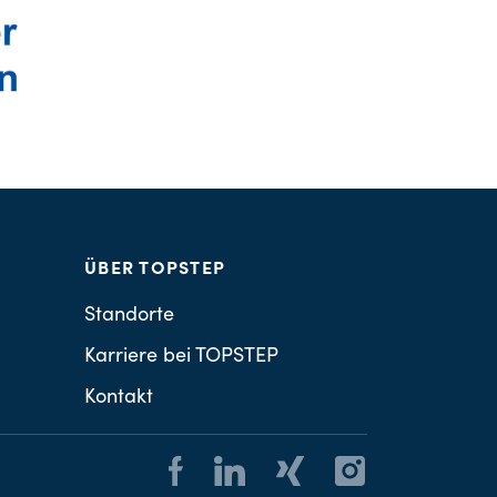
ÜBER TOPSTEP
Standorte
Karriere bei TOPSTEP
Kontakt