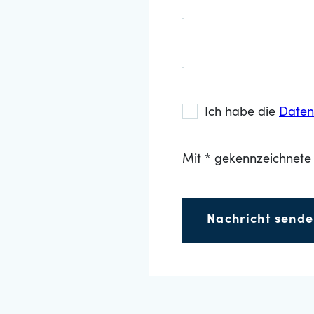
Ich habe die
Daten
Mit * gekennzeichnete 
Nachricht send