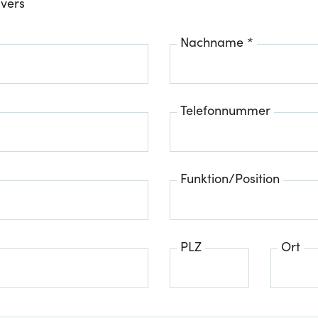
ivers
Nachname *
Telefonnummer
Funktion/Position
PLZ
Ort