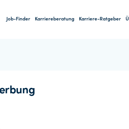
Job-Finder
Karriereberatung
Karriere-Ratgeber
Ü
erbung