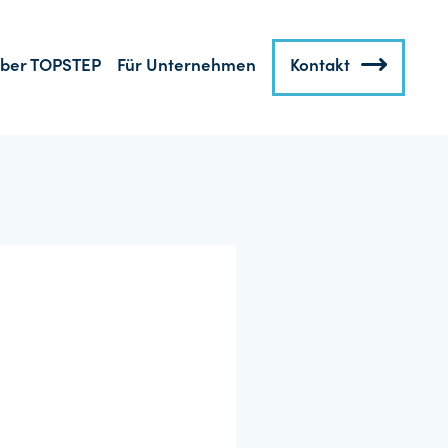
ber TOPSTEP
Für Unternehmen
Kontakt