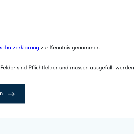
schutzerklärung
zur Kenntnis genommen.
Felder sind Pflichtfelder und müssen ausgefüllt werden
en