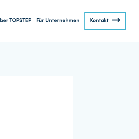
ber TOPSTEP
Für Unternehmen
Kontakt