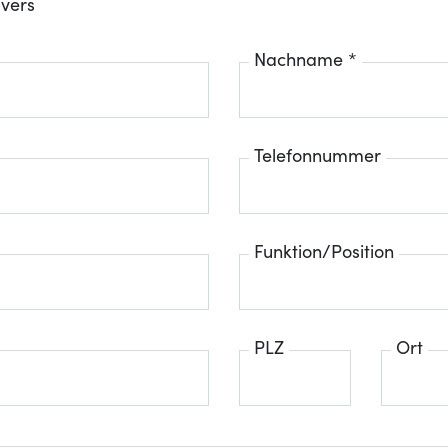
ivers
Nachname *
Telefonnummer
Funktion/Position
PLZ
Ort