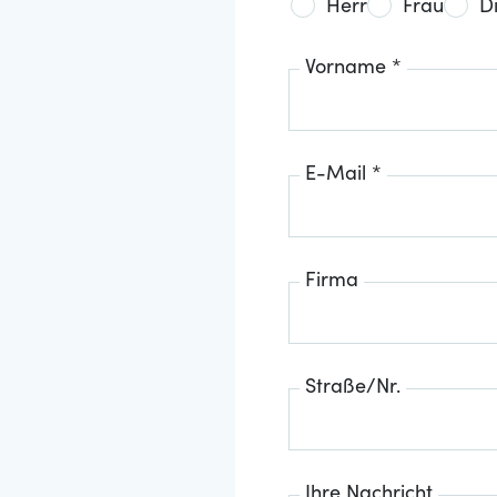
Herr
Frau
D
Vorname *
E-Mail *
Firma
Straße/Nr.
Ihre Nachricht