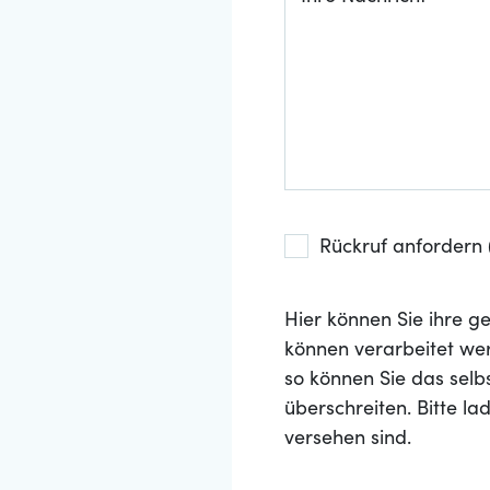
Rückruf anfordern (
Hier können Sie ihre
können verarbeitet wer
so können Sie das selb
überschreiten. Bitte l
versehen sind.