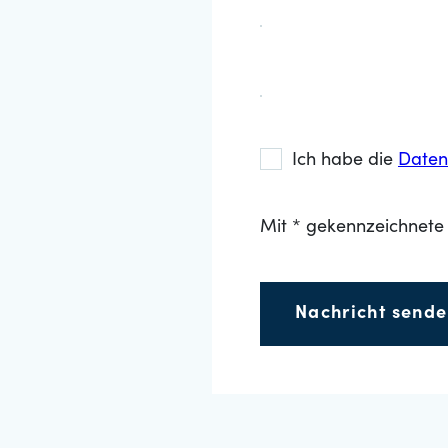
Ich habe die
Daten
Mit * gekennzeichnete 
Nachricht send