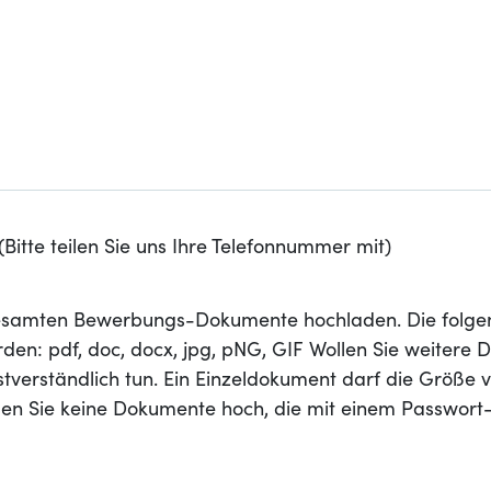
Bitte teilen Sie uns Ihre Telefonnummer mit)
 gesamten Bewerbungs-Dokumente hochladen. Die folge
den: pdf, doc, docx, jpg, pNG, GIF Wollen Sie weitere
stverständlich tun. Ein Einzeldokument darf die Größe 
aden Sie keine Dokumente hoch, die mit einem Passwort