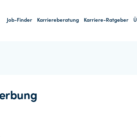
Job-Finder
Karriereberatung
Karriere-Ratgeber
Ü
erbung