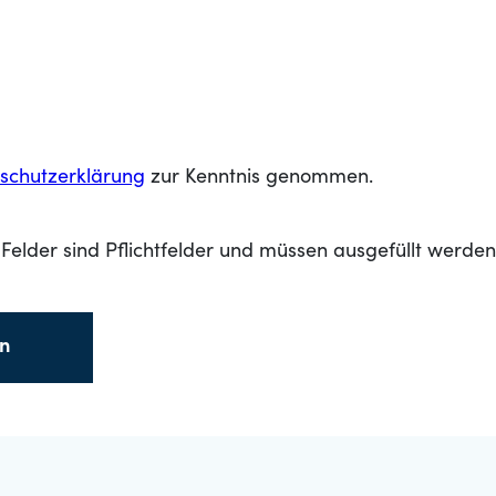
schutzerklärung
zur Kenntnis genommen.
Felder sind Pflichtfelder und müssen ausgefüllt werden
en