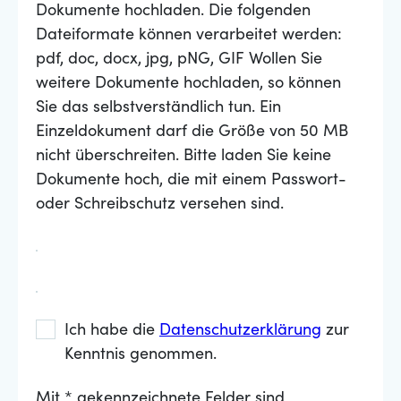
Dokumente hochladen. Die folgenden
Dateiformate können verarbeitet werden:
pdf, doc, docx, jpg, pNG, GIF Wollen Sie
weitere Dokumente hochladen, so können
Sie das selbstverständlich tun. Ein
Einzeldokument darf die Größe von 50 MB
nicht überschreiten. Bitte laden Sie keine
Dokumente hoch, die mit einem Passwort-
oder Schreibschutz versehen sind.
Ich habe die
Datenschutzerklärung
zur
Kenntnis genommen.
Mit * gekennzeichnete Felder sind