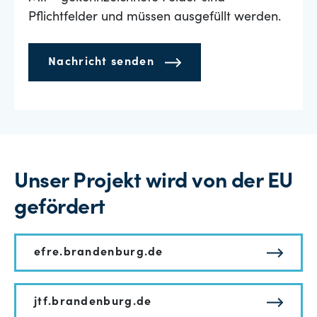
Pflichtfelder und müssen ausgefüllt werden.
Nachricht senden
Unser Projekt wird von der EU
gefördert
efre.brandenburg.de
jtf.brandenburg.de