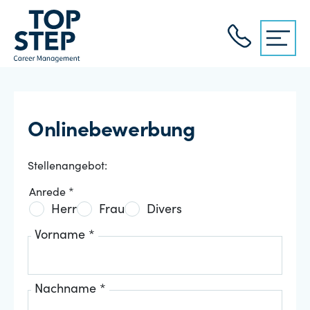
Onlinebewerbung
Stellenangebot:
Anrede *
Herr
Frau
Divers
Vorname *
Nachname *