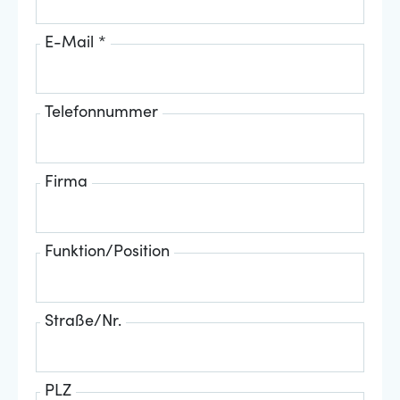
E-Mail *
Telefonnummer
Firma
Funktion/Position
Straße/Nr.
PLZ