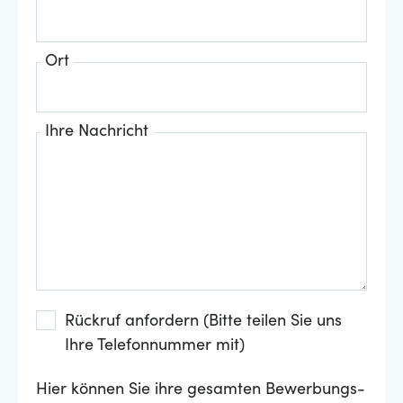
Ort
Ihre Nachricht
Rückruf anfordern (Bitte teilen Sie uns
Ihre Telefonnummer mit)
Hier können Sie ihre gesamten Bewerbungs-