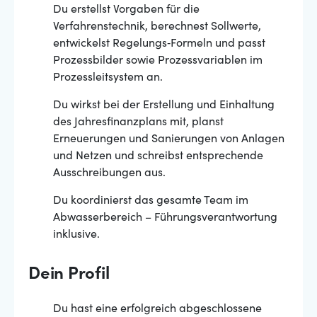
Du erstellst Vorgaben für die
Verfahrenstechnik, berechnest Sollwerte,
entwickelst Regelungs‐Formeln und passt
Prozessbilder sowie Prozessvariablen im
Prozessleitsystem an.
Du wirkst bei der Erstellung und Einhaltung
des Jahresfinanzplans mit, planst
Erneuerungen und Sanierungen von Anlagen
und Netzen und schreibst entsprechende
Ausschreibungen aus.
Du koordinierst das gesamte Team im
Abwasserbereich – Führungsverantwortung
inklusive.
Dein Profil
Du hast eine erfolgreich abgeschlossene