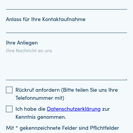
Anlass für Ihre Kontaktaufnahme
Ihre Anliegen
Rückruf anfordern (Bitte teilen Sie uns Ihre
Telefonnummer mit)
Ich habe die
Datenschutzerklärung
zur
Kenntnis genommen.
Mit * gekennzeichnete Felder sind Pflichtfelder