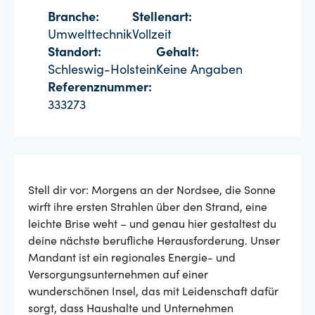
Branche:
Stellenart:
Umwelttechnik
Vollzeit
Standort:
Gehalt:
Schleswig-Holstein
Keine Angaben
Referenznummer:
333273
Stell dir vor: Morgens an der Nordsee, die Sonne
wirft ihre ersten Strahlen über den Strand, eine
leichte Brise weht – und genau hier gestaltest du
deine nächste berufliche Herausforderung. Unser
Mandant ist ein regionales Energie- und
Versorgungsunternehmen auf einer
wunderschönen Insel, das mit Leidenschaft dafür
sorgt, dass Haushalte und Unternehmen