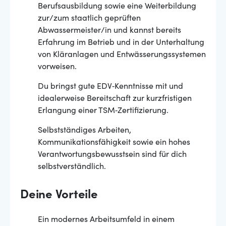
Berufsausbildung sowie eine Weiterbildung
zur/zum staatlich geprüften
Abwassermeister/in und kannst bereits
Erfahrung im Betrieb und in der Unterhaltung
von Kläranlagen und Entwässerungssystemen
vorweisen.
Du bringst gute EDV‐Kenntnisse mit und
idealerweise Bereitschaft zur kurzfristigen
Erlangung einer TSM‐Zertifizierung.
Selbstständiges Arbeiten,
Kommunikationsfähigkeit sowie ein hohes
Verantwortungsbewusstsein sind für dich
selbstverständlich.
Deine Vorteile
Ein modernes Arbeitsumfeld in einem