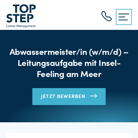
Abwassermeister/in (w/m/d) –
Leitungsaufgabe mit Insel-
Feeling am Meer
JETZT BEWERBEN