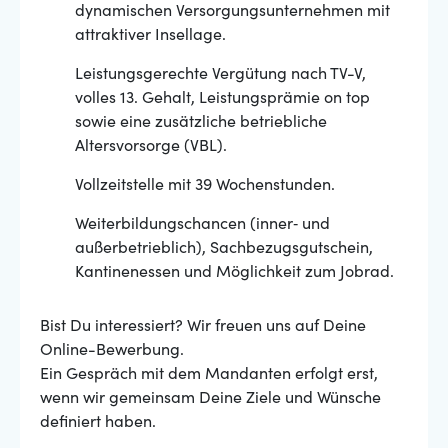
dynamischen Versorgungsunternehmen mit
attraktiver Insellage.
Leistungsgerechte Vergütung nach TV-V,
volles 13. Gehalt, Leistungsprämie on top
sowie eine zusätzliche betriebliche
Altersvorsorge (VBL).
Vollzeitstelle mit 39 Wochenstunden.
Weiterbildungschancen (inner‐ und
außerbetrieblich), Sachbezugsgutschein,
Kantinenessen und Möglichkeit zum Jobrad.
Bist Du interessiert? Wir freuen uns auf Deine
Online-Bewerbung.
Ein Gespräch mit dem Mandanten erfolgt erst,
wenn wir gemeinsam Deine Ziele und Wünsche
definiert haben.