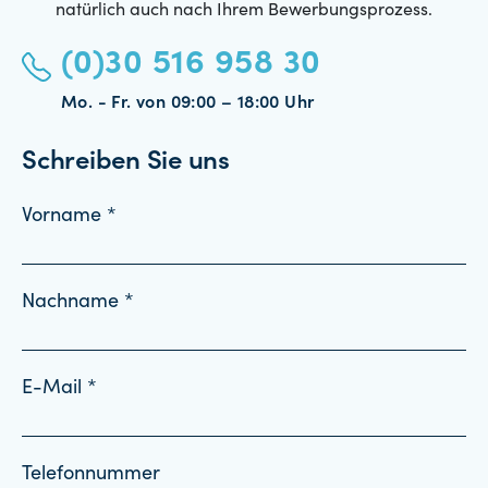
natürlich auch nach Ihrem Bewerbungsprozess.
(0)30 516 958 30
Mo. - Fr. von 09:00 – 18:00 Uhr
Schreiben Sie uns
Vorname *
Nachname *
E-Mail *
Telefonnummer