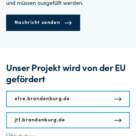
und müssen ausgefüllt werden.
Nachricht senden
Unser Projekt wird von der EU
gefördert
efre.brandenburg.de
jtf.brandenburg.de