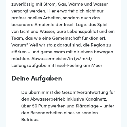
zuverlässig mit Strom, Gas, Wärme und Wasser
versorgt werden. Hier erwartet dich nicht nur
professionelles Arbeiten, sondern auch das
besondere Ambiente der Insel-Lage: das Spiel
von Licht und Wasser, pure Lebensqualität und ein
Team, das wie eine Gemeinschaft funktioniert.
Warum? Weil wir stolz darauf sind, die Region zu
stärken – und gemeinsam mit dir etwas bewegen
möchten. Abwassermeister/in (w/m/d) –
Leitungsaufgabe mit Insel-Feeling am Meer
Deine Aufgaben
Du übernimmst die Gesamtverantwortung für
den Abwasserbetrieb inklusive Kanalnetz,
über 50 Pumpwerken und Kläranlage – unter
den Besonderheiten eines saisonalen
Betriebs.