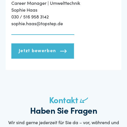
Career Manager | Umwelttechnik
Sophie Haas
030 / 516 958 3142
sophie.haas@topstep.de
Jetzt bewerben
Kontakt
Haben Sie Fragen
Wir sind gerne jederzeit für Sie da – vor, während und