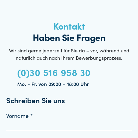
Kontakt
Haben Sie Fragen
Wir sind gerne jederzeit für Sie da – vor, während und
natürlich auch nach Ihrem Bewerbungsprozess.
(0)30 516 958 30
Mo. - Fr. von 09:00 – 18:00 Uhr
Schreiben Sie uns
Vorname *