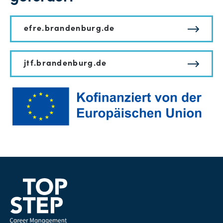
efre.brandenburg.de
jtf.brandenburg.de