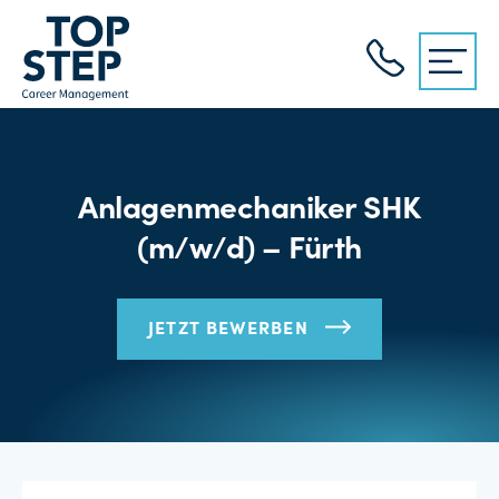
Anlagenmechaniker SHK
(m/w/d) – Fürth
JETZT BEWERBEN