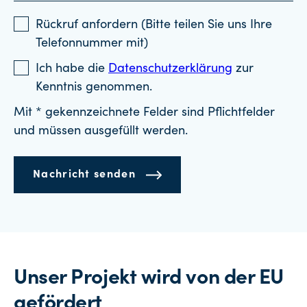
Rückruf anfordern (Bitte teilen Sie uns Ihre
Telefonnummer mit)
Ich habe die
Datenschutzerklärung
zur
Kenntnis genommen.
Mit * gekennzeichnete Felder sind Pflichtfelder
und müssen ausgefüllt werden.
Nachricht senden
Unser Projekt wird von der EU
gefördert