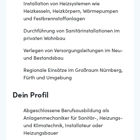
Installation von Heizsystemen wie
Heizkesseln, Heizkörpern, Wärmepumpen
und Festbrennstoffanlagen
Durchführung von Sanitärinstallationen im
privaten Wohnbau
Verlegen von Versorgungsleitungen im Neu-
und Bestandsbau
Regionale Einsätze im Großraum Nürnberg,
Fürth und Umgebung
Dein Profil
Abgeschlossene Berufsausbildung als
Anlagenmechaniker für Sanitär-, Heizungs-
und Klimatechnik, Installateur oder
Heizungsbauer