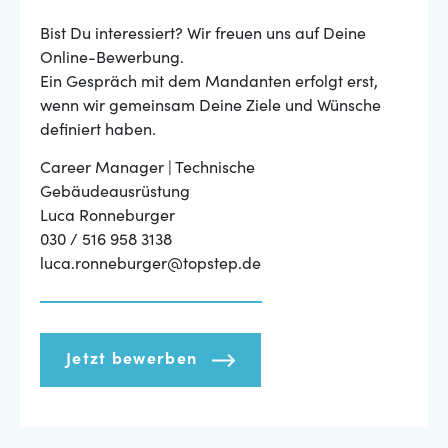
Bist Du interessiert? Wir freuen uns auf Deine
Online-Bewerbung.
Ein Gespräch mit dem Mandanten erfolgt erst,
wenn wir gemeinsam Deine Ziele und Wünsche
definiert haben.
Career Manager | Technische
Gebäudeausrüstung
Luca Ronneburger
030 / 516 958 3138
luca.ronneburger@topstep.de
Jetzt bewerben