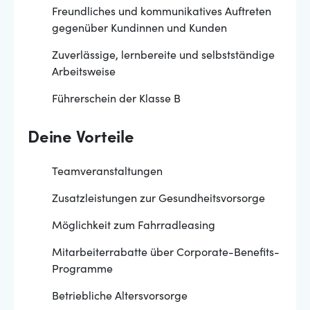
Freundliches und kommunikatives Auftreten
gegenüber Kundinnen und Kunden
Zuverlässige, lernbereite und selbstständige
Arbeitsweise
Führerschein der Klasse B
Deine Vorteile
Teamveranstaltungen
Zusatzleistungen zur Gesundheitsvorsorge
Möglichkeit zum Fahrradleasing
Mitarbeiterrabatte über Corporate-Benefits-
Programme
Betriebliche Altersvorsorge