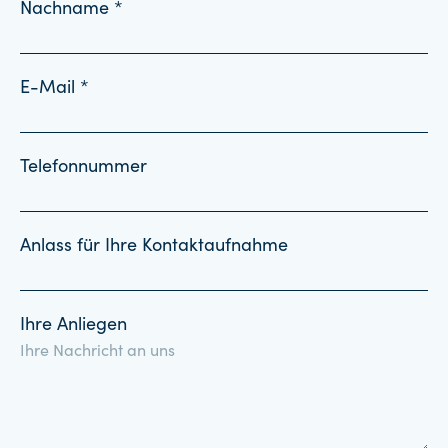
Nachname *
E-Mail *
Telefonnummer
Anlass für Ihre Kontaktaufnahme
Ihre Anliegen