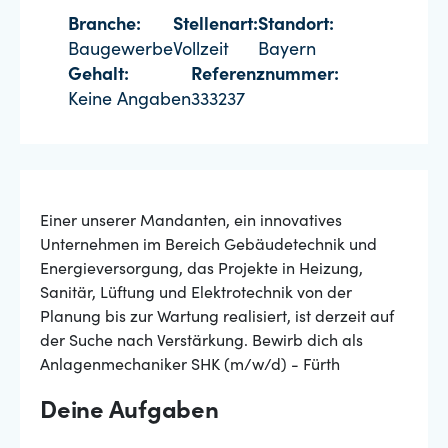
Branche:
Stellenart:
Standort:
Baugewerbe
Vollzeit
Bayern
Gehalt:
Referenznummer:
Keine Angaben
333237
Einer unserer Mandanten, ein innovatives
Unternehmen im Bereich Gebäudetechnik und
Energieversorgung, das Projekte in Heizung,
Sanitär, Lüftung und Elektrotechnik von der
Planung bis zur Wartung realisiert, ist derzeit auf
der Suche nach Verstärkung. Bewirb dich als
Anlagenmechaniker SHK (m/w/d) - Fürth
Deine Aufgaben