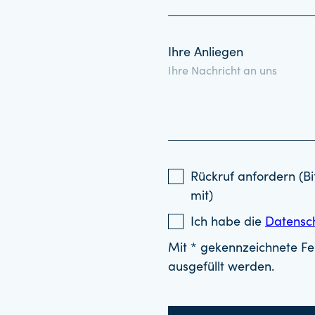
Ihre Anliegen
Rückruf anfordern (Bi
mit)
Ich habe die
Datensc
Mit * gekennzeichnete Fel
ausgefüllt werden.