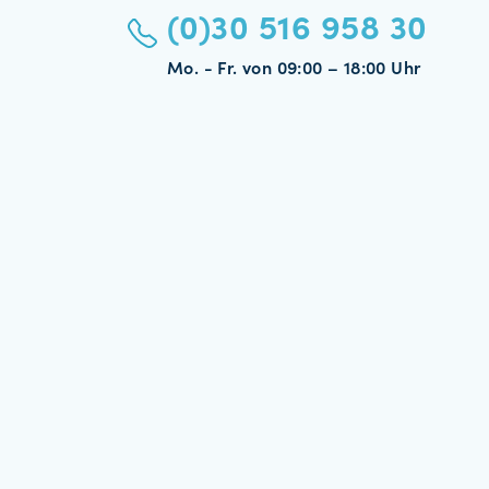
(0)30 516 958 30
Mo. - Fr. von 09:00 – 18:00 Uhr