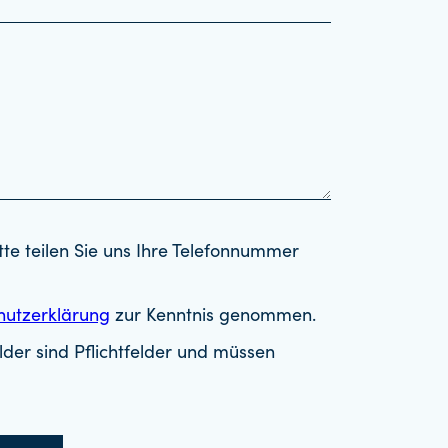
tte teilen Sie uns Ihre Telefonnummer
hutzerklärung
zur Kenntnis genommen.
der sind Pflichtfelder und müssen