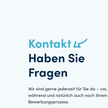
Kontakt
Haben Sie
Fragen
Wir sind gerne jederzeit für Sie da – vor,
während und natürlich auch nach Ihrem
Bewerbungsprozess.