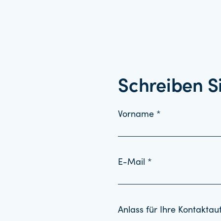
Schreiben S
Vorname *
E-Mail *
Anlass für Ihre Kontakta