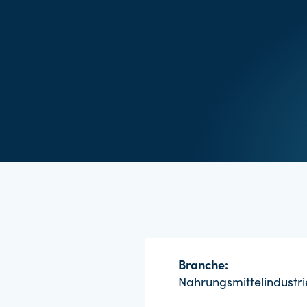
Branche:
Nahrungsmittelindustri