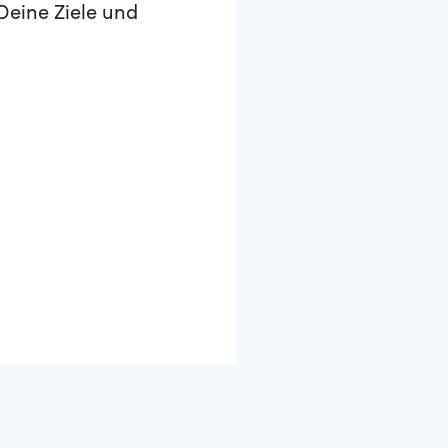
Deine Ziele und