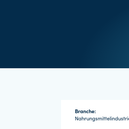
Branche:
Nahrungsmittelindustri