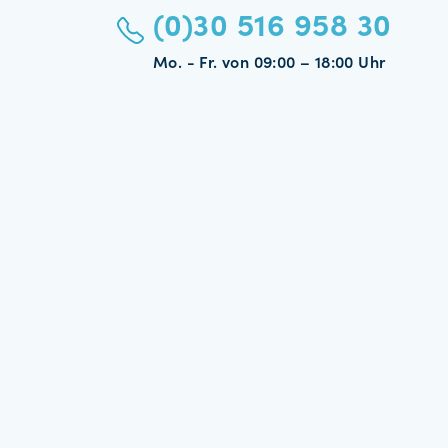
(0)30 516 958 30
Mo. - Fr. von 09:00 – 18:00 Uhr