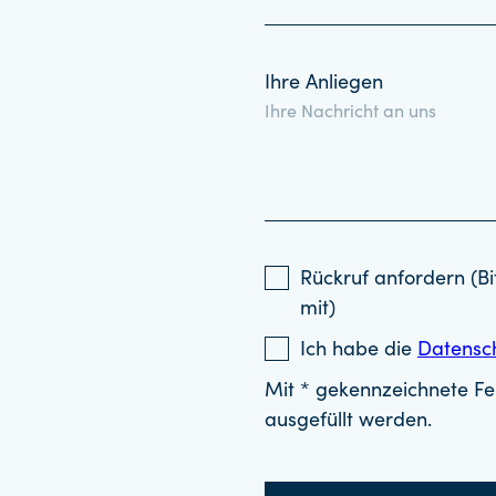
Ihre Anliegen
Rückruf anfordern (Bi
mit)
Ich habe die
Datensc
Mit * gekennzeichnete Fel
ausgefüllt werden.