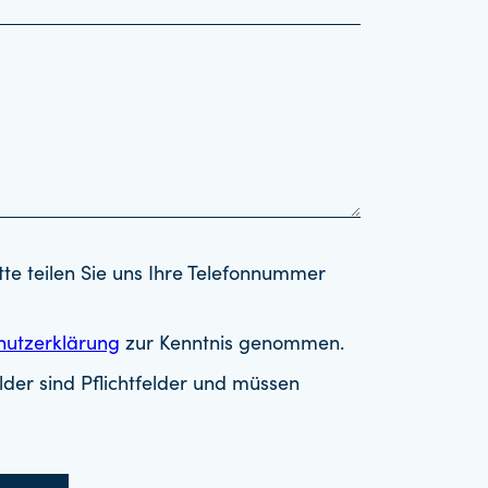
tte teilen Sie uns Ihre Telefonnummer
hutzerklärung
zur Kenntnis genommen.
der sind Pflichtfelder und müssen