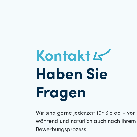
Kontakt
Haben Sie
Fragen
Wir sind gerne jederzeit für Sie da – vor,
während und natürlich auch nach Ihrem
Bewerbungsprozess.