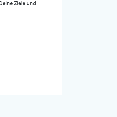
Deine Ziele und