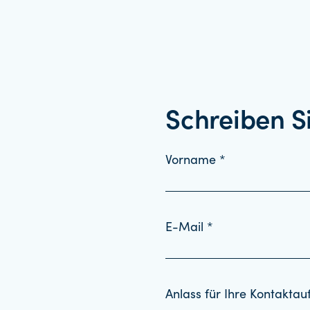
Schreiben S
Vorname *
E-Mail *
Anlass für Ihre Kontakta