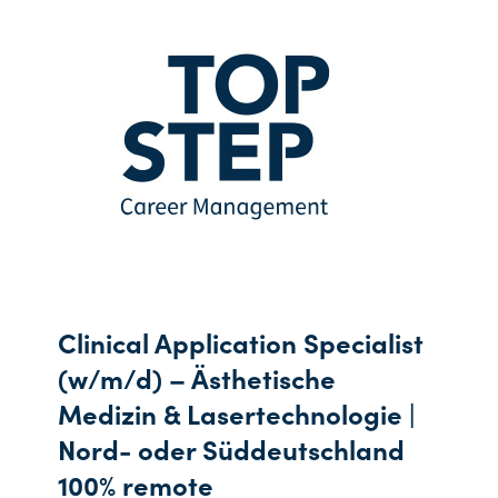
Clinical Application Specialist
(w/m/d) – Ästhetische
Medizin & Lasertechnologie |
Nord- oder Süddeutschland
100% remote