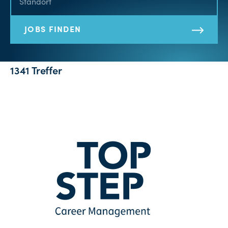
JOBS FINDEN
1341 Treffer