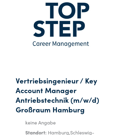
Vertriebsingenieur / Key
Account Manager
Antriebstechnik (m/w/d)
Großraum Hamburg
keine Angabe
Standort:
Hamburg,Schleswig-