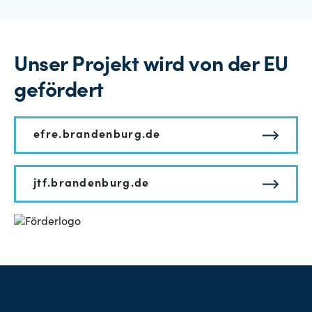
Unser Projekt wird von der EU
gefördert
efre.brandenburg.de
jtf.brandenburg.de