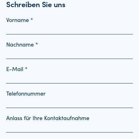
Schreiben Sie uns
Vorname *
Nachname *
E-Mail *
Telefonnummer
Anlass für Ihre Kontaktaufnahme