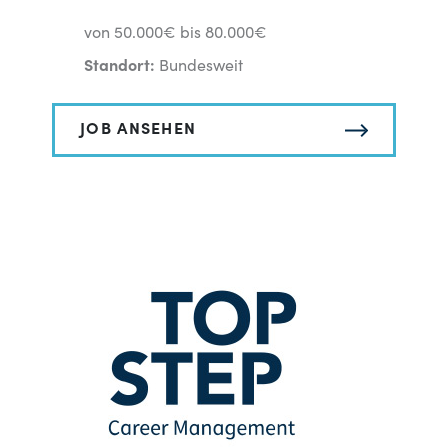
von 50.000€ bis 80.000€
Standort:
Bundesweit
JOB ANSEHEN