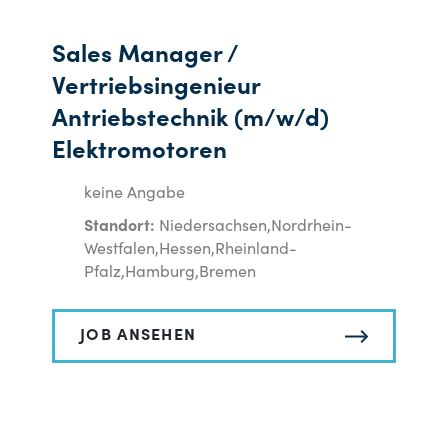
Sales Manager /
Vertriebsingenieur
Antriebstechnik (m/w/d)
Elektromotoren
keine Angabe
Standort:
Niedersachsen,Nordrhein-
Westfalen,Hessen,Rheinland-
Pfalz,Hamburg,Bremen
JOB ANSEHEN