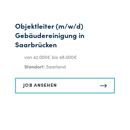
Objektleiter (m/w/d)
Gebäudereinigung in
Saarbrücken
von 42.000€ bis 48.000€
Standort:
Saarland
JOB ANSEHEN