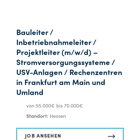
Bauleiter /
Inbetriebnahmeleiter /
Projektleiter (m/w/d) –
Stromversorgungssysteme /
USV-Anlagen / Rechenzentren
in Frankfurt am Main und
Umland
von 55.000€ bis 70.000€
Standort:
Hessen
JOB ANSEHEN