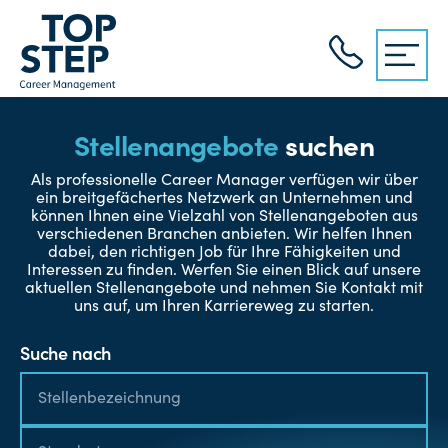
Stellenangebote
suchen
Als professionelle Career Manager verfügen wir über
ein breitgefächertes Netzwerk an Unternehmen und
können Ihnen eine Vielzahl von Stellenangeboten aus
verschiedenen Branchen anbieten. Wir helfen Ihnen
dabei, den richtigen Job für Ihre Fähigkeiten und
Interessen zu finden. Werfen Sie einen Blick auf unsere
aktuellen Stellenangebote und nehmen Sie Kontakt mit
uns auf, um Ihren Karriereweg zu starten.
Suche nach