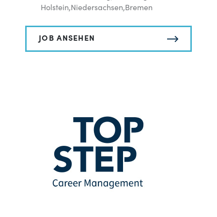
Holstein,Niedersachsen,Bremen
JOB ANSEHEN