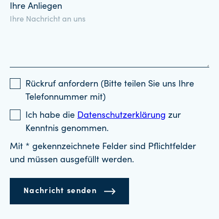
Ihre Anliegen
Rückruf anfordern (Bitte teilen Sie uns Ihre
Telefonnummer mit)
Ich habe die
Datenschutzerklärung
zur
Kenntnis genommen.
Mit * gekennzeichnete Felder sind Pflichtfelder
und müssen ausgefüllt werden.
Nachricht senden