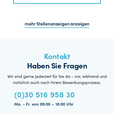
mehr Stellenanzeigen anzeigen
Kontakt
Haben Sie Fragen
Wir sind gerne jederzeit für Sie da – vor, während und
natürlich auch nach Ihrem Bewerbungsprozess.
(0)30 516 958 30
Mo. - Fr. von 09:00 – 18:00 Uhr