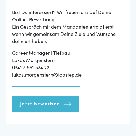
Bist Du interessiert? Wir freuen uns auf Deine
Online-Bewerbung.
Ein Gespräch mit dem Mandanten erfolgt erst,
wenn wir gemeinsam Deine Ziele und Wünsche
definiert haben.
Career Manager | Tiefbau
Lukas Morgenstern
0341 / 561 534 22
lukas.morgenstern@topstep.de
Jetzt bewerben