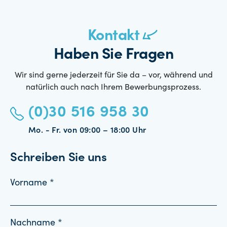
Kontakt
Haben Sie Fragen
Wir sind gerne jederzeit für Sie da – vor, während und
natürlich auch nach Ihrem Bewerbungsprozess.
(0)30 516 958 30
Mo. - Fr. von 09:00 – 18:00 Uhr
Schreiben Sie uns
Vorname *
Nachname *