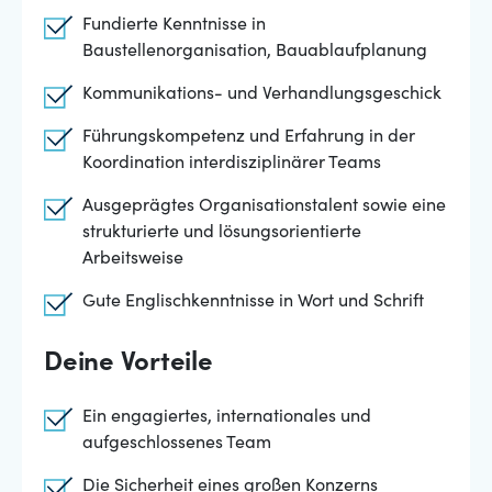
Fundierte Kenntnisse in
Baustellenorganisation, Bauablaufplanung
Kommunikations- und Verhandlungsgeschick
Führungskompetenz und Erfahrung in der
Koordination interdisziplinärer Teams
Ausgeprägtes Organisationstalent sowie eine
strukturierte und lösungsorientierte
Arbeitsweise
Gute Englischkenntnisse in Wort und Schrift
Deine Vorteile
Ein engagiertes, internationales und
aufgeschlossenes Team
Die Sicherheit eines großen Konzerns