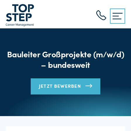
Bauleiter Großprojekte (m/w/d)
– bundesweit
JETZT BEWERBEN