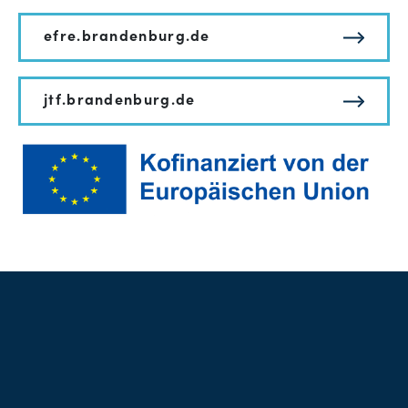
efre.brandenburg.de
jtf.brandenburg.de