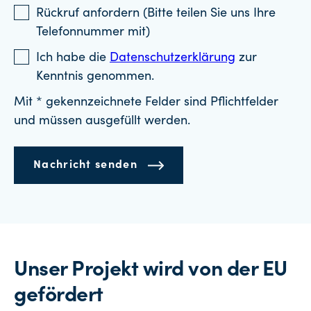
Rückruf anfordern (Bitte teilen Sie uns Ihre
Telefonnummer mit)
Ich habe die
Datenschutzerklärung
zur
Kenntnis genommen.
Mit * gekennzeichnete Felder sind Pflichtfelder
und müssen ausgefüllt werden.
Nachricht senden
Unser Projekt wird von der EU
gefördert