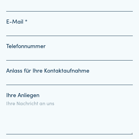
E-Mail *
Telefonnummer
Anlass für Ihre Kontaktaufnahme
Ihre Anliegen