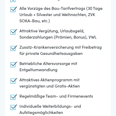
Alle Vorzüge des Bau-Tarifvertrags (30 Tage
Urlaub + Silvester und Weihnachten, ZVK
SOKA-Bau, etc.)
Attraktive Vergütung, Urlaubsgeld,
Sonderzahlungen (Prämien, Bonus), VWL
Zusatz-Krankenversicherung mit Freibetrag
für private Gesundheitsausgaben
Betriebliche Altersvorsorge mit
Entgeltumwandlung
Attraktives Aktienprogramm mit
vergünstigten und Gratis-Aktien
Regelmäßige Team- und Firmenevents
Individuelle Weiterbildungs- und
Aufstiegsmöglichkeiten