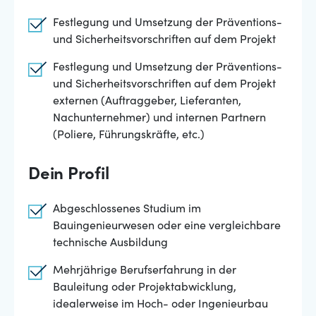
Festlegung und Umsetzung der Präventions-
und Sicherheitsvorschriften auf dem Projekt
Festlegung und Umsetzung der Präventions-
und Sicherheitsvorschriften auf dem Projekt
externen (Auftraggeber, Lieferanten,
Nachunternehmer) und internen Partnern
(Poliere, Führungskräfte, etc.)
Dein Profil
Abgeschlossenes Studium im
Bauingenieurwesen oder eine vergleichbare
technische Ausbildung
Mehrjährige Berufserfahrung in der
Bauleitung oder Projektabwicklung,
idealerweise im Hoch- oder Ingenieurbau