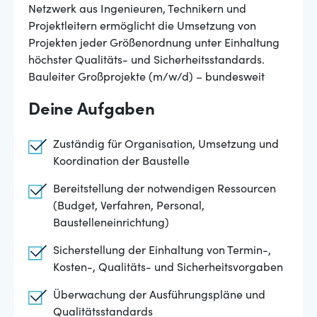
Netzwerk aus Ingenieuren, Technikern und
Projektleitern ermöglicht die Umsetzung von
Projekten jeder Größenordnung unter Einhaltung
höchster Qualitäts- und Sicherheitsstandards.
Bauleiter Großprojekte (m/w/d) – bundesweit
Deine Aufgaben
Zuständig für Organisation, Umsetzung und
Koordination der Baustelle
Bereitstellung der notwendigen Ressourcen
(Budget, Verfahren, Personal,
Baustelleneinrichtung)
Sicherstellung der Einhaltung von Termin-,
Kosten-, Qualitäts- und Sicherheitsvorgaben
Überwachung der Ausführungspläne und
Qualitätsstandards