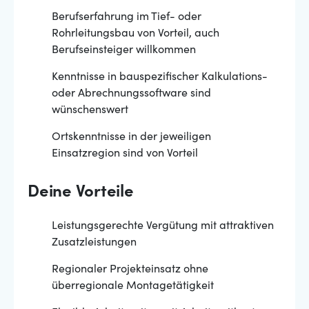
Berufserfahrung im Tief- oder
Rohrleitungsbau von Vorteil, auch
Berufseinsteiger willkommen
Kenntnisse in bauspezifischer Kalkulations-
oder Abrechnungssoftware sind
wünschenswert
Ortskenntnisse in der jeweiligen
Einsatzregion sind von Vorteil
Deine Vorteile
Leistungsgerechte Vergütung mit attraktiven
Zusatzleistungen
Regionaler Projekteinsatz ohne
überregionale Montagetätigkeit