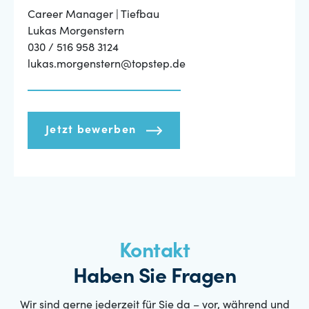
Career Manager | Tiefbau
Lukas Morgenstern
030 / 516 958 3124
lukas.morgenstern@topstep.de
Jetzt bewerben
Kontakt
Haben Sie Fragen
Wir sind gerne jederzeit für Sie da – vor, während und