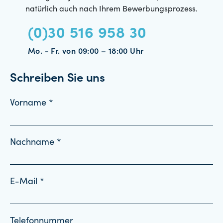
natürlich auch nach Ihrem Bewerbungsprozess.
(0)30 516 958 30
Mo. - Fr. von 09:00 – 18:00 Uhr
Schreiben Sie uns
Vorname *
Nachname *
E-Mail *
Telefonnummer