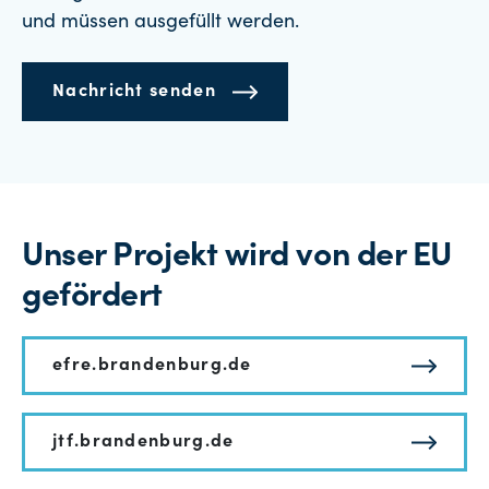
und müssen ausgefüllt werden.
Nachricht senden
Unser Projekt wird von der EU
gefördert
efre.brandenburg.de
jtf.brandenburg.de