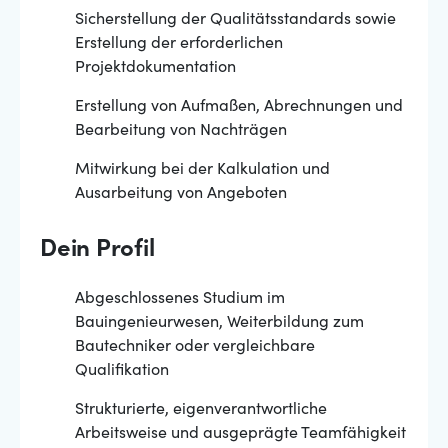
Sicherstellung der Qualitätsstandards sowie
Erstellung der erforderlichen
Projektdokumentation
Erstellung von Aufmaßen, Abrechnungen und
Bearbeitung von Nachträgen
Mitwirkung bei der Kalkulation und
Ausarbeitung von Angeboten
Dein Profil
Abgeschlossenes Studium im
Bauingenieurwesen, Weiterbildung zum
Bautechniker oder vergleichbare
Qualifikation
Strukturierte, eigenverantwortliche
Arbeitsweise und ausgeprägte Teamfähigkeit