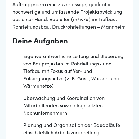
Auftraggebern eine zuverlässige, qualitativ
hochwertige und umfassende Projektabwicklung
aus einer Hand. Bauleiter (m/w/d) im Tiefbau,
Rohrleitungsbau, Druckrohrleitungen – Mannheim
Deine Aufgaben
Eigenverantwortliche Leitung und Steuerung
von Bauprojekten im Rohrleitungs- und
Tiefbau mit Fokus auf Ver- und
Entsorgungsnetze (z. B. Gas-, Wasser- und
Wärmenetze)
Überwachung und Koordination von
Mitarbeitenden sowie eingesetzten
Nachunternehmern
Planung und Organisation der Bauabläufe
einschließlich Arbeitsvorbereitung