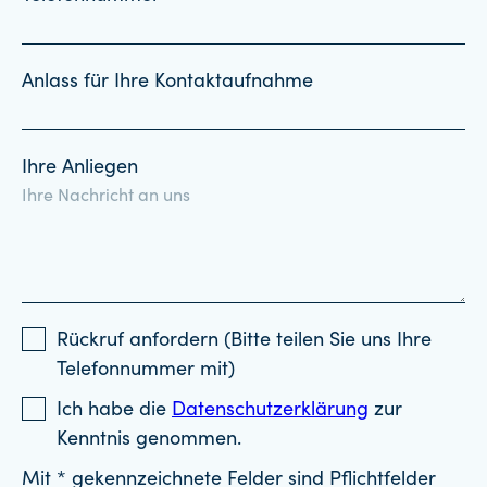
Anlass für Ihre Kontaktaufnahme
Ihre Anliegen
Rückruf anfordern (Bitte teilen Sie uns Ihre
Telefonnummer mit)
Ich habe die
Datenschutzerklärung
zur
Kenntnis genommen.
Mit * gekennzeichnete Felder sind Pflichtfelder