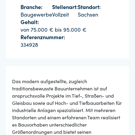
Branche:
Stellenart:
Standort:
Baugewerbe
Vollzeit
Sachsen
Gehalt:
von 75.000 € bis 95.000 €
Referenznummer:
334928
Das modern aufgestellte, zugleich
traditionsbewusste Bauunternehmen ist auf
anspruchsvolle Projekte im Tief-, Straßen- und
Gleisbau sowie auf Hoch- und Tiefbauarbeiten für
industrielle Anlagen spezialisiert. Mit mehreren
Standorten und einem erfahrenen Team realisiert
es Bauvorhaben unterschiedlicher
Größenordnungen und bietet seinen