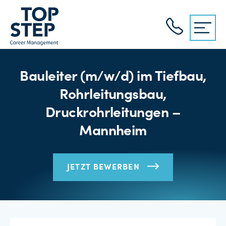
Bauleiter (m/w/d) im Tiefbau,
Rohrleitungsbau,
Druckrohrleitungen –
Mannheim
JETZT BEWERBEN