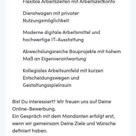
Flexible Arbeitszeiten mit Arbeitszeitkonto
Dienstwagen mit privater
Nutzungsmöglichkeit
Moderne digitale Arbeitsmittel und
hochwertige IT-Ausstattung
Abwechslungsreiche Bauprojekte mit hohem
Maß an Eigenverantwortung
Kollegiales Arbeitsumfeld mit kurzen
Entscheidungswegen und
Gestaltungsspielraum
Bist Du interessiert? Wir freuen uns auf Deine
Online-Bewerbung.
Ein Gespräch mit dem Mandanten erfolgt erst,
wenn wir gemeinsam Deine Ziele und Wünsche
definiert haben.