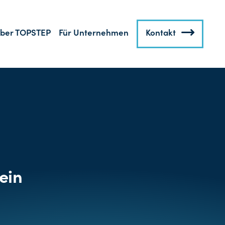
ber TOPSTEP
Für Unternehmen
Kontakt
e
ein