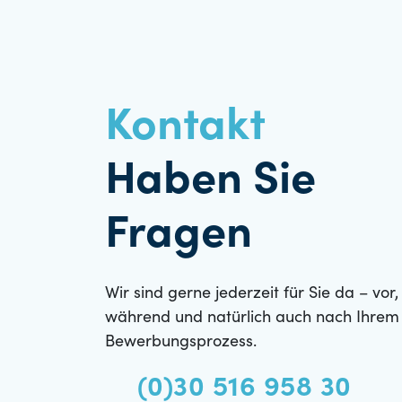
Kontakt
Haben Sie
Fragen
Wir sind gerne jederzeit für Sie da – vor,
während und natürlich auch nach Ihrem
Bewerbungsprozess.
(0)30 516 958 30