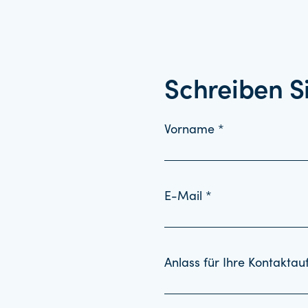
Schreiben S
Vorname *
E-Mail *
Anlass für Ihre Kontakta