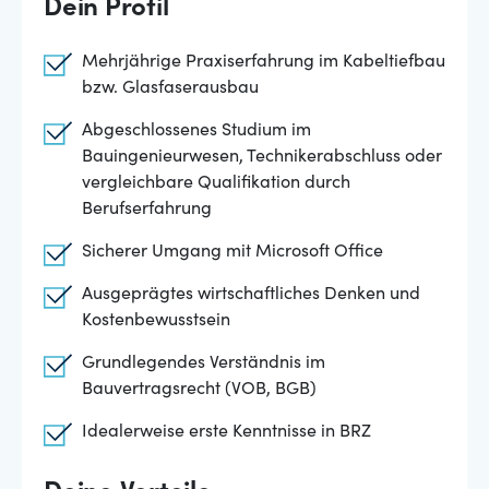
Dein Profil
Mehrjährige Praxiserfahrung im Kabeltiefbau
bzw. Glasfaserausbau
Abgeschlossenes Studium im
Bauingenieurwesen, Technikerabschluss oder
vergleichbare Qualifikation durch
Berufserfahrung
Sicherer Umgang mit Microsoft Office
Ausgeprägtes wirtschaftliches Denken und
Kostenbewusstsein
Grundlegendes Verständnis im
Bauvertragsrecht (VOB, BGB)
Idealerweise erste Kenntnisse in BRZ