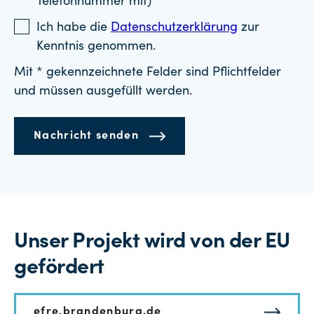
Telefonnummer mit)
Ich habe die
Datenschutzerklärung
zur
Kenntnis genommen.
Mit * gekennzeichnete Felder sind Pflichtfelder
und müssen ausgefüllt werden.
Nachricht senden
Unser Projekt wird von der EU
gefördert
efre.brandenburg.de