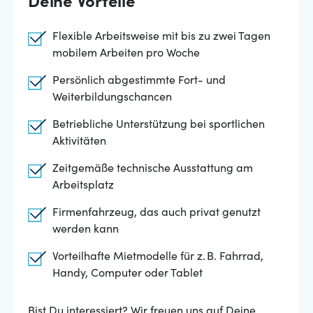
Deine Vorteile
Flexible Arbeitsweise mit bis zu zwei Tagen
mobilem Arbeiten pro Woche
Persönlich abgestimmte Fort- und
Weiterbildungschancen
Betriebliche Unterstützung bei sportlichen
Aktivitäten
Zeitgemäße technische Ausstattung am
Arbeitsplatz
Firmenfahrzeug, das auch privat genutzt
werden kann
Vorteilhafte Mietmodelle für z. B. Fahrrad,
Handy, Computer oder Tablet
Bist Du interessiert? Wir freuen uns auf Deine