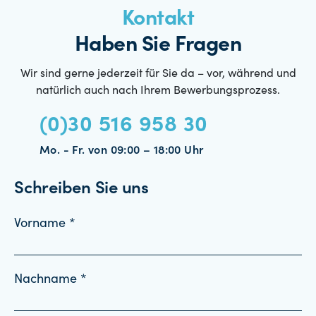
Kontakt
Haben Sie Fragen
Wir sind gerne jederzeit für Sie da – vor, während und
natürlich auch nach Ihrem Bewerbungsprozess.
(0)30 516 958 30
Mo. - Fr. von 09:00 – 18:00 Uhr
Schreiben Sie uns
Vorname *
Nachname *