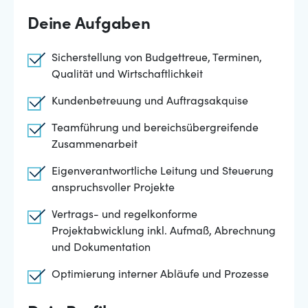
Deine Aufgaben
Sicherstellung von Budgettreue, Terminen,
Qualität und Wirtschaftlichkeit
Kundenbetreuung und Auftragsakquise
Teamführung und bereichsübergreifende
Zusammenarbeit
Eigenverantwortliche Leitung und Steuerung
anspruchsvoller Projekte
Vertrags- und regelkonforme
Projektabwicklung inkl. Aufmaß, Abrechnung
und Dokumentation
Optimierung interner Abläufe und Prozesse