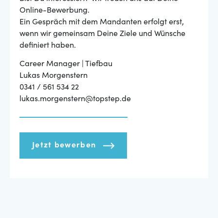
Online-Bewerbung.
Ein Gespräch mit dem Mandanten erfolgt erst,
wenn wir gemeinsam Deine Ziele und Wünsche
definiert haben.
Career Manager | Tiefbau
Lukas Morgenstern
0341 / 561 534 22
lukas.morgenstern@topstep.de
Jetzt bewerben