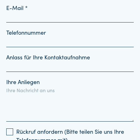
E-Mail *
Telefonnummer
Anlass für Ihre Kontaktaufnahme
Ihre Anliegen
Rückruf anfordern (Bitte teilen Sie uns Ihre