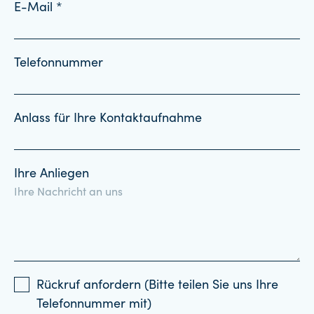
E-Mail *
Telefonnummer
Anlass für Ihre Kontaktaufnahme
Ihre Anliegen
Rückruf anfordern (Bitte teilen Sie uns Ihre
Telefonnummer mit)