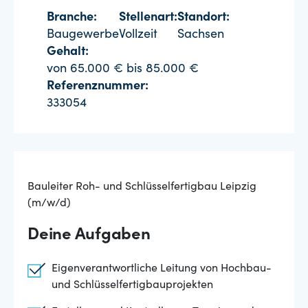
Branche:
Stellenart:
Standort:
Baugewerbe
Vollzeit
Sachsen
Gehalt:
von 65.000 € bis 85.000 €
Referenznummer:
333054
Bauleiter Roh- und Schlüsselfertigbau Leipzig
(m/w/d)
Deine Aufgaben
Eigenverantwortliche Leitung von Hochbau-
und Schlüsselfertigbauprojekten