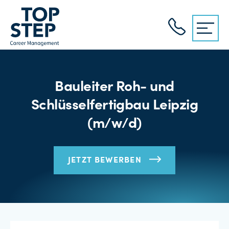
Bauleiter Roh- und
Schlüsselfertigbau Leipzig
(m/w/d)
JETZT BEWERBEN