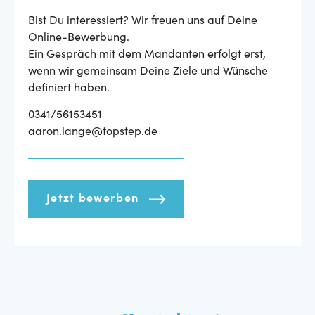
Bist Du interessiert? Wir freuen uns auf Deine
Online-Bewerbung.
Ein Gespräch mit dem Mandanten erfolgt erst,
wenn wir gemeinsam Deine Ziele und Wünsche
definiert haben.
0341/56153451
aaron.lange@topstep.de
Jetzt bewerben