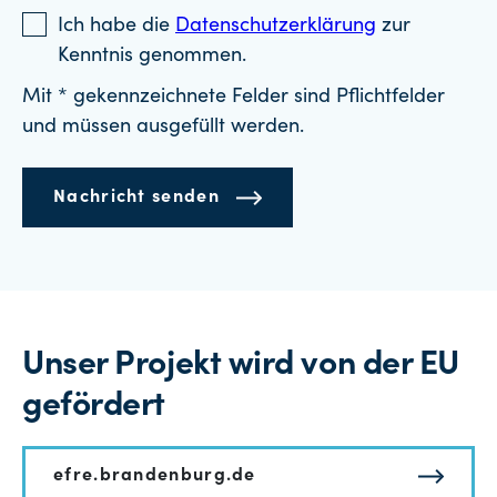
Ich habe die
Datenschutzerklärung
zur
Kenntnis genommen.
Mit * gekennzeichnete Felder sind Pflichtfelder
und müssen ausgefüllt werden.
Nachricht senden
Unser Projekt wird von der EU
gefördert
efre.brandenburg.de