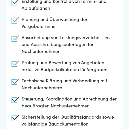
Erstellung und Kontrolle von Termin- und
Ablaufplänen
Planung und Überwachung der
Vergabetermine
Ausarbeitung von Leistungsverzeichnissen
und Ausschreibungsunterlagen für
Nachunternehmer
Prüfung und Bewertung von Angeboten
inklusive Budgetkalkulation für Vergaben
Technische Klärung und Verhandlung mit
Nachunternehmern
Steuerung, Koordination und Abrechnung der
beauftragten Nachunternehmer
Sicherstellung der Qualitätsstandards sowie
vollständige Baudokumentation