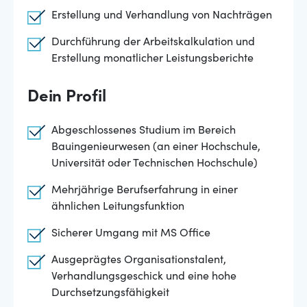
Erstellung und Verhandlung von Nachträgen
Durchführung der Arbeitskalkulation und
Erstellung monatlicher Leistungsberichte
Dein Profil
Abgeschlossenes Studium im Bereich
Bauingenieurwesen (an einer Hochschule,
Universität oder Technischen Hochschule)
Mehrjährige Berufserfahrung in einer
ähnlichen Leitungsfunktion
Sicherer Umgang mit MS Office
Ausgeprägtes Organisationstalent,
Verhandlungsgeschick und eine hohe
Durchsetzungsfähigkeit