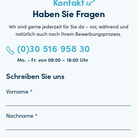
Kontakt
Haben Sie Fragen
Wir sind gerne jederzeit für Sie da – vor, während und
natürlich auch nach Ihrem Bewerbungsprozess.
(0)30 516 958 30
Mo. - Fr. von 09:00 – 18:00 Uhr
Schreiben Sie uns
Vorname *
Nachname *