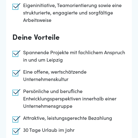
Eigeninitiative, Teamorientierung sowie eine
strukturierte, engagierte und sorgfältige
Arbeitsweise
Deine Vorteile
Spannende Projekte mit fachlichem Anspruch
in und um Leipzig
Eine offene, wertschätzende
Unternehmenskultur
Persönliche und berufliche
Entwicklungsperspektiven innerhalb einer
Unternehmensgruppe
Attraktive, leistungsgerechte Bezahlung
30 Tage Urlaub im Jahr