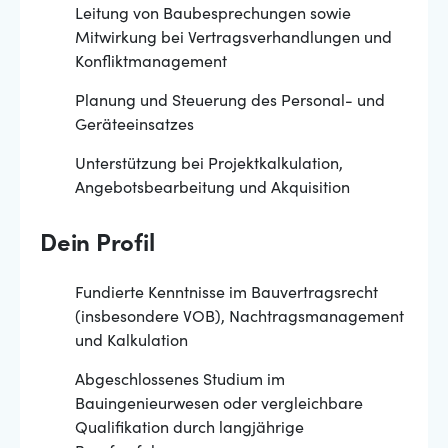
Leitung von Baubesprechungen sowie
Mitwirkung bei Vertragsverhandlungen und
Konfliktmanagement
Planung und Steuerung des Personal- und
Geräteeinsatzes
Unterstützung bei Projektkalkulation,
Angebotsbearbeitung und Akquisition
Dein Profil
Fundierte Kenntnisse im Bauvertragsrecht
(insbesondere VOB), Nachtragsmanagement
und Kalkulation
Abgeschlossenes Studium im
Bauingenieurwesen oder vergleichbare
Qualifikation durch langjährige