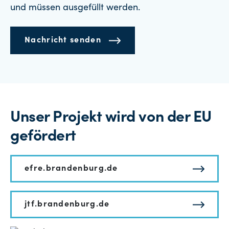
und müssen ausgefüllt werden.
Nachricht senden
Unser Projekt wird von der EU
gefördert
efre.brandenburg.de
jtf.brandenburg.de