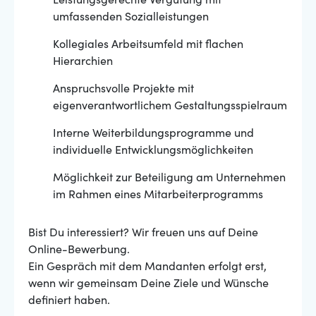
Leistungsgerechte Vergütung mit
umfassenden Sozialleistungen
Kollegiales Arbeitsumfeld mit flachen
Hierarchien
Anspruchsvolle Projekte mit
eigenverantwortlichem Gestaltungsspielraum
Interne Weiterbildungsprogramme und
individuelle Entwicklungsmöglichkeiten
Möglichkeit zur Beteiligung am Unternehmen
im Rahmen eines Mitarbeiterprogramms
Bist Du interessiert? Wir freuen uns auf Deine
Online-Bewerbung.
Ein Gespräch mit dem Mandanten erfolgt erst,
wenn wir gemeinsam Deine Ziele und Wünsche
definiert haben.