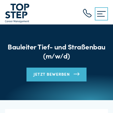
Bauleiter Tief- und Straßenbau
(m/w/d)
JETZT BEWERBEN