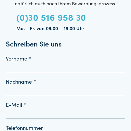
natürlich auch nach Ihrem Bewerbungsprozess.
(0)30 516 958 30
Mo. - Fr. von 09:00 – 18:00 Uhr
Schreiben Sie uns
Vorname *
Nachname *
E-Mail *
Telefonnummer