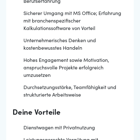
Berufserfahrung
Sicherer Umgang mit MS Office; Erfahrung
mit branchenspezifischer
Kalkulationssoftware von Vorteil
Unternehmerisches Denken und
kostenbewusstes Handeln
Hohes Engagement sowie Motivation,
anspruchsvolle Projekte erfolgreich
umzusetzen
Durchsetzungsstärke, Teamfähigkeit und
strukturierte Arbeitsweise
Deine Vorteile
Dienstwagen mit Privatnutzung