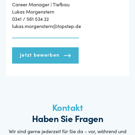
Career Manager | Tiefbau
Lukas Morgenstern
0341 / 561 534 22
lukas.morgenstern@topstep.de
Jetzt bewerben
Kontakt
Haben Sie Fragen
Wir sind gerne jederzeit für Sie da – vor, während und