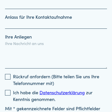
Anlass für Ihre Kontaktaufnahme
Ihre Anliegen
Rückruf anfordern (Bitte teilen Sie uns Ihre
Telefonnummer mit)
Ich habe die
Datenschutzerklärung
zur
Kenntnis genommen.
Mit * gekennzeichnete Felder sind Pflichtfelder