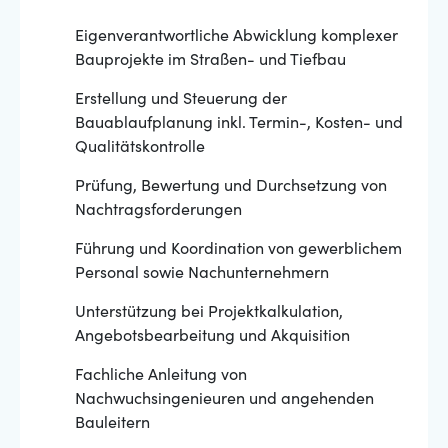
Eigenverantwortliche Abwicklung komplexer
Bauprojekte im Straßen- und Tiefbau
Erstellung und Steuerung der
Bauablaufplanung inkl. Termin-, Kosten- und
Qualitätskontrolle
Prüfung, Bewertung und Durchsetzung von
Nachtragsforderungen
Führung und Koordination von gewerblichem
Personal sowie Nachunternehmern
Unterstützung bei Projektkalkulation,
Angebotsbearbeitung und Akquisition
Fachliche Anleitung von
Nachwuchsingenieuren und angehenden
Bauleitern