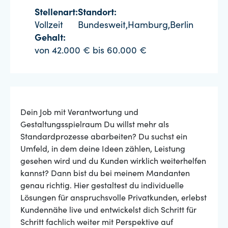
Stellenart:
Standort:
Vollzeit
Bundesweit,Hamburg,Berlin
Gehalt:
von 42.000 € bis 60.000 €
Dein Job mit Verantwortung und
Gestaltungsspielraum Du willst mehr als
Standardprozesse abarbeiten? Du suchst ein
Umfeld, in dem deine Ideen zählen, Leistung
gesehen wird und du Kunden wirklich weiterhelfen
kannst? Dann bist du bei meinem Mandanten
genau richtig. Hier gestaltest du individuelle
Lösungen für anspruchsvolle Privatkunden, erlebst
Kundennähe live und entwickelst dich Schritt für
Schritt fachlich weiter mit Perspektive auf