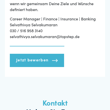
wenn wir gemeinsam Deine Ziele und Wünsche
definiert haben.
Career Manager | Finance | Insurance | Banking
Selvathivya Selvakumaran
030 / 516 958 3140
selvathivya.selvakumaran@topstep.de
Jetzt bewerben
Kontakt