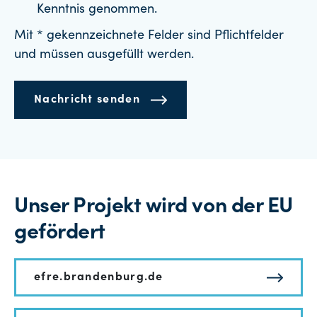
Kenntnis genommen.
Mit * gekennzeichnete Felder sind Pflichtfelder
und müssen ausgefüllt werden.
Nachricht senden
Unser Projekt wird von der EU
gefördert
efre.brandenburg.de