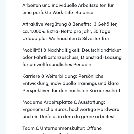
Arbeiten und individuelle Arbeitszeiten für
eine perfekte Work-Life-Balance
Attraktive Vergütung & Benefits: 13 Gehälter,
ca. 1.000 € Extra-Netto pro Jahr, 30 Tage
Urlaub plus Weihnachten & Silvester frei
Mobilität & Nachhaltigkeit: Deutschlandticket
oder Fahrtkostenzuschuss, Dienstrad-Leasing
für umweltfreundliches Pendeln
Karriere & Weiterbildung: Persönliche
Entwicklung, individuelle Trainings und klare
Perspektiven für den nächsten Karriereschritt
Moderne Arbeitsplätze & Ausstattung:
Ergonomische Büros, hochwertige Hardware
und ein Umfeld, in dem du gerne arbeitest
Team & Unternehmenskultur: Offene