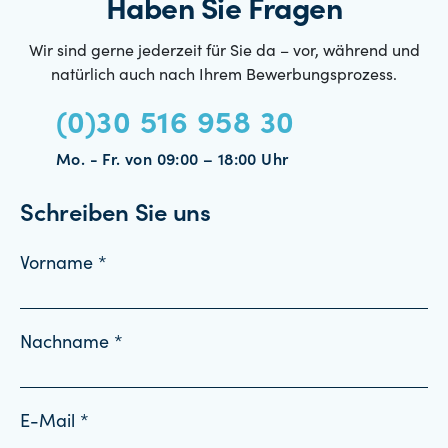
Haben Sie Fragen
Wir sind gerne jederzeit für Sie da – vor, während und
natürlich auch nach Ihrem Bewerbungsprozess.
(0)30 516 958 30
Mo. - Fr. von 09:00 – 18:00 Uhr
Schreiben Sie uns
Vorname *
Nachname *
E-Mail *