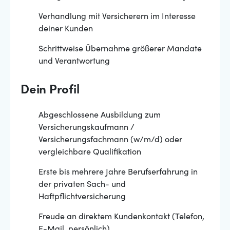
Verhandlung mit Versicherern im Interesse
deiner Kunden
Schrittweise Übernahme größerer Mandate
und Verantwortung
Dein Profil
Abgeschlossene Ausbildung zum
Versicherungskaufmann /
Versicherungsfachmann (w/m/d) oder
vergleichbare Qualifikation
Erste bis mehrere Jahre Berufserfahrung in
der privaten Sach- und
Haftpflichtversicherung
Freude an direktem Kundenkontakt (Telefon,
E-Mail, persönlich)