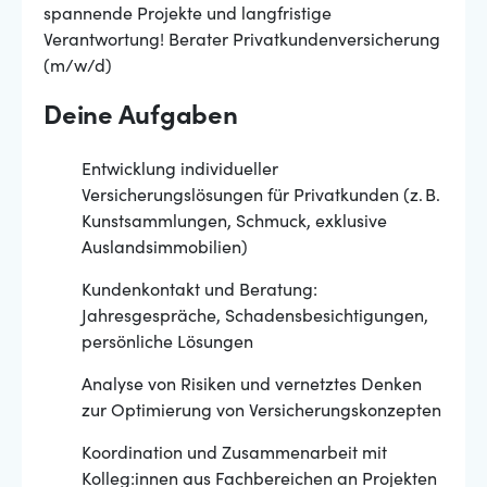
spannende Projekte und langfristige
Verantwortung! Berater Privatkundenversicherung
(m/w/d)
Deine Aufgaben
Entwicklung individueller
Versicherungslösungen für Privatkunden (z. B.
Kunstsammlungen, Schmuck, exklusive
Auslandsimmobilien)
Kundenkontakt und Beratung:
Jahresgespräche, Schadensbesichtigungen,
persönliche Lösungen
Analyse von Risiken und vernetztes Denken
zur Optimierung von Versicherungskonzepten
Koordination und Zusammenarbeit mit
Kolleg:innen aus Fachbereichen an Projekten