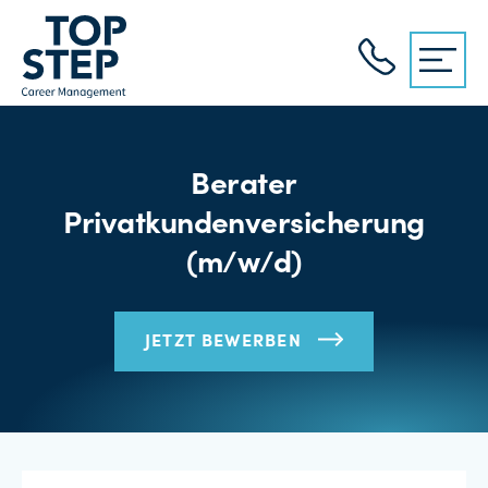
Berater
Privatkundenversicherung
(m/w/d)
JETZT BEWERBEN