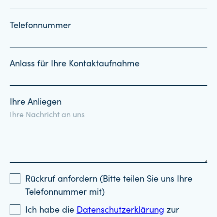
Telefonnummer
Anlass für Ihre Kontaktaufnahme
Ihre Anliegen
Rückruf anfordern (Bitte teilen Sie uns Ihre
Telefonnummer mit)
Ich habe die
Datenschutzerklärung
zur