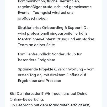
Kommunikation, flache Hierarchien,
regelmäßiger Austausch und gemeinsame
Events – Teamgeist wird bei uns
großgeschrieben
Strukturiertes Onboarding & Support: Du
wirst professionell eingearbeitet, erhältst
Mentor:innen-Unterstützung und ein starkes
Team an deiner Seite
Familienfreundlich: Sonderurlaub für
besondere Ereignisse
Spannende Projekte & Verantwortung – vom
ersten Tag an, mit direktem Einfluss auf
Ergebnisse und Prozesse
Bist Du interessiert? Wir freuen uns auf Deine
Online-Bewerbung.
Ein Gespräch mit dem Mandanten erfolgt erst,