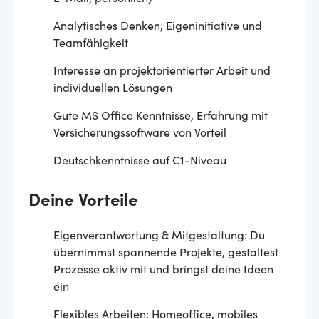
Analytisches Denken, Eigeninitiative und
Teamfähigkeit
Interesse an projektorientierter Arbeit und
individuellen Lösungen
Gute MS Office Kenntnisse, Erfahrung mit
Versicherungssoftware von Vorteil
Deutschkenntnisse auf C1-Niveau
Deine Vorteile
Eigenverantwortung & Mitgestaltung: Du
übernimmst spannende Projekte, gestaltest
Prozesse aktiv mit und bringst deine Ideen
ein
Flexibles Arbeiten: Homeoffice, mobiles